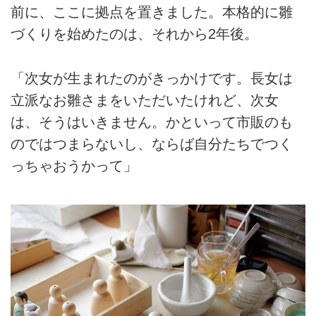
前に、ここに拠点を置きました。本格的に雛
づくりを始めたのは、それから2年後。
「次女が生まれたのがきっかけです。長女は
立派なお雛さまをいただいたけれど、次女
は、そうはいきません。かといって市販のも
のではつまらないし、ならば自分たちでつく
っちゃおうかって」