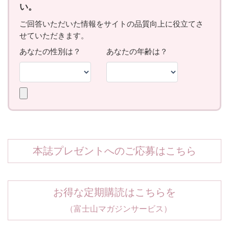
本誌プレゼントへのご応募はこちら
お得な定期購読はこちらを
（富士山マガジンサービス）