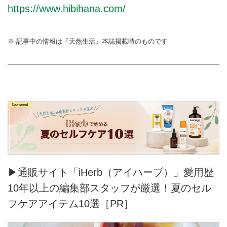
https://www.hibihana.com/
※ 記事中の情報は『天然生活』本誌掲載時のものです
▶通販サイト「iHerb（アイハーブ）」愛用歴
10年以上の編集部スタッフが厳選！夏のセル
フケアアイテム10選［PR］