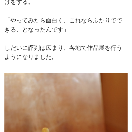
けをする。
「やってみたら面白く、これならふたりでで
きる、となったんです」
しだいに評判は広まり、各地で作品展を行う
ようになりました。