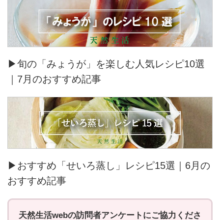
▶旬の「みょうが」を楽しむ人気レシピ10選
｜7月のおすすめ記事
▶おすすめ「せいろ蒸し」レシピ15選｜6月の
おすすめ記事