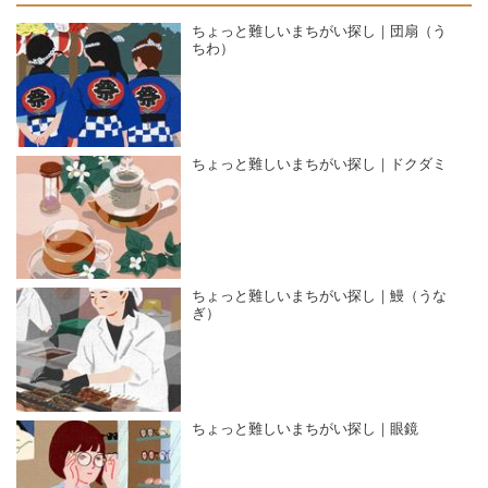
ちょっと難しいまちがい探し｜団扇（う
ちわ）
ちょっと難しいまちがい探し｜ドクダミ
ちょっと難しいまちがい探し｜鰻（うな
ぎ）
ちょっと難しいまちがい探し｜眼鏡