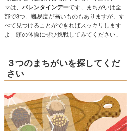
マは、
バレンタインデー
です。まちがいは全
部で3つ。難易度が高いものもありますが、す
べて見つけることができればスッキリします
よ。頭の体操にぜひ挑戦してみてください。
３つのまちがいを探してくだ
さい