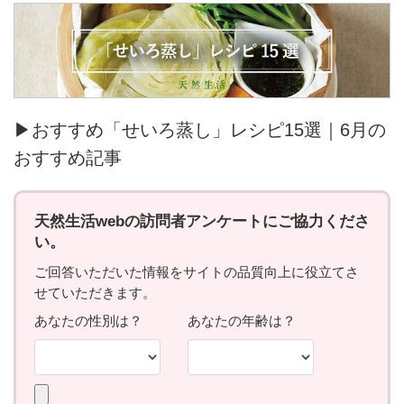
▶おすすめ「せいろ蒸し」レシピ15選｜6月の
おすすめ記事