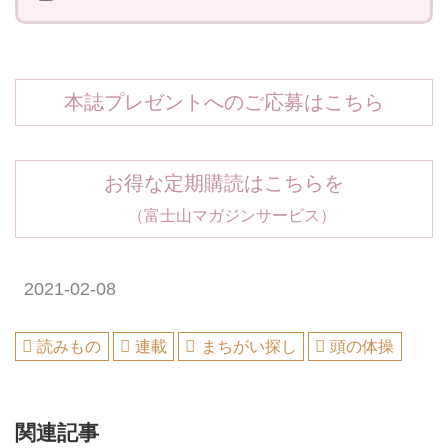
本誌プレゼントへのご応募はこちら
お得な定期購読はこちらを
（富士山マガジンサービス）
2021-02-08
読みもの
連載
まちがい探し
頭の体操
関連記事