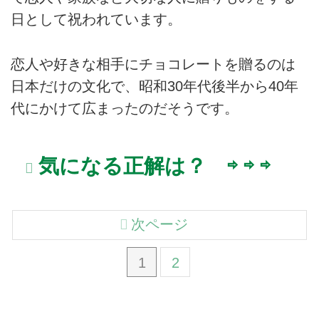
日として祝われています。
恋人や好きな相手にチョコレートを贈るのは
日本だけの文化で、昭和30年代後半から40年
代にかけて広まったのだそうです。
気になる正解は？ ⇨ ⇨ ⇨
次ページ
1
2