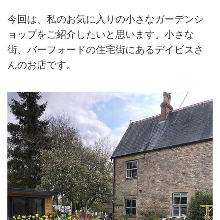
今回は、私のお気に入りの小さなガーデンシ
ョップをご紹介したいと思います。小さな
街、バーフォードの住宅街にあるデイビスさ
んのお店です。