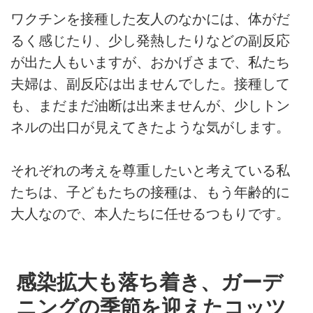
ワクチンを接種した友人のなかには、体がだ
るく感じたり、少し発熱したりなどの副反応
が出た人もいますが、おかげさまで、私たち
夫婦は、副反応は出ませんでした。接種して
も、まだまだ油断は出来ませんが、少しトン
ネルの出口が見えてきたような気がします。
それぞれの考えを尊重したいと考えている私
たちは、子どもたちの接種は、もう年齢的に
大人なので、本人たちに任せるつもりです。
感染拡大も落ち着き、ガーデ
ニングの季節を迎えたコッツ