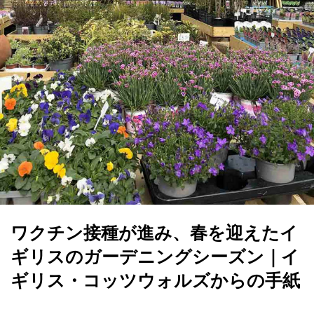
ワクチン接種が進み、春を迎えたイ
ギリスのガーデニングシーズン｜イ
ギリス・コッツウォルズからの手紙