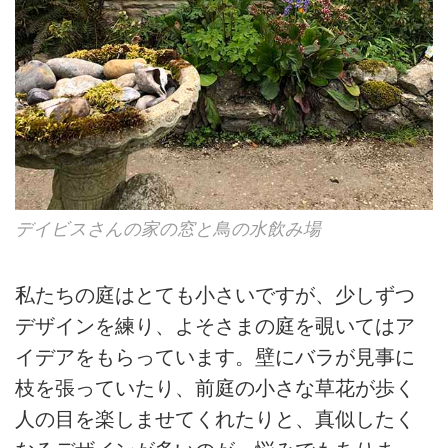
デイビスさんの家の窓と鳥の水飲み場
私たちの庭はとても小さいですが、少しずつ
デザインを練り、よそさまの庭を覗いてはア
イデアをもらっています。壁にバラが見事に
枝を張っていたり、前庭の小さな草花が歩く
人の目を楽しませてくれたりと、真似したく