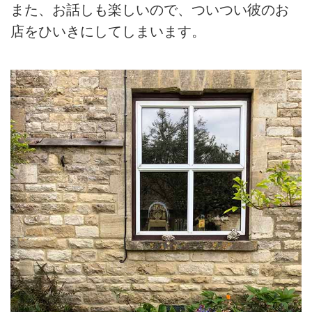
また、お話しも楽しいので、ついつい彼のお
店をひいきにしてしまいます。