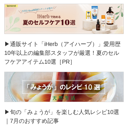
▶通販サイト「iHerb（アイハーブ）」愛用歴
10年以上の編集部スタッフが厳選！夏のセル
フケアアイテム10選［PR］
▶旬の「みょうが」を楽しむ人気レシピ10選
｜7月のおすすめ記事