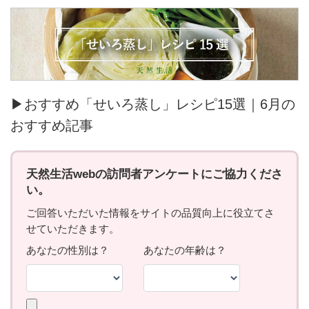
▶おすすめ「せいろ蒸し」レシピ15選｜6月の
おすすめ記事