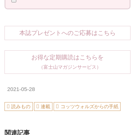
本誌プレゼントへのご応募はこちら
お得な定期購読はこちらを
（富士山マガジンサービス）
2021-05-28
読みもの
連載
コッツウォルズからの手紙
関連記事