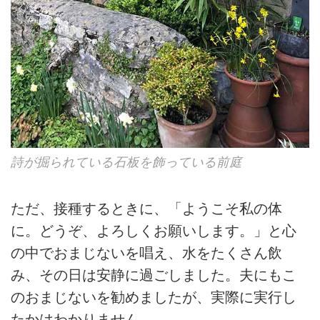
詩が掘られている石板を飾っている前庭
ただ、接種するときに、「ようこそ私の体
に。どうぞ、よろしくお願いします。」と心
の中でおまじないを唱え、水をたくさん飲
み、その日は安静に過ごしました。夫にもこ
のおまじないを勧めましたが、実際に実行し
たかはわかりません……。