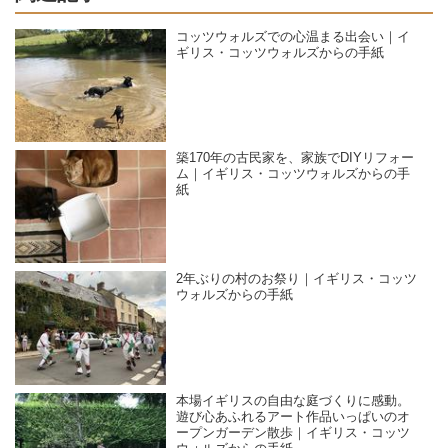
コッツウォルズでの心温まる出会い｜イ
ギリス・コッツウォルズからの手紙
築170年の古民家を、家族でDIYリフォー
ム｜イギリス・コッツウォルズからの手
紙
2年ぶりの村のお祭り｜イギリス・コッツ
ウォルズからの手紙
本場イギリスの自由な庭づくりに感動。
遊び心あふれるアート作品いっぱいのオ
ープンガーデン散歩｜イギリス・コッツ