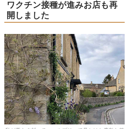
ワクチン接種が進みお店も再
開しました