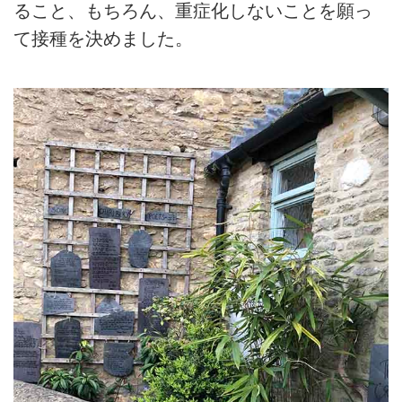
ること、もちろん、重症化しないことを願っ
て接種を決めました。