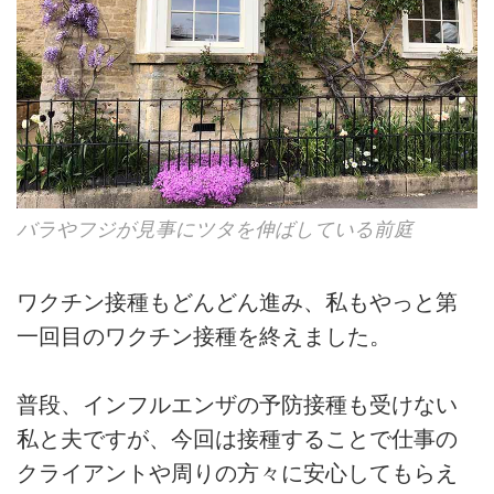
バラやフジが見事にツタを伸ばしている前庭
ワクチン接種もどんどん進み、私もやっと第
一回目のワクチン接種を終えました。
普段、インフルエンザの予防接種も受けない
私と夫ですが、今回は接種することで仕事の
クライアントや周りの方々に安心してもらえ