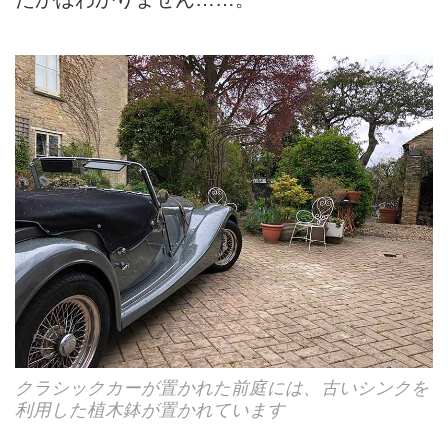
クラシックカーが置かれた前庭には、古いシンクを
利用した植木鉢が置かれています