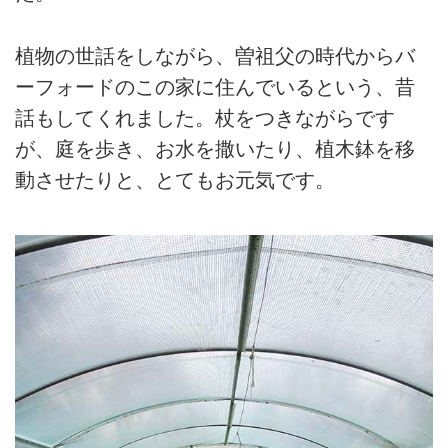
植物の世話をしながら、曽祖父の時代からバ
ーフォードのこの家に住んでいるという、昔
話もしてくれました。杖をつきながらです
が、庭を歩き、お水を撒いたり、植木鉢を移
動させたりと、とてもお元気です。