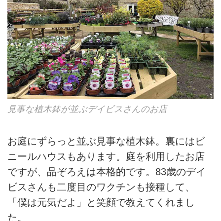
見事な植木鉢が並ぶデイビスさんのお店
お庭にずらっと並ぶ見事な植木鉢。裏にはビ
ニールハウスもあります。庭を利用したお店
ですが、品ぞろえは本格的です。83歳のデイ
ビスさんも二度目のワクチンも接種して、
「僕は元気だよ」と笑顔で教えてくれまし
た。