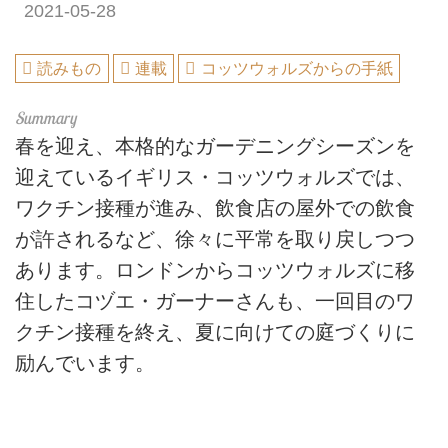
2021-05-28
読みもの
連載
コッツウォルズからの手紙
春を迎え、本格的なガーデニングシーズンを
迎えているイギリス・コッツウォルズでは、
ワクチン接種が進み、飲食店の屋外での飲食
が許されるなど、徐々に平常を取り戻しつつ
あります。ロンドンからコッツウォルズに移
住したコヅエ・ガーナーさんも、一回目のワ
クチン接種を終え、夏に向けての庭づくりに
励んでいます。