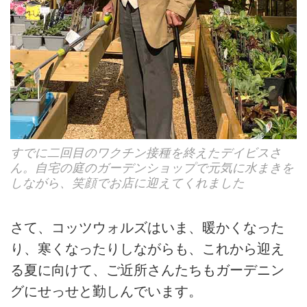
すでに二回目のワクチン接種を終えたデイビスさ
ん。自宅の庭のガーデンショップで元気に水まきを
しながら、笑顔でお店に迎えてくれました
さて、コッツウォルズはいま、暖かくなった
り、寒くなったりしながらも、これから迎え
る夏に向けて、ご近所さんたちもガーデニン
グにせっせと勤しんでいます。