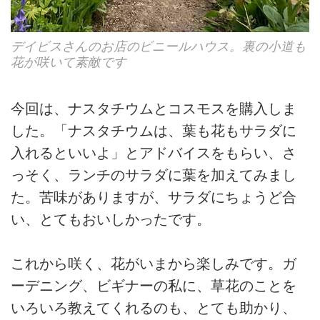
デイビスさんのお店のビニールハウス。裏の小道も
花が咲いて素敵です
今回は、ナスタチウムとコスモスを購入しま
した。「ナスタチウムは、葉も花もサラダに
入れるといいよ」とアドバイスをもらい、さ
っそく、ランチのサラダに葉を加えてみまし
た。苦味がありますが、サラダにちょうど合
い、とてもおいしかったです。
これから咲く、花がいまから楽しみです。ガ
ーデニング、ビギナーの私に、草花のことを
いろいろ教えてくれるのも、とても助かり、