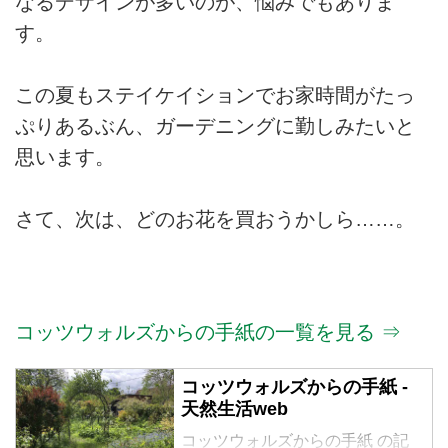
なるデザインが多いのが、悩みでもありま
す。
この夏もステイケイションでお家時間がたっ
ぷりあるぶん、ガーデニングに勤しみたいと
思います。
さて、次は、どのお花を買おうかしら……。
コッツウォルズからの手紙の一覧を見る ⇒
コッツウォルズからの手紙 -
天然生活web
コッツウォルズからの手紙 の記