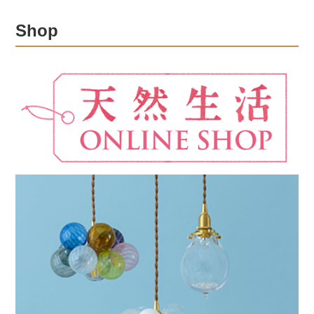
楽しみください。
Shop