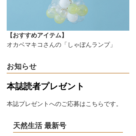
【おすすめアイテム】
オカベマキコさんの「しゃぼんランプ」
お知らせ
本誌読者プレゼント
本誌プレゼントへのご応募はこちらです。
天然生活 最新号