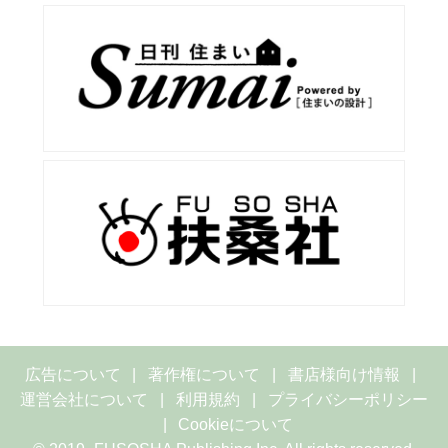
広告について
著作権について
書店様向け情報
運営会社について
利用規約
プライバシーポリシー
Cookieについて