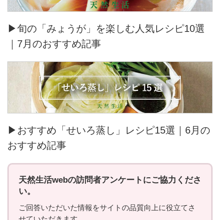
▶旬の「みょうが」を楽しむ人気レシピ10選
｜7月のおすすめ記事
▶おすすめ「せいろ蒸し」レシピ15選｜6月の
おすすめ記事