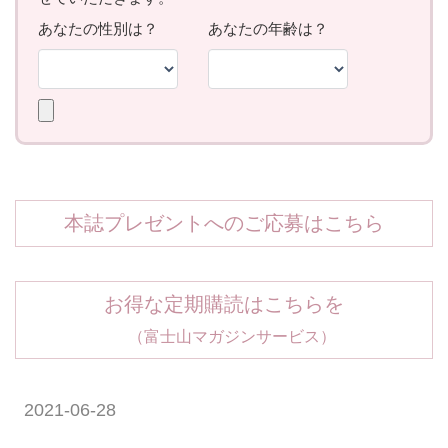
本誌プレゼントへのご応募はこちら
お得な定期購読はこちらを
（富士山マガジンサービス）
2021-06-28