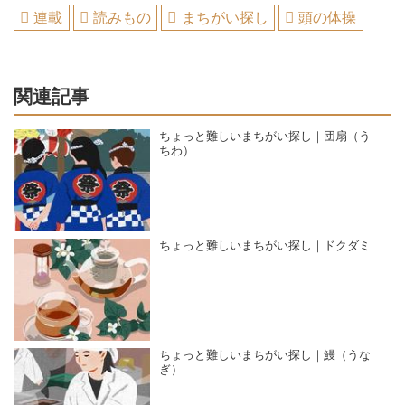
連載
読みもの
まちがい探し
頭の体操
関連記事
ちょっと難しいまちがい探し｜団扇（う
ちわ）
ちょっと難しいまちがい探し｜ドクダミ
ちょっと難しいまちがい探し｜鰻（うな
ぎ）