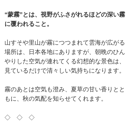
“蒙霧”とは、視野がふさがれるほどの深い霧
に覆われること。
山すそや里山が霧につつまれて雲海が広がる
場所は、日本各地にありますが、朝晩のひん
やりした空気が連れてくる幻想的な景色は、
見ているだけで清々しい気持ちになります。
霧のあとは空気も澄み、夏草の甘い香りとと
もに、秋の気配を知らせてくれます。
◇ ◇ ◇