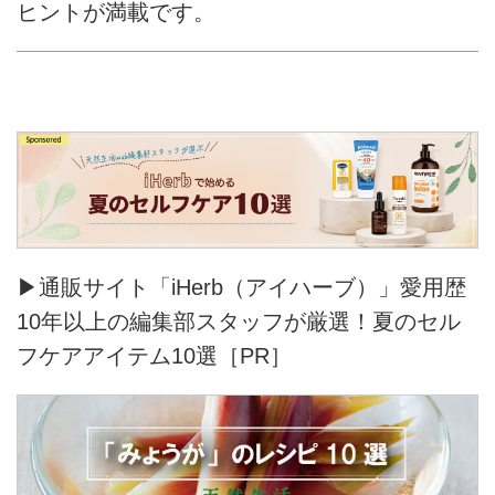
ヒントが満載です。
▶通販サイト「iHerb（アイハーブ）」愛用歴
10年以上の編集部スタッフが厳選！夏のセル
フケアアイテム10選［PR］