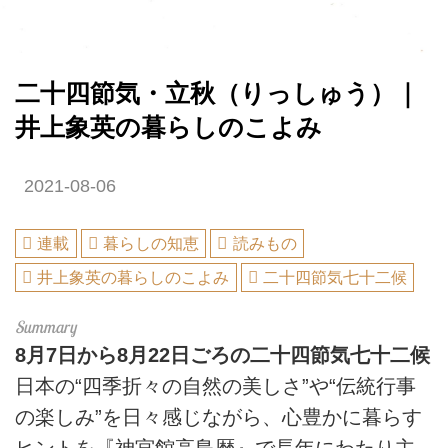
二十四節気・立秋（りっしゅう）｜
井上象英の暮らしのこよみ
2021-08-06
連載
暮らしの知恵
読みもの
井上象英の暮らしのこよみ
二十四節気七十二候
8月7日から8月22日ごろの二十四節気七十二候
日本の“四季折々の自然の美しさ”や“伝統行事
の楽しみ”を日々感じながら、心豊かに暮らす