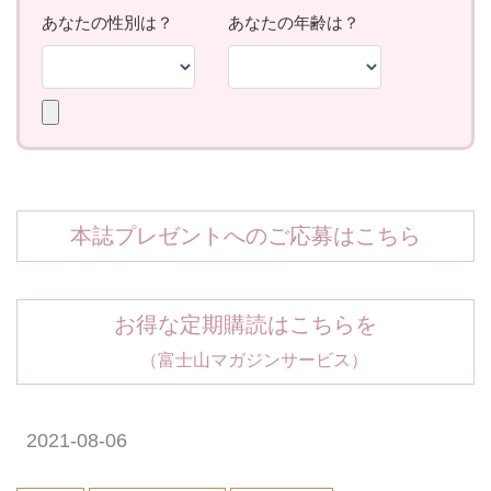
本誌プレゼントへのご応募はこちら
お得な定期購読はこちらを
（富士山マガジンサービス）
2021-08-06