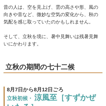
昔の人は、空を見上げ、雲の高さや形、風の
向きや音など、微妙な空気の変化から、秋の
気配を感じ取っていたのかもしれません。
そして、立秋を境に、暑中見舞いは残暑見舞
いにかわります。
立秋の期間の七十二候
8月7日から8月12日ごろ
涼風至［すずかぜ
立秋初候・