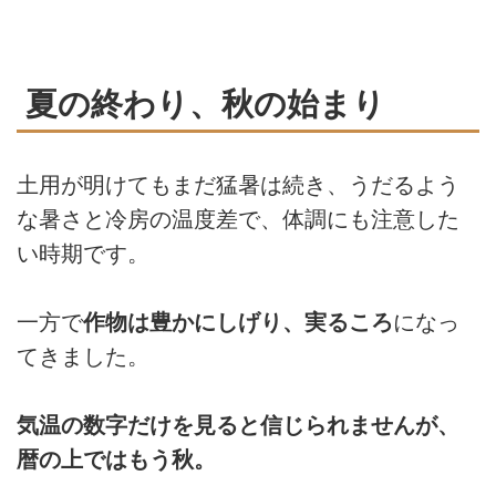
夏の終わり、秋の始まり
土用が明けてもまだ猛暑は続き、うだるよう
な暑さと冷房の温度差で、体調にも注意した
い時期です。
一方で
作物は豊かにしげり、実るころ
になっ
てきました。
気温の数字だけを見ると信じられませんが、
暦の上ではもう秋。