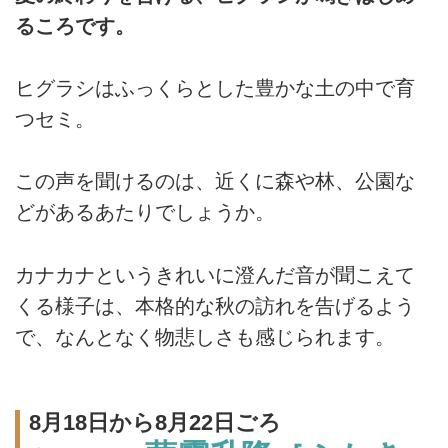
るころです。
ヒグラシはふっくらとした豊かな土の中で育
つセミ。
この声を聞けるのは、近くに森や林、公園な
どがあるあたりでしょうか。
カナカナというきれいに澄んだ音が聞こえて
くる様子は、本格的な秋の訪れを告げるよう
で、なんとなく物悲しさも感じられます。
8月18日から8月22日ごろ