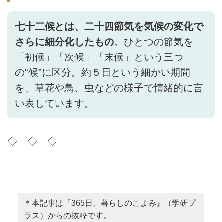
七十二候とは、二十四節気を気候の変化で
さらに細分化したもの
。ひとつの節気を
「初候」「次候」「末候」という三つ
の“候”に区分。約５日という細かい期間
を、草花や鳥、虫などの様子で情緒的に言
い表しています。
◇ ◇ ◇
＊本記事は『365日、暮らしのこよみ』（学研プ
ラス）からの抜粋です。