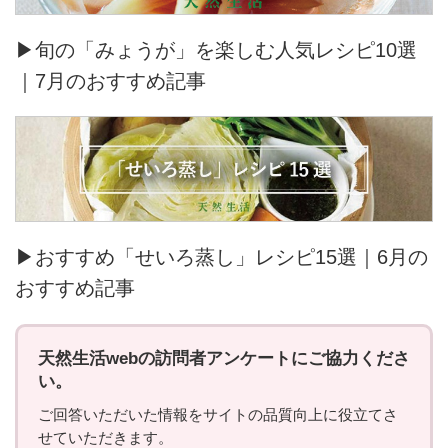
▶旬の「みょうが」を楽しむ人気レシピ10選
｜7月のおすすめ記事
▶おすすめ「せいろ蒸し」レシピ15選｜6月の
おすすめ記事