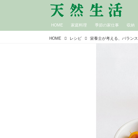
HOME
家庭料理
季節の家仕事
収納
HOME
レシピ