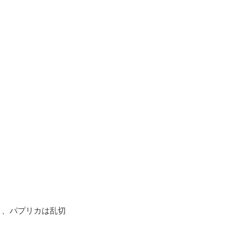
り、パプリカは乱切