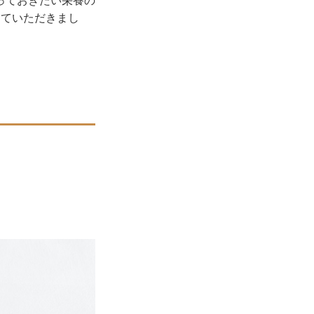
っておきたい栄養の
えていただきまし