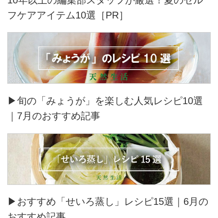
フケアアイテム10選［PR］
▶旬の「みょうが」を楽しむ人気レシピ10選
｜7月のおすすめ記事
▶おすすめ「せいろ蒸し」レシピ15選｜6月の
おすすめ記事