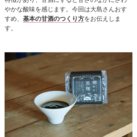
やかな酸味を感じます。今回は大島さんおす
すめ、
基本の甘酒のつくり方
をお伝えしま
す。