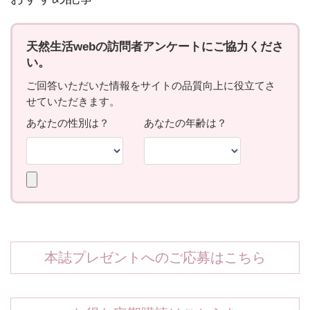
本誌プレゼントへのご応募はこちら