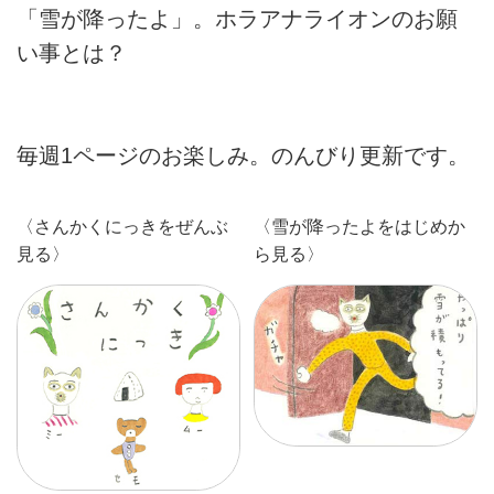
「雪が降ったよ」。ホラアナライオンのお願
い事とは？
毎週1ページのお楽しみ。のんびり更新です。
〈さんかくにっきをぜんぶ
〈雪が降ったよをはじめか
見る〉
ら見る〉