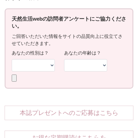
本誌プレゼントへのご応募はこちら
お得な定期購読はこちらを