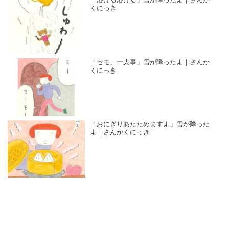
「溶ける溶ける」雪が降ったよ｜さんか
くにっき
「セモ、一大事」雪が降ったよ｜さんか
くにっき
「おにぎりあたためますよ」雪が降った
よ｜さんかくにっき