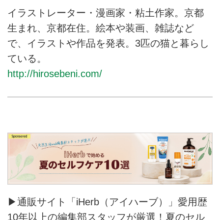
イラストレーター・漫画家・粘土作家。京都
生まれ、京都在住。絵本や装画、雑誌など
で、イラストや作品を発表。3匹の猫と暮らし
ている。
http://hirosebeni.com/
▶通販サイト「iHerb（アイハーブ）」愛用歴
10年以上の編集部スタッフが厳選！夏のセル