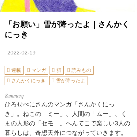
「お願い」雪が降ったよ｜さんかく
にっき
2022-02-19
連載
マンガ
猫
読みもの
さんかくにっき
雪が降ったよ
ひろせべにさんのマンガ「さんかくにっ
き」。ねこの「ミー」、人間の「ムー」、く
まの人形の「セモ」。へんてこで楽しい3人の
暮らしは、奇想天外につながっていきます。