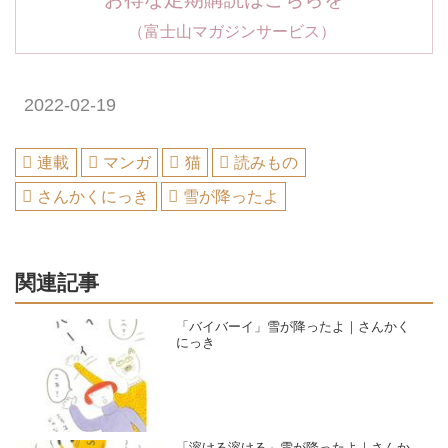
（富士山マガジンサービス）
2022-02-19
連載
マンガ
猫
読みもの
さんかくにっき
雪が降ったよ
関連記事
「バイバーイ」雪が降ったよ｜さんかく
にっき