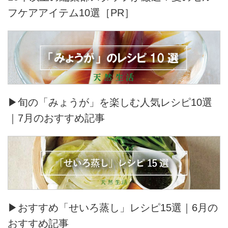
フケアアイテム10選［PR］
▶旬の「みょうが」を楽しむ人気レシピ10選
｜7月のおすすめ記事
▶おすすめ「せいろ蒸し」レシピ15選｜6月の
おすすめ記事