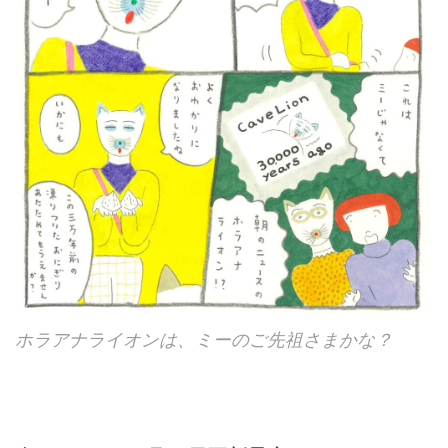
ホラアナライオンは、ミーのご先祖さまかな？