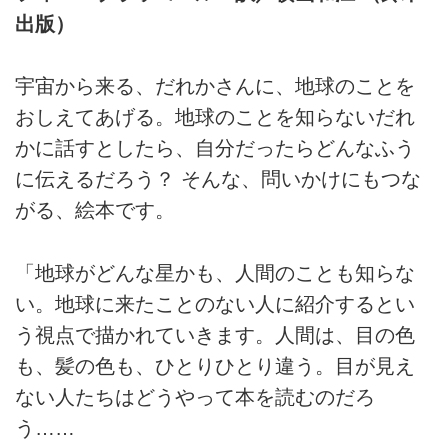
出版）
宇宙から来る、だれかさんに、地球のことを
おしえてあげる。地球のことを知らないだれ
かに話すとしたら、自分だったらどんなふう
に伝えるだろう？ そんな、問いかけにもつな
がる、絵本です。
「地球がどんな星かも、人間のことも知らな
い。地球に来たことのない人に紹介するとい
う視点で描かれていきます。人間は、目の色
も、髪の色も、ひとりひとり違う。目が見え
ない人たちはどうやって本を読むのだろ
う……