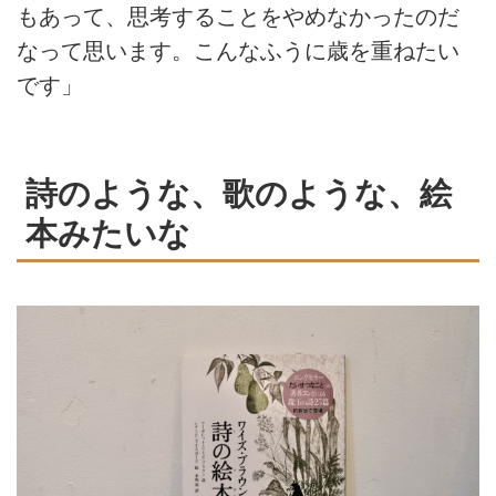
もあって、思考することをやめなかったのだ
なって思います。こんなふうに歳を重ねたい
です」
詩のような、歌のような、絵
本みたいな