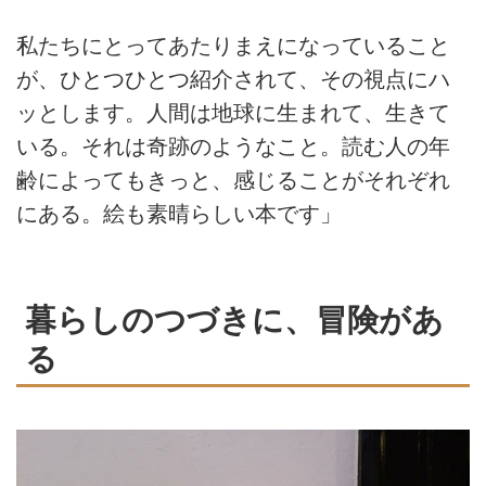
私たちにとってあたりまえになっていること
が、ひとつひとつ紹介されて、その視点にハ
ッとします。人間は地球に生まれて、生きて
いる。それは奇跡のようなこと。読む人の年
齢によってもきっと、感じることがそれぞれ
にある。絵も素晴らしい本です」
暮らしのつづきに、冒険があ
る