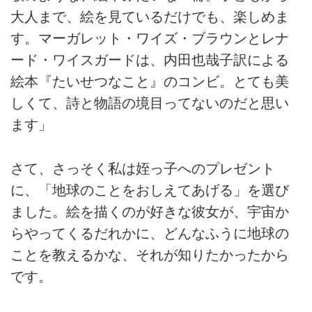
大人まで、絵を見ているだけでも、楽しめま
す。マーガレット・ワイズ・ブラウンとレナ
ード・ワイスガードは、内田也哉子訳による
絵本『たいせつなこと』のコンビ。とても美
しくて、詩と物語の境目ってないのだと思い
ます」
さて、さっそく私は姪っ子へのプレゼント
に、「地球のことをおしえてあげる」を選び
ました。絵を描くのが好きな彼女が、宇宙か
らやってくるだれかに、どんなふうに地球の
ことを教えるかな、それが知りたかったから
です。