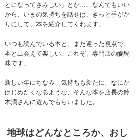
とになってさみしい」とか……なんでもいい
から、いまの気持ちを話せば、きっと手がか
りにして、本を紹介してくれます。
いつも読んでいる本と、また違った視点で、
本と出会えて楽しい。これぞ、専門店の醍醐
味です。
新しい年にちなみ、気持ちも新たに、なにか
はじめたくなるような、そんな本を店長の鈴
木潤さんに選んでもらいました。
地球はどんなところか、おし