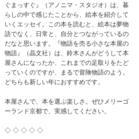
ぐまっすぐ』（アノニマ・スタジオ）は、暮
らしの中で感じたことから、絵本を紹介して
いくエッセイ。この本を読むと、絵本は夢物
語でなく、日常と、自分とつながっているの
だなと思います。『物語を売る小さな本屋の
物語』（晶文社）は、鈴木さんがどうして本
屋さんになったか、これまでの足取りをたど
っていくのですが、まるで冒険物語のよう。
どちらも新しい年におすすめです。
本屋さんで、本を選ぶ楽しさ。ぜひメリーゴ
ーランド京都で、実感してください。
◇ ◇ ◇ ◇ ◇