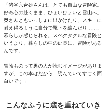
「猪谷六合雄さんは、とても自由な冒険家。
好奇心の赴くまま、ひょいひょいと雪山へ。
奥さんともいっしょに出かけたり、スキーに
耐え得るように自分で靴下を編んだり……、
暮らしが感じられる。スペクタクルな冒険と
いうより、暮らしの中の延長に、冒険がある
んです。
冒険ものって男の人が読むイメージがありま
すが、この本はだから、読んでいてすごく面
白いです」
こんなふうに歳を重ねていき