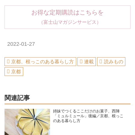
お得な定期購読はこちらを
（富士山マガジンサービス）
2022-01-27
京都、根っこのある暮らし方
連載
読みもの
京都
関連記事
姉妹でつくるここだけのお菓子、西陣
「ミュルミュール」後編／京都、根っこ
のある暮らし方