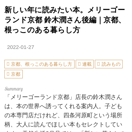
新しい年に読みたい本。メリーゴー
ランド京都 鈴木潤さん後編｜京都、
根っこのある暮らし方
2022-01-27
京都、根っこのある暮らし方
連載
読みもの
京都
「メリーゴーランド京都」店長の鈴木潤さん
は、本の世界へ誘ってくれる案内人。子ども
の本専門店だけれど、四条河原町という場所
柄、大人に読んでほしい本もセレクトしてい