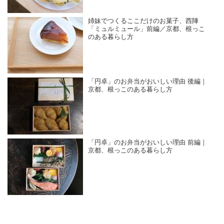
姉妹でつくるここだけのお菓子、西陣
「ミュルミュール」前編／京都、根っこ
のある暮らし方
「円卓」のお弁当がおいしい理由 後編｜
京都、根っこのある暮らし方
「円卓」のお弁当がおいしい理由 前編｜
京都、根っこのある暮らし方