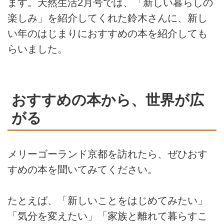
ます。天然生活2月号では、「新しい暮らしの
楽しみ」を紹介してくれた鈴木さんに、新し
い年のはじまりにおすすめの本を紹介しても
らいました。
おすすめの本から、世界が広
がる
メリーゴーランド京都を訪れたら、ぜひおす
すめの本を聞いてみてください。
たとえば、「新しいことをはじめてみたい」
「気分を変えたい」「家族と離れて暮らすこ