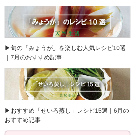
▶旬の「みょうが」を楽しむ人気レシピ10選
｜7月のおすすめ記事
▶おすすめ「せいろ蒸し」レシピ15選｜6月の
おすすめ記事