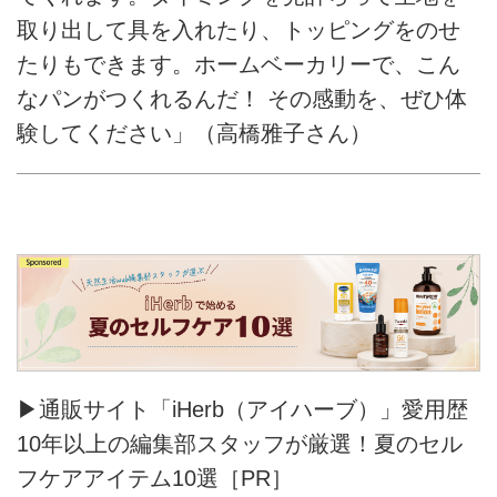
取り出して具を入れたり、トッピングをのせ
たりもできます。ホームベーカリーで、こん
なパンがつくれるんだ！ その感動を、ぜひ体
験してください」（高橋雅子さん）
▶通販サイト「iHerb（アイハーブ）」愛用歴
10年以上の編集部スタッフが厳選！夏のセル
フケアアイテム10選［PR］