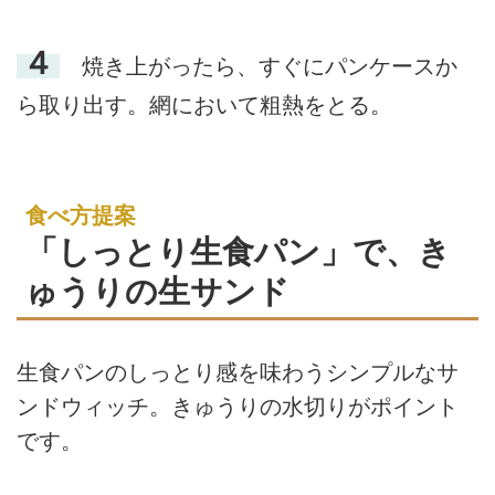
４
焼き上がったら、すぐにパンケースか
ら取り出す。網において粗熱をとる。
食べ方提案
「しっとり生食パン」で、き
ゅうりの生サンド
生食パンのしっとり感を味わうシンプルなサ
ンドウィッチ。きゅうりの水切りがポイント
です。