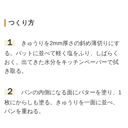
つくり方
１
きゅうりを2mm厚さの斜め薄切りにす
る。バットに並べて軽く塩をふり、しばらく
おく。出てきた水分をキッチンペーパーで拭
き取る。
２
パンの内側になる面にバターを塗り、1
枚にからしも塗る。きゅうりを一面に並べ、
パンを重ねる。