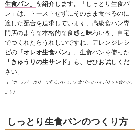
生食パン」
を紹介します。「しっとり生食パ
ン」は、トーストせずにそのまま食べるのに
適した配合を追求しています。高級食パン専
門店のような本格的な食感と味わいを、自宅
でつくれたらうれしいですね。アレンジレシ
ピの
「オレオ生食パン」
、生食パンを使った
「きゅうりの生サンド」
も、ぜひお試しくだ
さい。
（『ホームベーカリーで作るプレミアム食パンとハイブリッド食パン』
より）
しっとり生食パンのつくり方