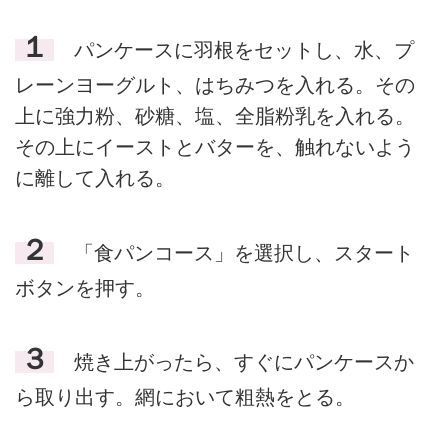
１
パンケースに羽根をセットし、水、プ
レーンヨーグルト、はちみつを入れる。その
上に強力粉、砂糖、塩、全脂粉乳を入れる。
その上にイーストとバターを、触れないよう
に離して入れる。
２
「食パンコース」を選択し、スタート
ボタンを押す。
３
焼き上がったら、すぐにパンケースか
ら取り出す。網において粗熱をとる。