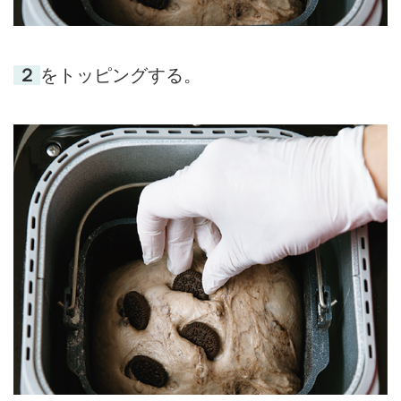
２
をトッピングする。