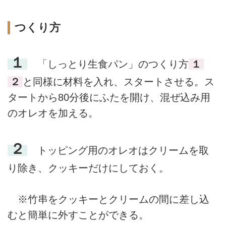
つくり方
１
「しっとり生食パン」のつくり方
１
２
と同様に材料を入れ、スタートさせる。ス
タートから80分後にふたを開け、混ぜ込み用
のオレオを加える。
２
トッピング用のオレオはクリームを取
り除き、クッキーだけにしておく。
※竹串をクッキーとクリームの間に差し込
むと簡単に外すことができる。