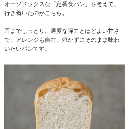
オーソドックスな「定番食パン」を考えて、
行き着いたのがこちら。
耳までしっとり。適度な弾力とほどよい甘さ
で、アレンジも自在。焼かずにそのまま味わ
いたいパンです。