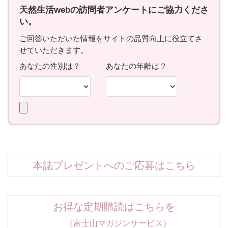
本誌プレゼントへのご応募はこちら
お得な定期購読はこちらを
（富士山マガジンサービス）