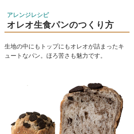
アレンジレシピ
オレオ生食パンのつくり方
生地の中にもトップにもオレオが詰まったキ
ュートなパン。ほろ苦さも魅力です。