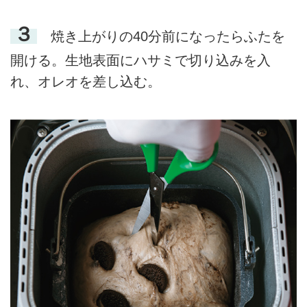
３
焼き上がりの40分前になったらふたを
開ける。生地表面にハサミで切り込みを入
れ、オレオを差し込む。