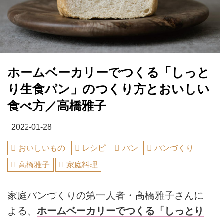
ホームベーカリーでつくる「しっと
り生食パン」のつくり方とおいしい
食べ方／高橋雅子
2022-01-28
おいしいもの
レシピ
パン
パンづくり
高橋雅子
家庭料理
家庭パンづくりの第一人者・高橋雅子さんに
よる、
ホームベーカリーでつくる「しっとり