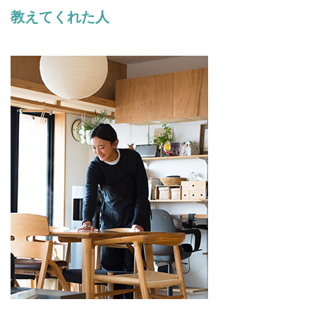
教えてくれた人