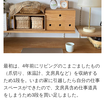
最初は、4年前にリビングのこまごましたもの
（爪切り、体温計、文房具など）を収納する
ため1段を。いまの家に引越したら自分の仕事
スペースができたので、文房具含め仕事道具
をしまうため3段を買い足しました。