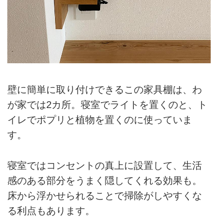
壁に簡単に取り付けできるこの家具棚は、わ
が家では2カ所。寝室でライトを置くのと、ト
イレでポプリと植物を置くのに使っていま
す。
寝室ではコンセントの真上に設置して、生活
感のある部分をうまく隠してくれる効果も。
床から浮かせられることで掃除がしやすくな
る利点もあります。