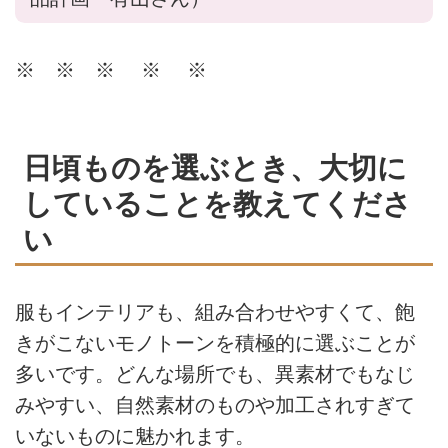
※ ※ ※ ※ ※
日頃ものを選ぶとき、大切に
していることを教えてくださ
い
服もインテリアも、組み合わせやすくて、飽
きがこないモノトーンを積極的に選ぶことが
多いです。どんな場所でも、異素材でもなじ
みやすい、自然素材のものや加工されすぎて
いないものに魅かれます。