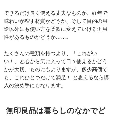
できるだけ長く使える丈夫なものか、経年で
味わいが増す材質かどうか、そして目的の用
途以外にも使い方を柔軟に変えていける汎用
性があるものかどうか……。
たくさんの種類を持つより、「これがい
い！」と心から気に入って日々使えるかどう
かが大切。ものにもよりますが、多少高価で
も、これひとつだけで満足！ と思えるなら購
入の決め手にもなります。
無印良品は暮らしのなかでど