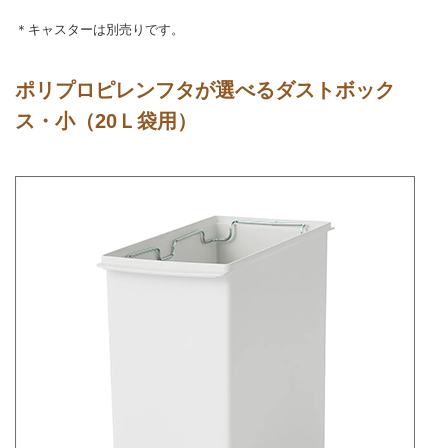
＊キャスターは別売りです。
ポリプロピレンフタが選べるダストボック
ス・小（20Ｌ袋用）