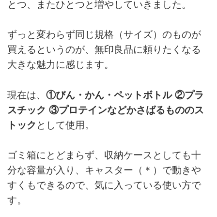
とつ、またひとつと増やしていきました。
ずっと変わらず同じ規格（サイズ）のものが
買えるというのが、無印良品に頼りたくなる
大きな魅力に感じます。
現在は、
①びん・かん・ペットボトル ②プラ
スチック ③プロテインなどかさばるもののス
トック
として使用。
ゴミ箱にとどまらず、収納ケースとしても十
分な容量が入り、キャスター（＊）で動きや
すくもできるので、気に入っている使い方で
す。