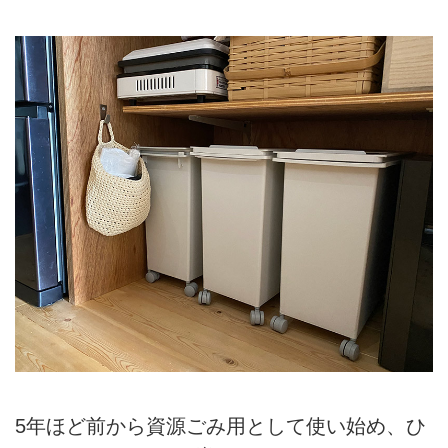
5年ほど前から資源ごみ用として使い始め、ひ