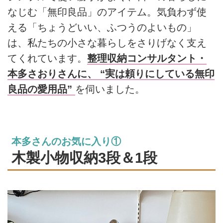
なじむ「無印良品」のアイテム。気負わず使
える「ちょうどいい、ふつうのよいもの」
は、私たちの小さな暮らしをさりげなく支え
てくれています。
整理収納コンサルタント・
本多さおりさんに、 “実は頼りにしている無印
良品の愛用品”
を伺いました。
本多さんのお気に入り①
木製小物収納3段＆1段