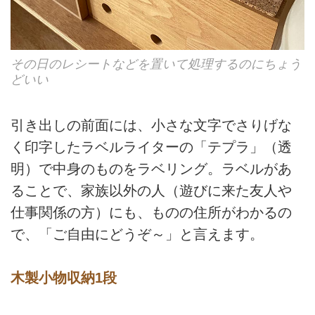
その日のレシートなどを置いて処理するのにちょう
どいい
引き出しの前面には、小さな文字でさりげな
く印字したラベルライターの「テプラ」（透
明）で中身のものをラベリング。ラベルがあ
ることで、家族以外の人（遊びに来た友人や
仕事関係の方）にも、ものの住所がわかるの
で、「ご自由にどうぞ～」と言えます。
木製小物収納1段