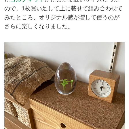
ので、1枚買い足して上に載せて組み合わせて
みたところ、オリジナル感が増して使うのが
さらに楽しくなりました。