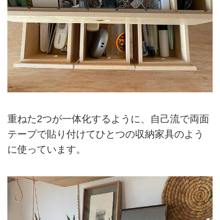
重ねた2つが一体化するように、自己流で両面
テープで貼り付けてひとつの収納家具のよう
に使っています。