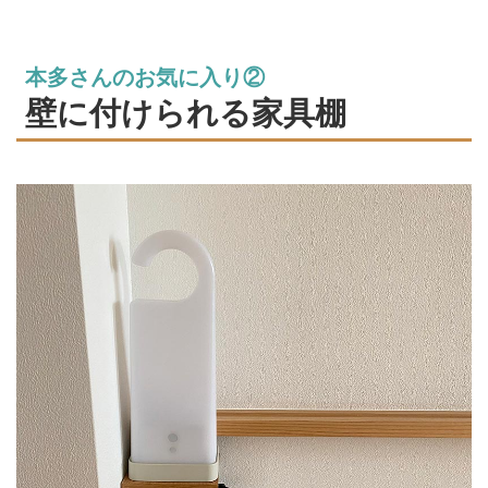
本多さんのお気に入り②
壁に付けられる家具棚