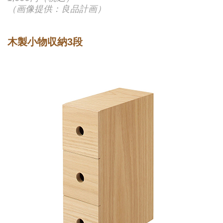
（画像提供：良品計画）
木製小物収納3段