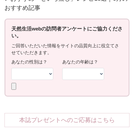
おすすめ記事
本誌プレゼントへのご応募はこちら