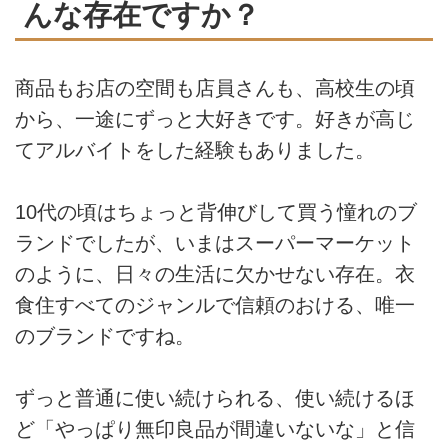
んな存在ですか？
商品もお店の空間も店員さんも、高校生の頃
から、一途にずっと大好きです。好きが高じ
てアルバイトをした経験もありました。
10代の頃はちょっと背伸びして買う憧れのブ
ランドでしたが、いまはスーパーマーケット
のように、日々の生活に欠かせない存在。衣
食住すべてのジャンルで信頼のおける、唯一
のブランドですね。
ずっと普通に使い続けられる、使い続けるほ
ど「やっぱり無印良品が間違いないな」と信