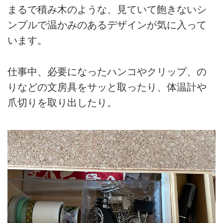
まるで積み木のような、見ていて飽きないシ
ンプルで温かみのあるデザインが気に入って
います。
仕事中、必要になったハンコやクリップ、の
りなどの文房具をサッと取ったり、体温計や
爪切りを取り出したり。