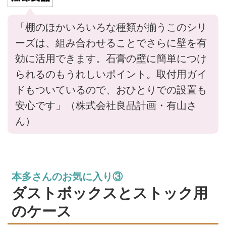
「棚のほかいろいろな種類が揃うこのシリ
ーズは、組み合わせることでさらに壁を有
効に活用できます。石膏の壁に簡単につけ
られるのもうれしいポイント。取付用ガイ
ドもついているので、おひとりでの設置も
安心です」（株式会社良品計画・有山さ
ん）
本多さんのお気に入り③
ダストボックスとストック用
のケース