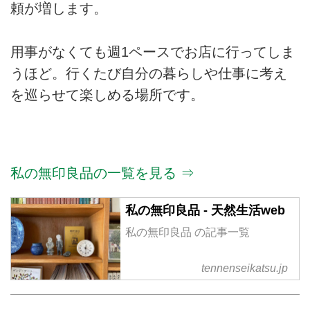
頼が増します。
用事がなくても週1ペースでお店に行ってしま
うほど。行くたび自分の暮らしや仕事に考え
を巡らせて楽しめる場所です。
私の無印良品の一覧を見る ⇒
私の無印良品 - 天然生活web
私の無印良品 の記事一覧
tennenseikatsu.jp