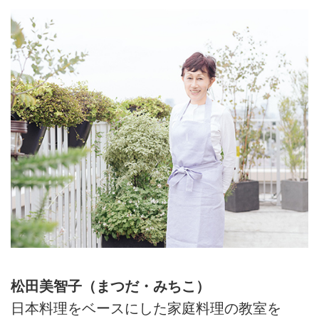
松田美智子（まつだ・みちこ）
日本料理をベースにした家庭料理の教室を