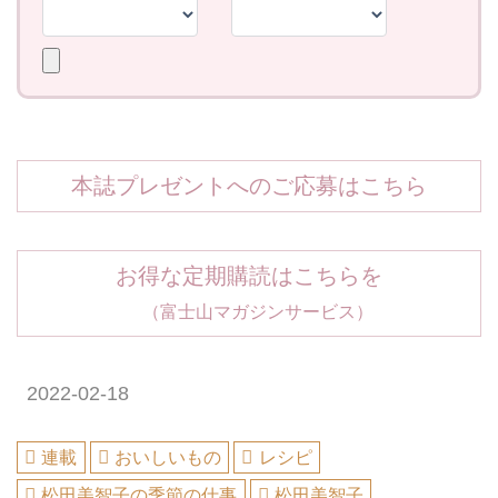
本誌プレゼントへのご応募はこちら
お得な定期購読はこちらを
（富士山マガジンサービス）
2022-02-18
連載
おいしいもの
レシピ
松田美智子の季節の仕事
松田美智子