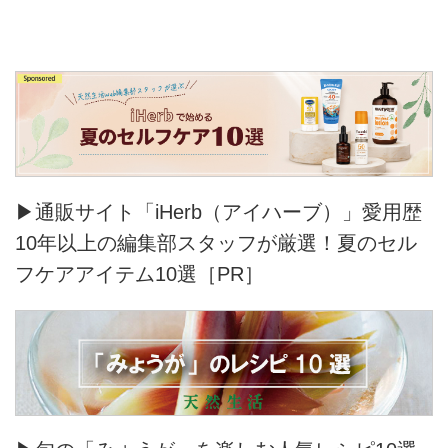
▶通販サイト「iHerb（アイハーブ）」愛用歴
10年以上の編集部スタッフが厳選！夏のセル
フケアアイテム10選［PR］