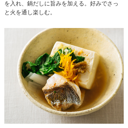
を入れ、鍋だしに旨みを加える。好みでさっ
と火を通し楽しむ。