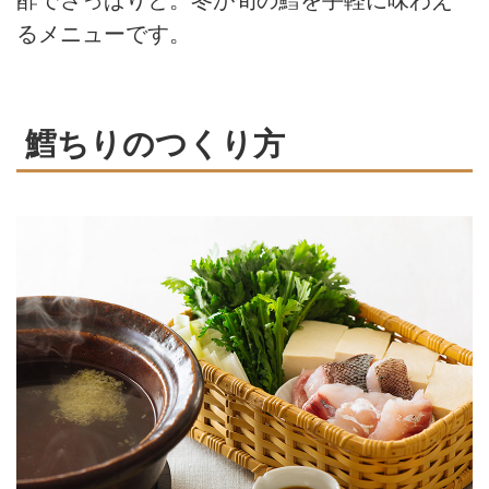
るメニューです。
鱈ちりのつくり方