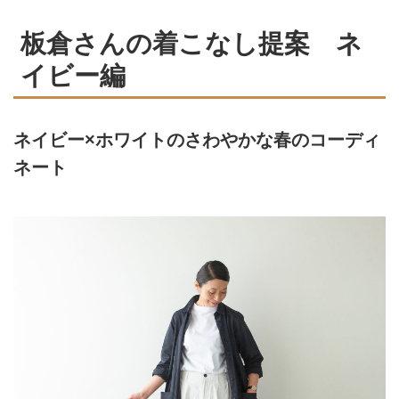
板倉さんの着こなし提案 ネ
イビー編
ネイビー×ホワイトのさわやかな春のコーディ
ネート