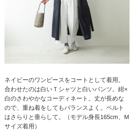
ネイビーのワンピースをコートとして着用。
合わせたのは白いＴシャツと白いパンツ。紺×
白のさわやかなコーディネート。丈が長めな
ので、重ね着をしてもバランスよく。ベルト
はさらりと垂らして。（モデル身長165cm、M
サイズ着用）