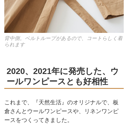
背中側。ベルトループがあるので、コートらしく着
られます
2020、2021年に発売した、ウ
ールワンピースとも好相性
これまで、『天然生活』のオリジナルで、板
倉さんとウールワンピースや、リネンワンピ
ースをつくってきました。