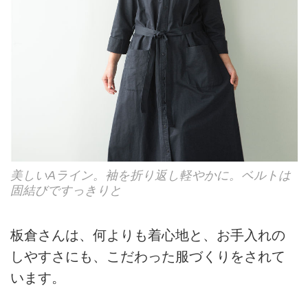
美しいAライン。袖を折り返し軽やかに。ベルトは
固結びですっきりと
板倉さんは、何よりも着心地と、お手入れの
しやすさにも、こだわった服づくりをされて
います。