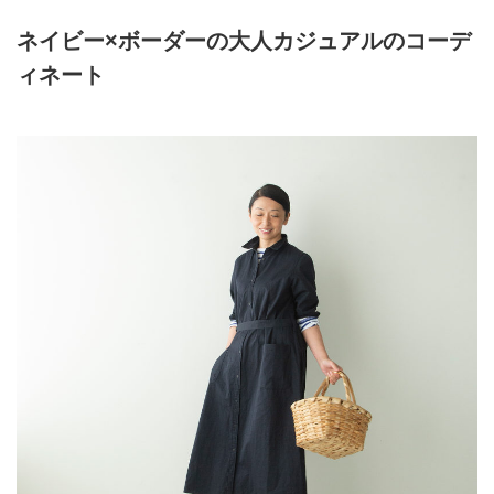
ネイビー×ボーダーの大人カジュアルのコーデ
ィネート