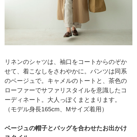
リネンのシャツは、袖口をコートからのぞか
せて、着こなしをさわやかに。パンツは同系
のベージュで。キャメルのトートと、茶色の
ローファーでサファリスタイルを意識したコ
ーディネート。大人っぽくまとまります。
（モデル身長165cm、Mサイズ着用）
ベージュの帽子とバッグを合わせたお出かけ