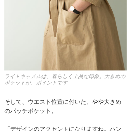
ライトキャメルは、春らしく上品な印象。大きめの
ポケットが、ポイントです
そして、ウエスト位置に付いた、やや大きめ
のパッチポケット。
「デザインのアクセントになりますね。ハン