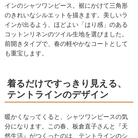
インのシャツワンピース。裾にかけて三角形
のきれいなシルエットを描きます。美しいラ
インが出るよう、ほどよい「はり感」のある
コットンリネンのツイル生地を選びました。
前開きタイプで、春の軽やかなコートとして
も重宝します。
着るだけですっきり見える、
テントラインのデザイン
暖かくなってくると、シャツワンピースの気
分になります。この春、板倉直子さんと『天
然生活』がつくったのは、テントラインのシ