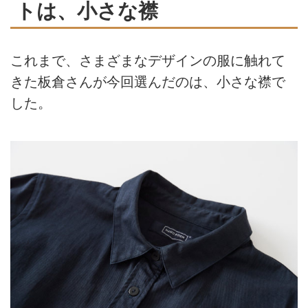
トは、小さな襟
これまで、さまざまなデザインの服に触れて
きた板倉さんが今回選んだのは、小さな襟で
した。