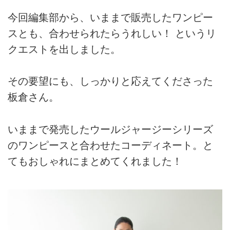
今回編集部から、いままで販売したワンピー
スとも、合わせられたらうれしい！ というリ
クエストを出しました。
その要望にも、しっかりと応えてくださった
板倉さん。
いままで発売したウールジャージーシリーズ
のワンピースと合わせたコーディネート。と
てもおしゃれにまとめてくれました！