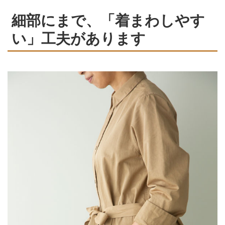
細部にまで、「着まわしやす
い」工夫があります