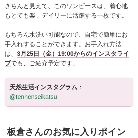
きちんと見えて、このワンピースは、着心地
もとても楽。デイリーに活躍する一枚です。
もちろん水洗い可能なので、自宅で簡単にお
手入れすることができます。お手入れ方法
は、
3月25日（金）19:00からのインスタライ
ブ
でも、ご紹介予定です。
天然生活インスタグラム
：
@tennenseikatsu
板倉さんのお気に入りポイン