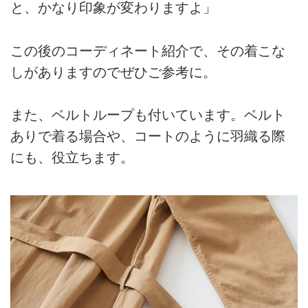
と、かなり印象が変わりますよ」
この後のコーディネート紹介で、その着こな
しがありますのでぜひご参考に。
また、ベルトループも付いています。ベルト
ありで着る場合や、コートのように羽織る際
にも、役立ちます。