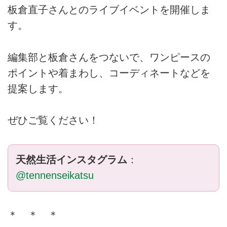
板倉直子さんとのライブイベントを開催しま
す。
編集部と板倉さんをつないで、ワンピースの
ポイントや着まわし、コーディネートなどを
提案します。
ぜひご覧ください！
天然生活インスタグラム
：
@tennenseikatsu
＊ ＊ ＊