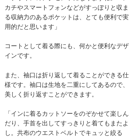
カチやスマートフォンなどがすっぽりと収ま
る収納力のあるポケットは、とても便利で実
用的だと思います」
コートとして着る際にも、何かと便利なデザ
インです。
また、袖口は折り返して着ることができる仕
様です。袖口は生地を二重にしてあるので、
美しく折り返すことができます。
「インに着るカットソーをのぞかせて楽しん
だり、手首を出してすっきりと着てもまたよ
し。共布のウエストベルトでキュッと絞る