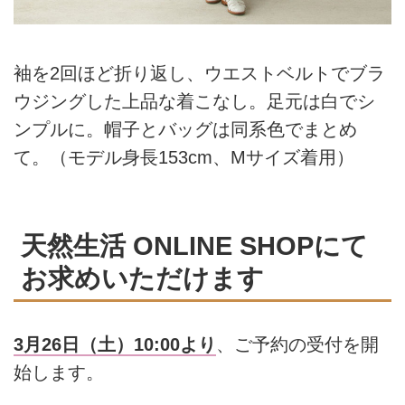
袖を2回ほど折り返し、ウエストベルトでブラ
ウジングした上品な着こなし。足元は白でシ
ンプルに。帽子とバッグは同系色でまとめ
て。（モデル身長153cm、Mサイズ着用）
天然生活 ONLINE SHOPにて
お求めいただけます
3月26日（土）10:00より
、ご予約の受付を開
始します。