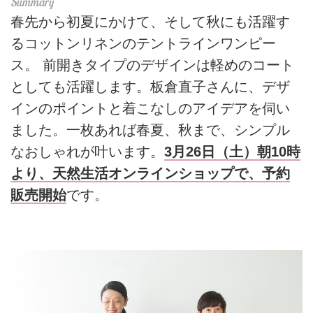
春先から初夏にかけて、そして秋にも活躍す
るコットンリネンのテントラインワンピー
ス。 前開きタイプのデザインは軽めのコート
としても活躍します。板倉直子さんに、デザ
インのポイントと着こなしのアイデアを伺い
ました。一枚あれば春夏、秋まで、シンプル
なおしゃれが叶います。
3月26日（土）朝10時
より、天然生活オンラインショップで、予約
販売開始
です。