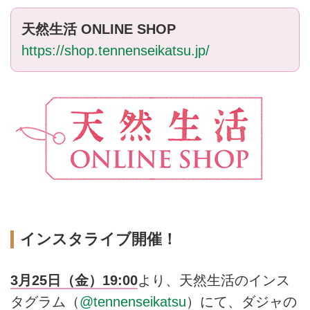
天然生活 ONLINE SHOP
https://shop.tennenseikatsu.jp/
インスタライブ開催！
3月25日（金）19:00
より、天然生活のインス
タグラム（
@tennenseikatsu
）にて、ダジャの