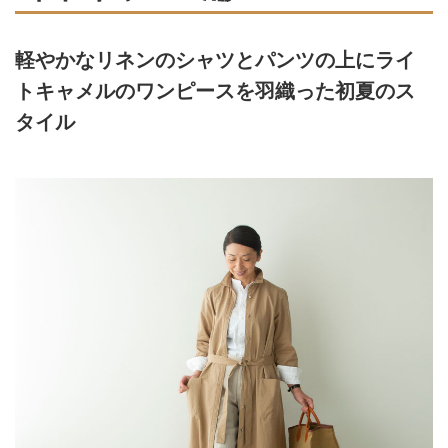
軽やかなリネンのシャツとパンツの上にライ
トキャメルのワンピースを羽織った初夏のス
タイル