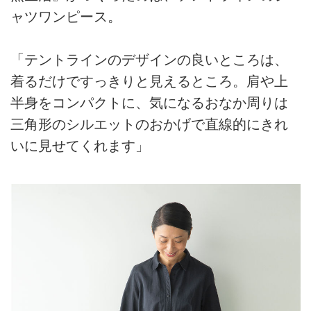
ャツワンピース。
「テントラインのデザインの良いところは、
着るだけですっきりと見えるところ。肩や上
半身をコンパクトに、気になるおなか周りは
三角形のシルエットのおかげで直線的にきれ
いに見せてくれます」