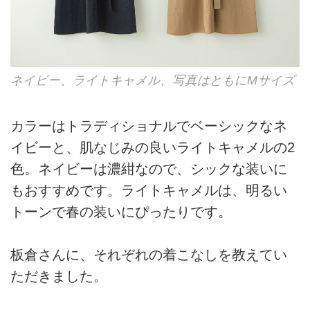
ネイビー、ライトキャメル、写真はともにMサイズ
カラーはトラディショナルでベーシックなネ
イビーと、肌なじみの良いライトキャメルの2
色。ネイビーは濃紺なので、シックな装いに
もおすすめです。ライトキャメルは、明るい
トーンで春の装いにぴったりです。
板倉さんに、それぞれの着こなしを教えてい
ただきました。