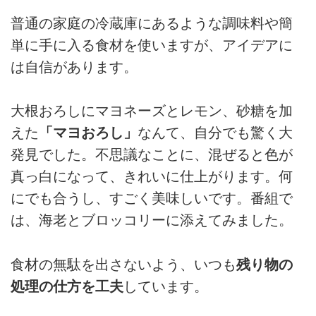
普通の家庭の冷蔵庫にあるような調味料や簡
単に手に入る食材を使いますが、アイデアに
は自信があります。
大根おろしにマヨネーズとレモン、砂糖を加
えた
「マヨおろし」
なんて、自分でも驚く大
発見でした。不思議なことに、混ぜると色が
真っ白になって、きれいに仕上がります。何
にでも合うし、すごく美味しいです。番組で
は、海老とブロッコリーに添えてみました。
食材の無駄を出さないよう、いつも
残り物の
処理の仕方を工夫
しています。