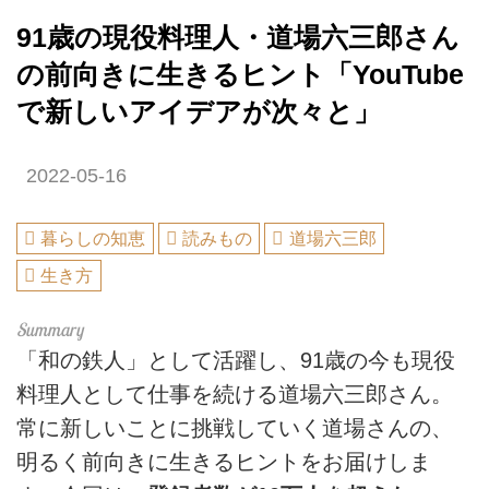
91歳の現役料理人・道場六三郎さん
の前向きに生きるヒント「YouTube
で新しいアイデアが次々と」
2022-05-16
暮らしの知恵
読みもの
道場六三郎
生き方
「和の鉄人」として活躍し、91歳の今も現役
料理人として仕事を続ける道場六三郎さん。
常に新しいことに挑戦していく道場さんの、
明るく前向きに生きるヒントをお届けしま