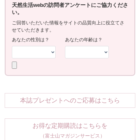
本誌プレゼントへのご応募はこちら
お得な定期購読はこちらを
（富士山マガジンサービス）