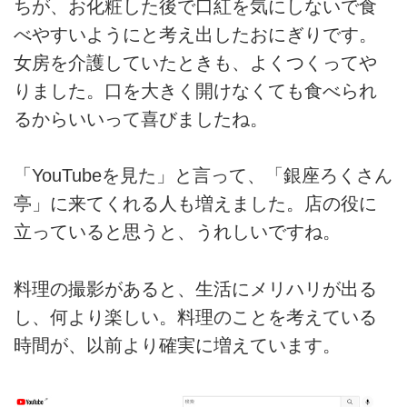
ちが、お化粧した後で口紅を気にしないで食
べやすいようにと考え出したおにぎりです。
女房を介護していたときも、よくつくってや
りました。口を大きく開けなくても食べられ
るからいいって喜びましたね。
「YouTubeを見た」と言って、「銀座ろくさん
亭」に来てくれる人も増えました。店の役に
立っていると思うと、うれしいですね。
料理の撮影があると、生活にメリハリが出る
し、何より楽しい。料理のことを考えている
時間が、以前より確実に増えています。