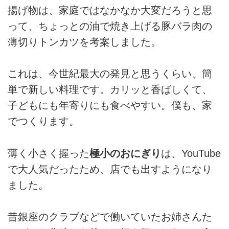
揚げ物は、家庭ではなかなか大変だろうと思
って、ちょっとの油で焼き上げる豚バラ肉の
薄切りトンカツを考案しました。
これは、今世紀最大の発見と思うくらい、簡
単で新しい料理です。カリッと香ばしくて、
子どもにも年寄りにも食べやすい。僕も、家
でつくります。
薄く小さく握った
極小のおにぎり
は、YouTube
で大人気だったため、店でも出すようになり
ました。
昔銀座のクラブなどで働いていたお姉さんた