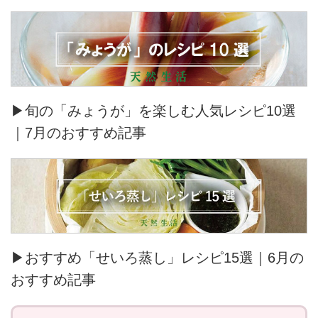
▶旬の「みょうが」を楽しむ人気レシピ10選
｜7月のおすすめ記事
▶おすすめ「せいろ蒸し」レシピ15選｜6月の
おすすめ記事