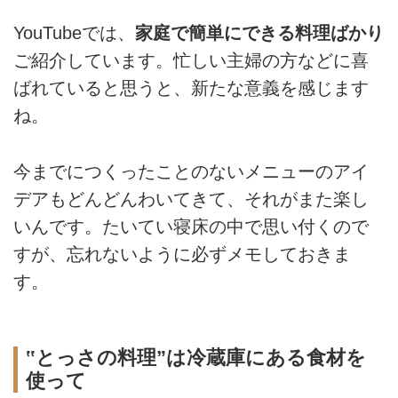
YouTubeでは、
家庭で簡単にできる料理ばかり
ご紹介しています。忙しい主婦の方などに喜
ばれていると思うと、新たな意義を感じます
ね。
今までにつくったことのないメニューのアイ
デアもどんどんわいてきて、それがまた楽し
いんです。たいてい寝床の中で思い付くので
すが、忘れないように必ずメモしておきま
す。
‟とっさの料理”は冷蔵庫にある食材を
使って