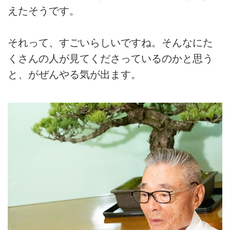
えたそうです。
それって、すごいらしいですね。そんなにた
くさんの人が見てくださっているのかと思う
と、がぜんやる気が出ます。