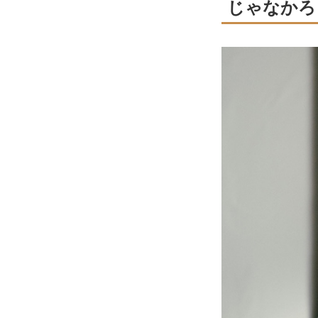
じゃなかろ