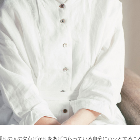
周りの人の欠点ばかりをあげつらっている自分にハッとするこ