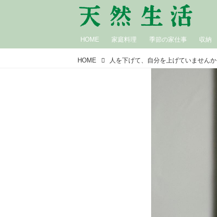
HOME
家庭料理
季節の家仕事
収納
HOME