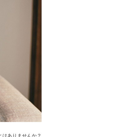
とはありませんか？