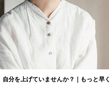
、自分を上げていませんか？｜もっと早