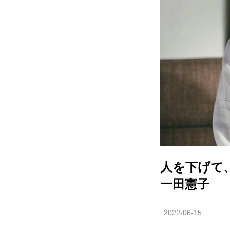
人を下げて
一田憲子
2022-06-15