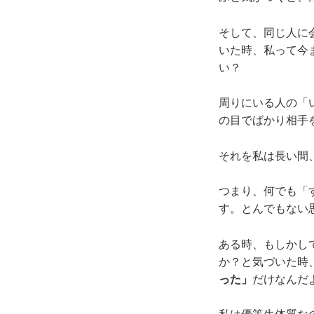
そして、同じ人に
いた時、私って今
い？
周りにいる人の「
の目でばかり相手
それを私は長い間、
つまり、何でも「
す。とんでもない
ある時、もしかし
か？と気づいた時
った」
だけなんだ