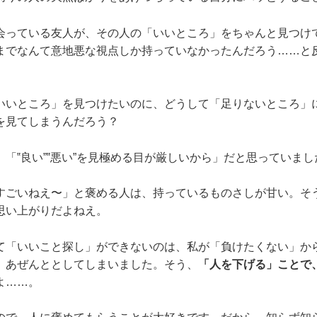
会っている友人が、その人の「いいところ」をちゃんと見つけ
までなんて意地悪な視点しか持っていなかったんだろう……と
いいところ」を見つけたいのに、どうして「足りないところ」
を見てしまうんだろう？
「‟良い”‟悪い”を見極める目が厳しいから」だと思っていまし
すごいねえ〜」と褒める人は、持っているものさしが甘い。そ
思い上がりだよねえ。
て「いいこと探し」ができないのは、私が「負けたくない」か
、あぜんととしてしまいました。そう、
「人を下げる」ことで
よ……。