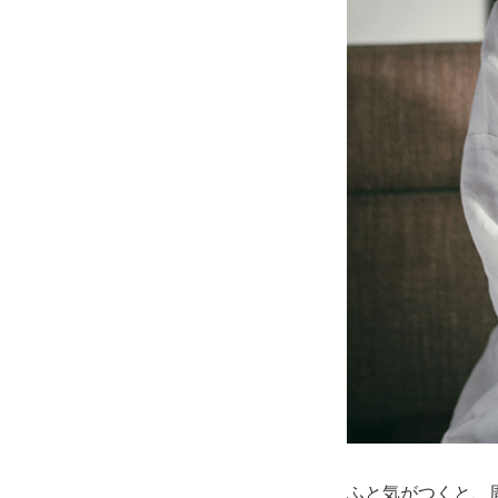
ふと気がつくと、