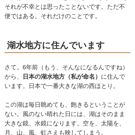
それが不幸とは思ったことないです。ただ不
便ではある。それだけのことです。
湖水地方に住んでいます
さて。6年前（もう、そんなになるんですね）
から、
日本の湖水地方（私が命名）
に住んで
います。日本で一番大きな湖の西ほとり。
この湖は毎日眺めても、飽きるということが
ない。風のない晴れた日には、湖はそのまま
大きな鏡、水鏡になります。空を、太陽を、
月、山、風、虹さえも映してしまう。