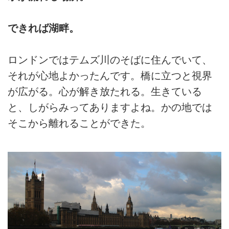
できれば湖畔。
ロンドンではテムズ川のそばに住んでいて、
それが心地よかったんです。橋に立つと視界
が広がる。心が解き放たれる。生きている
と、しがらみってありますよね。かの地では
そこから離れることができた。