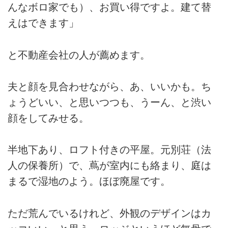
んなボロ家でも）、お買い得ですよ。建て替
えはできます」
と不動産会社の人が薦めます。
夫と顔を見合わせながら、あ、いいかも。ち
ょうどいい、と思いつつも、うーん、と渋い
顔をしてみせる。
半地下あり、ロフト付きの平屋。元別荘（法
人の保養所）で、蔦が室内にも絡まり、庭は
まるで湿地のよう。ほぼ廃屋です。
ただ荒んでいるけれど、外観のデザインはカ