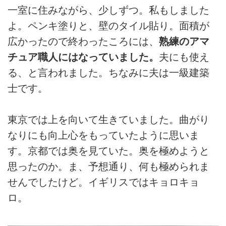
一室に住みながら、少しずつ。私もしました
よ。ペンキ塗りと、壁のタイル貼り。面積が
広かったので終わったころには、
熟練のアマ
チュア職人にはなっていました。
夫にも使え
る、と言われました。ちなみに夫は一級建築
士です。
東京では上を向いて生きていました。曲がり
なりにも向上心をもっていたように思いま
す。京都では奥を見ていた。奥を極めようと
思ったのか。ま、予想通り、何も極められま
せんでしたけど。イギリスではキョロキョ
ロ。