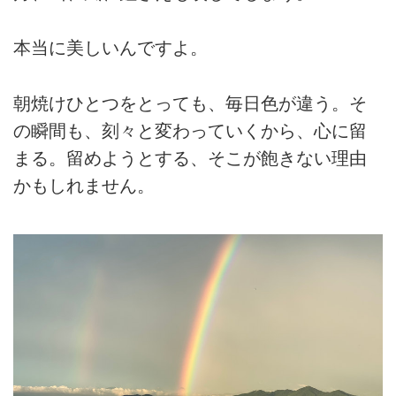
本当に美しいんですよ。
朝焼けひとつをとっても、毎日色が違う。そ
の瞬間も、刻々と変わっていくから、心に留
まる。留めようとする、そこが飽きない理由
かもしれません。