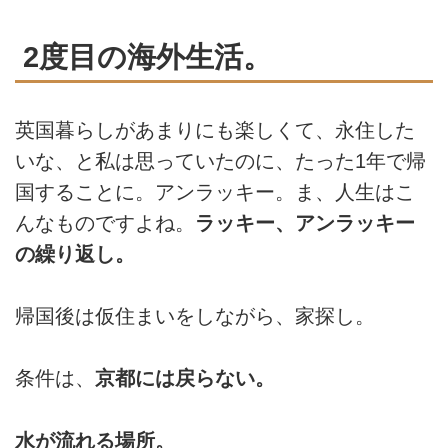
2度目の海外生活。
英国暮らしがあまりにも楽しくて、永住した
いな、と私は思っていたのに、たった1年で帰
国することに。アンラッキー。ま、人生はこ
んなものですよね。
ラッキー、アンラッキー
の繰り返し。
帰国後は仮住まいをしながら、家探し。
条件は、
京都には戻らない。
水が流れる場所。