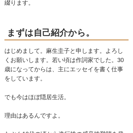
綴ります。
まずは自己紹介から。
はじめまして。
麻生圭子と申します。
よろし
くお願いします。
若い頃は作詞家でした。30
歳になってからは、主にエッセイを書く仕事
をしています。
でも今はほぼ隠居生活。
理由はあるんですよ。