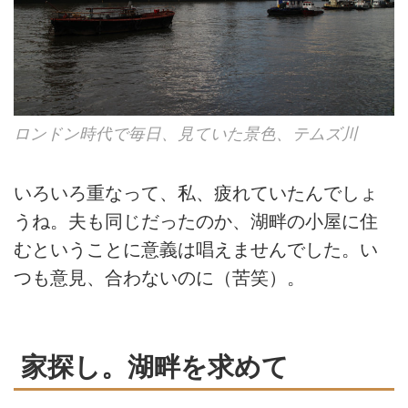
ロンドン時代で毎日、見ていた景色、テムズ川
いろいろ重なって、私、疲れていたんでしょ
うね。夫も同じだったのか、湖畔の小屋に住
むということに意義は唱えませんでした。い
つも意見、合わないのに（苦笑）。
家探し。湖畔を求めて