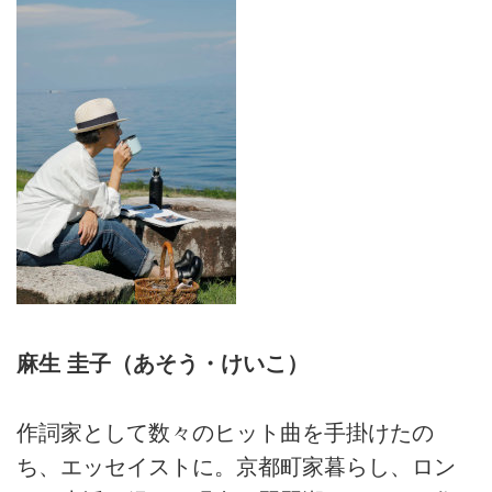
麻生 圭子（あそう・けいこ）
作詞家として数々のヒット曲を手掛けたの
ち、エッセイストに。京都町家暮らし、ロン