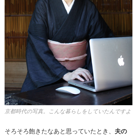
京都時代の写真。こんな暮らしをしていたんですよ
そろそろ飽きたなあと思っていたとき、
夫の