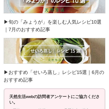
▶旬の「みょうが」を楽しむ人気レシピ10選
｜7月のおすすめ記事
▶おすすめ「せいろ蒸し」レシピ15選｜6月の
おすすめ記事