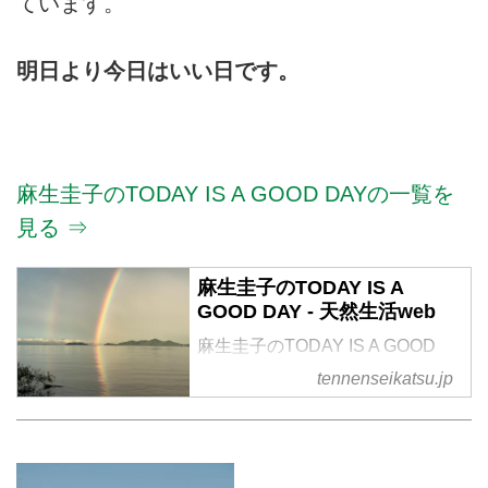
ています。
明日より今日はいい日です。
麻生圭子のTODAY IS A GOOD DAYの一覧を
見る ⇒
麻生圭子のTODAY IS A
GOOD DAY - 天然生活web
麻生圭子のTODAY IS A GOOD
DAY の記事一覧
tennenseikatsu.jp