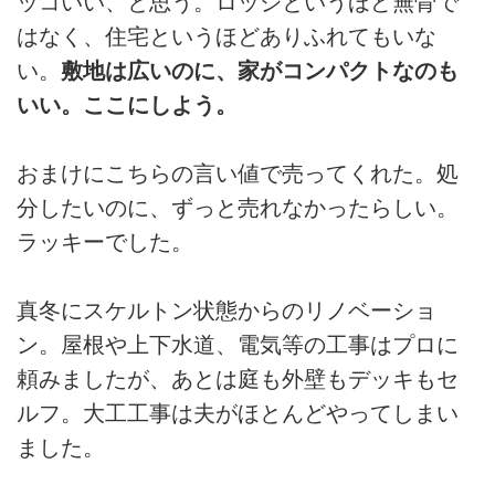
ッコいい、と思う。ロッジというほど無骨で
はなく、住宅というほどありふれてもいな
い。
敷地は広いのに、家がコンパクトなのも
いい。ここにしよう。
おまけにこちらの言い値で売ってくれた。処
分したいのに、ずっと売れなかったらしい。
ラッキーでした。
真冬にスケルトン状態からのリノベーショ
ン。屋根や上下水道、電気等の工事はプロに
頼みましたが、あとは庭も外壁もデッキもセ
ルフ。大工工事は夫がほとんどやってしまい
ました。