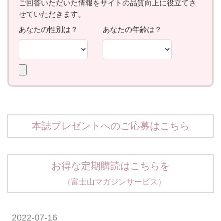
本誌プレゼントへのご応募はこちら
お得な定期購読はこちらを
（富士山マガジンサービス）
2022-07-16