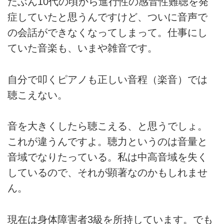
たぶん10代の頃から進行性の感音性難聴を発
症していたと思うんですけど、ついに音声で
の会話ができなくなってしまって。仕事にし
ていた音楽も、いまや雑音です。
自分で叩くピアノも正しい音程（楽音）では
聴こえない。
音を大きくしたら聴こえる、と思うでしょ。
これが違うんですよ。聴力というのは音量と
音域でなりたっている。私は中高音域を失く
しているので、それが顕著なのかもしれませ
ん。
現在は身体障害者3級を所持しています。でも