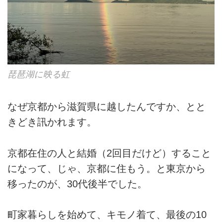
琵琶湖に映る虹
なぜ京都から滋賀県に越したんですか、とと
きどき訊かれます。
京都在住の人と結婚（2回目だけど）すること
になって、じゃ、京都に住もう。と東京から
移ったのが、30代後半でした。
町家暮らしを始めて、キモノ着て、最後の10