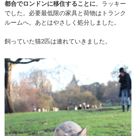
都合でロンドンに移住することに
。ラッキー
でした。必要最低限の家具と荷物はトランク
ルームへ。あとはやさしく処分しました。
飼っていた猫2匹は連れていきました。