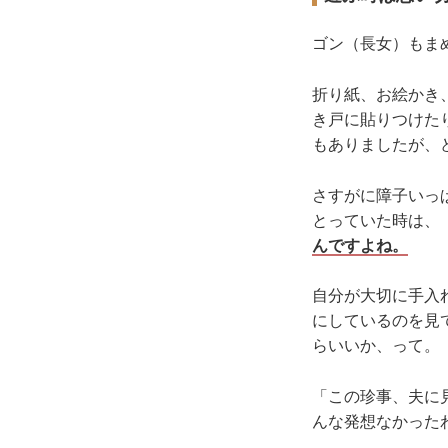
ゴン（長女）もま
折り紙、お絵かき
き戸に貼りつけた
もありましたが、
さすがに障子いっ
とっていた時は、
んですよね。
自分が大切に手入
にしているのを見
らいいか、って。
「この珍事、夫に
んな発想なかった