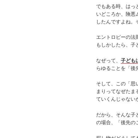
でもある時、はっ
いどころか、険悪
したんですよね。
エントロピーの法
もしかしたら、子
なぜって、
子ども
らゆることを「後
そして、この「思
まりってなぜたま
ていくんじゃない
だから、そんな子
の場合、「後先の