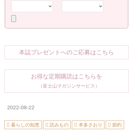
本誌プレゼントへのご応募はこちら
お得な定期購読はこちらを
（富士山マガジンサービス）
2022-08-22
暮らしの知恵
読みもの
本多さおり
節約