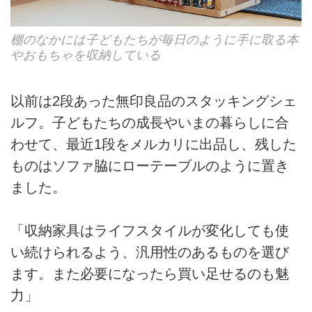
棚のなかには子どもたちが毎日のように手に取る本
やおもちゃを収納している
以前は2段あった無印良品のスタッキングシェ
ルフ。子どもたちの成長やいまの暮らしに合
わせて、最近1段をメルカリに出品し、残した
ものはソファ脇にローテーブルのように置き
ました。
「収納家具はライフスタイルが変化しても使
い続けられるよう、汎用性のあるものを選び
ます。また必要になったら買い足せるのも魅
力」