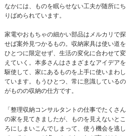
なかには、ものを眠らせない工夫が随所にち
りばめられています。
家電やおもちゃの細かい部品はメルカリで探
せば案外見つかるもの。収納家具は使い道を
ひとつに限定せず、生活の変化に合わせて変
えていく。本多さんはさまざまなアイデアを
駆使して、家にあるものを上手に使いまわし
ています。もうひとつ、常に意識しているの
がものの収納の仕方です。
「整理収納コンサルタントの仕事でたくさん
の家を見てきましたが、ものを見えないとこ
ろにしまいこんでしまって、使う機会を逃し