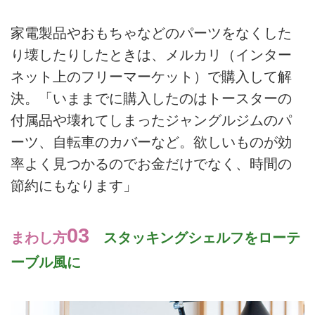
家電製品やおもちゃなどのパーツをなくした
り壊したりしたときは、メルカリ（インター
ネット上のフリーマーケット）で購入して解
決。「いままでに購入したのはトースターの
付属品や壊れてしまったジャングルジムのパ
ーツ、自転車のカバーなど。欲しいものが効
率よく見つかるのでお金だけでなく、時間の
節約にもなります」
03
まわし方
スタッキングシェルフをローテ
ーブル風に