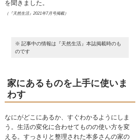
を聞きました。
（『天然生活』2021年7月号掲載）
※ 記事中の情報は『天然生活』本誌掲載時のも
のです
家にあるものを上手に使いま
わす
なにがどこにあるか、すぐわかるようにしま
う。生活の変化に合わせてものの使い方を変
える。すっきりと整理された本多さんの家の