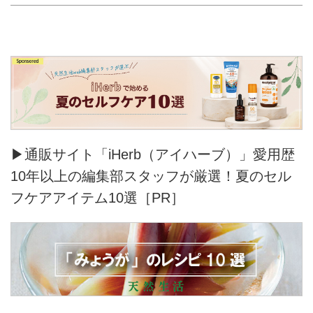
▶通販サイト「iHerb（アイハーブ）」愛用歴
10年以上の編集部スタッフが厳選！夏のセル
フケアアイテム10選［PR］