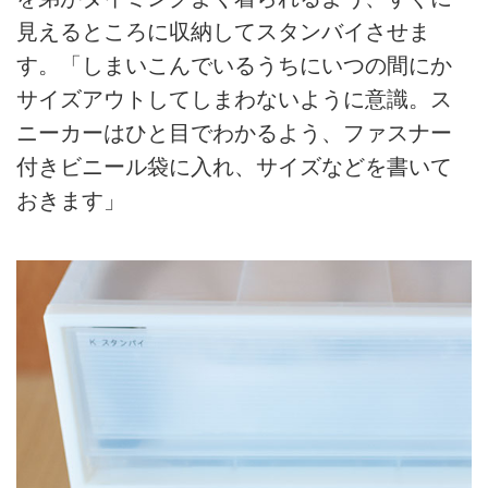
見えるところに収納してスタンバイさせま
す。「しまいこんでいるうちにいつの間にか
サイズアウトしてしまわないように意識。ス
ニーカーはひと目でわかるよう、ファスナー
付きビニール袋に入れ、サイズなどを書いて
おきます」