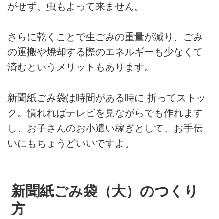
がせず、虫もよって来ません。
さらに乾くことで生ごみの重量が減り、ごみ
の運搬や焼却する際のエネルギーも少なくて
済むというメリットもあります。
新聞紙ごみ袋は時間がある時に 折ってストッ
ク。慣れればテレビを見ながらでも作れます
し、お子さんのお小遣い稼ぎとして、お手伝
いにもちょうどいいですよ。
新聞紙ごみ袋（大）のつくり
方