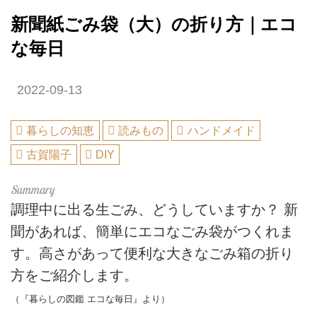
新聞紙ごみ袋（大）の折り方｜エコ
な毎日
2022-09-13
暮らしの知恵
読みもの
ハンドメイド
古賀陽子
DIY
調理中に出る生ごみ、どうしていますか？ 新
聞があれば、簡単にエコなごみ袋がつくれま
す。高さがあって便利な大きなごみ箱の折り
方をご紹介します。
（『暮らしの図鑑 エコな毎日』より）