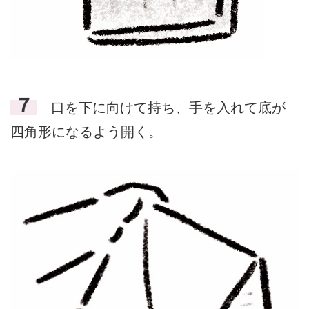
７
口を下に向けて持ち、手を入れて底が
四角形になるよう開く。