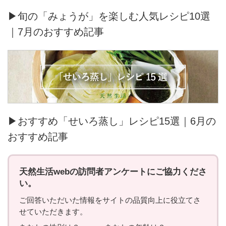
▶旬の「みょうが」を楽しむ人気レシピ10選
｜7月のおすすめ記事
▶おすすめ「せいろ蒸し」レシピ15選｜6月の
おすすめ記事