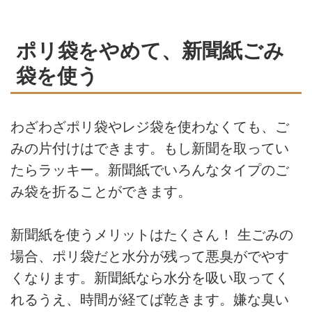
ポリ袋をやめて、新聞紙ごみ
袋を使う
わざわざポリ袋やレジ袋を使わなくても、ご
みの片付けはできます。もし新聞を取ってい
たらラッキー。新聞紙でいろんなタイプのご
み袋を折ることができます。
新聞紙を使うメリットはたくさん！ 生ごみの
場合、ポリ袋だと水分が残って悪臭がでやす
くなります。新聞紙なら水分を吸い取ってく
れるうえ、時間が経てば乾きます。嫌な臭い