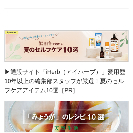
▶通販サイト「iHerb（アイハーブ）」愛用歴
10年以上の編集部スタッフが厳選！夏のセル
フケアアイテム10選［PR］