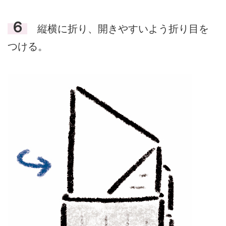
６
縦横に折り、開きやすいよう折り目を
つける。