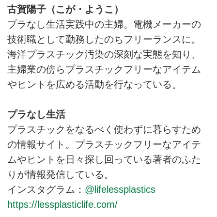
古賀陽子（こが・ようこ）
プラなし生活実践中の主婦。電機メーカーの
技術職として勤務したのちフリーランスに。
海洋プラスチック汚染の深刻な実態を知り、
主婦業の傍らプラスチックフリーなアイテム
やヒントを広める活動を行なっている。
プラなし生活
プラスチックをなるべく使わずに暮らすため
の情報サイト。プラスチックフリーなアイテ
ムやヒントを日々探し回っている著者のふた
りが情報発信している。
インスタグラム：
@lifelessplastics
https://lessplasticlife.com/