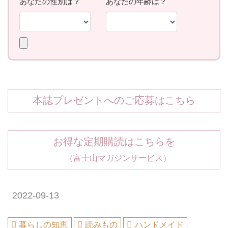
本誌プレゼントへのご応募はこちら
お得な定期購読はこちらを
（富士山マガジンサービス）
2022-09-13
暮らしの知恵
読みもの
ハンドメイド