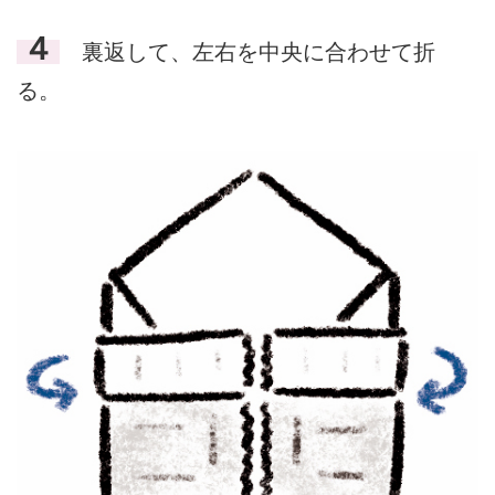
４
裏返して、左右を中央に合わせて折
る。