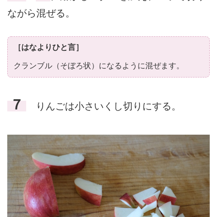
ながら混ぜる。
［はなよりひと言］
クランブル（そぼろ状）になるように混ぜます。
７
りんごは小さいくし切りにする。