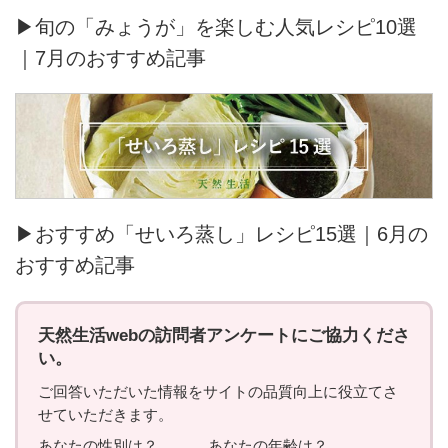
▶旬の「みょうが」を楽しむ人気レシピ10選
｜7月のおすすめ記事
▶おすすめ「せいろ蒸し」レシピ15選｜6月の
おすすめ記事