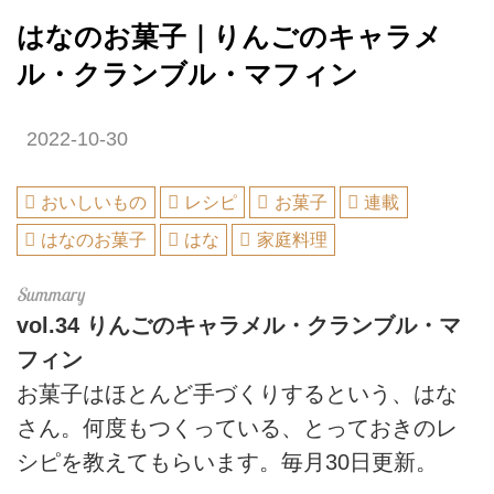
はなのお菓子｜りんごのキャラメ
ル・クランブル・マフィン
2022-10-30
おいしいもの
レシピ
お菓子
連載
はなのお菓子
はな
家庭料理
vol.34
りんごのキャラメル・クランブル・マ
フィン
お菓子はほとんど手づくりするという、はな
さん。何度もつくっている、とっておきのレ
シピを教えてもらいます。毎月30日更新。