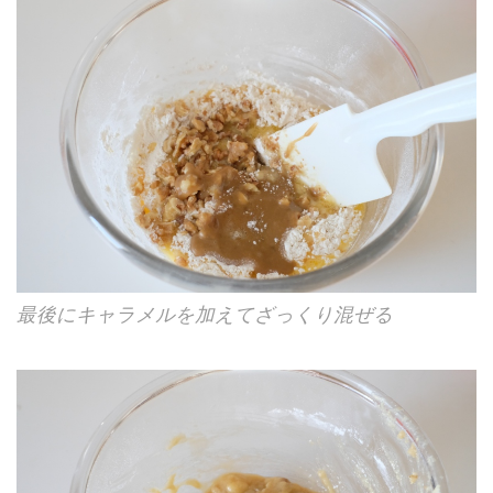
最後にキャラメルを加えてざっくり混ぜる