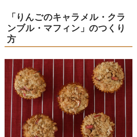
「りんごのキャラメル・クラ
ンブル・マフィン」のつくり
方