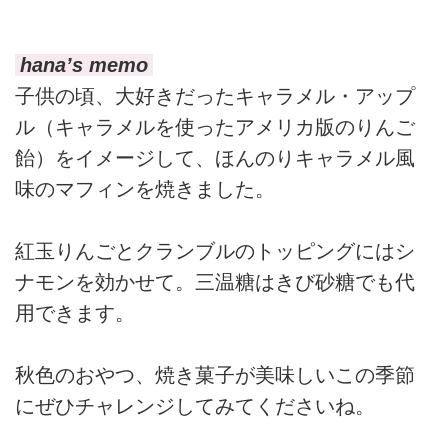
hana’s memo
子供の頃、大好きだったキャラメル・アップ
ル（キャラメルを使ったアメリカ版のりんご
飴）をイメージして、ほんのりキャラメル風
味のマフィンを焼きました。
紅玉りんごとクランブルのトッピングにはシ
ナモンを効かせて。三温糖はきび砂糖でも代
用できます。
秋色のおやつ、焼き菓子が美味しいこの季節
にぜひチャレンジしてみてくださいね。