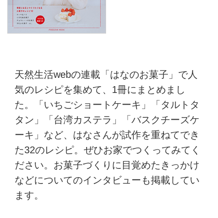
天然生活webの連載「はなのお菓子」で人
気のレシピを集めて、1冊にまとめまし
た。「いちごショートケーキ」「タルトタ
タン」「台湾カステラ」「バスクチーズケ
ーキ」など、はなさんが試作を重ねてでき
た32のレシピ。ぜひお家でつくってみてく
ださい。お菓子づくりに目覚めたきっかけ
などについてのインタビューも掲載してい
ます。