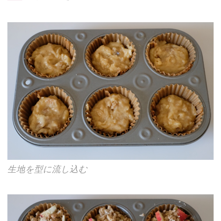
生地を型に流し込む