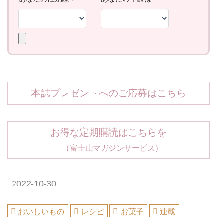
本誌プレゼントへのご応募はこちら
お得な定期購読はこちらを
（富士山マガジンサービス）
2022-10-30
おいしいもの
レシピ
お菓子
連載