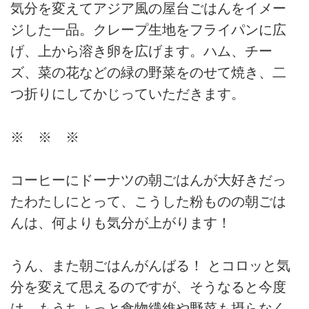
気分を変えてアジア風の屋台ごはんをイメー
ジした一品。クレープ生地をフライパンに広
げ、上から溶き卵を広げます。ハム、チー
ズ、菜の花などの緑の野菜をのせて焼き、二
つ折りにしてかじっていただきます。
※ ※ ※
コーヒーにドーナツの朝ごはんが大好きだっ
たわたしにとって、こうした粉ものの朝ごは
んは、何よりも気分が上がります！
うん、また朝ごはんがんばる！ とコロッと気
分を変えて思えるのですが、そうなると今度
は、もうちょっと食物繊維や野菜も摂らなく