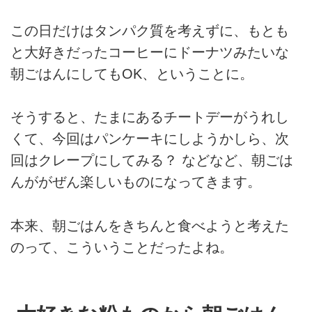
この日だけはタンパク質を考えずに、もとも
と大好きだったコーヒーにドーナツみたいな
朝ごはんにしてもOK、ということに。
そうすると、たまにあるチートデーがうれし
くて、今回はパンケーキにしようかしら、次
回はクレープにしてみる？ などなど、朝ごは
んががぜん楽しいものになってきます。
本来、朝ごはんをきちんと食べようと考えた
のって、こういうことだったよね。