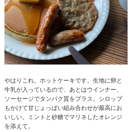
やはりこれ。ホットケーキです。生地に卵と
牛乳が入っているので、あとはウインナー、
ソーセージでタンパク質をプラス。シロップ
もかけて甘じょっぱい組み合わせが最高にお
いしい。ミントと砂糖でマリネしたオレンジ
を添えて。