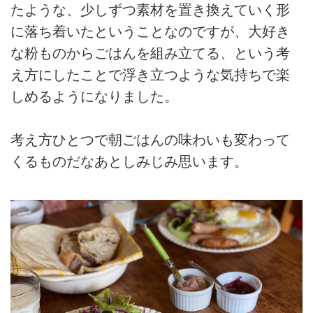
たような、少しずつ素材を置き換えていく形
に落ち着いたということなのですが、大好き
な粉ものからごはんを組み立てる、という考
え方にしたことで浮き立つような気持ちで楽
しめるようになりました。
考え方ひとつで朝ごはんの味わいも変わって
くるものだなあとしみじみ思います。