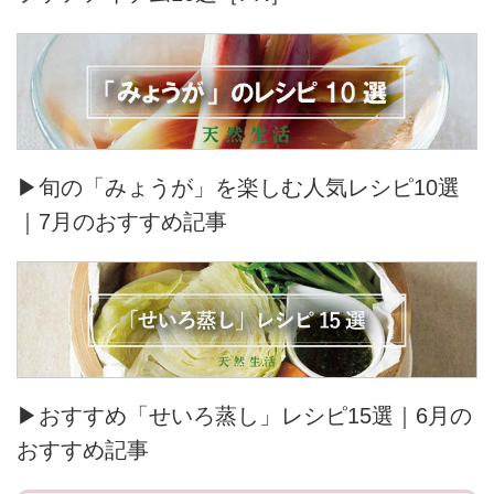
▶旬の「みょうが」を楽しむ人気レシピ10選
｜7月のおすすめ記事
▶おすすめ「せいろ蒸し」レシピ15選｜6月の
おすすめ記事