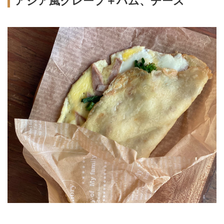
アジア風クレープ＋ハム、チーズ