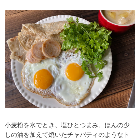
小麦粉を水でとき、塩ひとつまみ、ほんの少
しの油を加えて焼いたチャパティのようなト