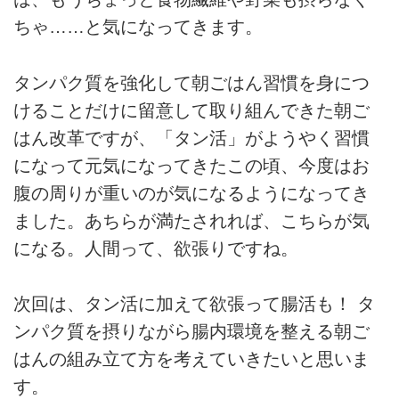
ちゃ……と気になってきます。
タンパク質を強化して朝ごはん習慣を身につ
けることだけに留意して取り組んできた朝ご
はん改革ですが、「タン活」がようやく習慣
になって元気になってきたこの頃、今度はお
腹の周りが重いのが気になるようになってき
ました。あちらが満たされれば、こちらが気
になる。人間って、欲張りですね。
次回は、タン活に加えて欲張って腸活も！ タ
ンパク質を摂りながら腸内環境を整える朝ご
はんの組み立て方を考えていきたいと思いま
す。