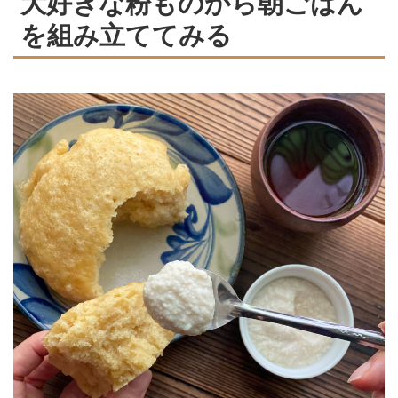
大好きな粉ものから朝ごはん
を組み立ててみる