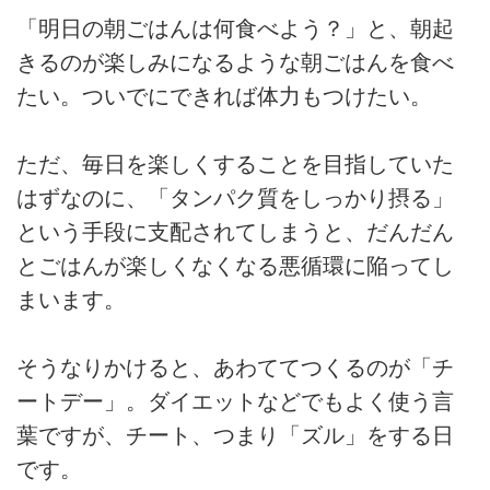
「明日の朝ごはんは何食べよう？」と、朝起
きるのが楽しみになるような朝ごはんを食べ
たい。ついでにできれば体力もつけたい。
ただ、毎日を楽しくすることを目指していた
はずなのに、「タンパク質をしっかり摂る」
という手段に支配されてしまうと、だんだん
とごはんが楽しくなくなる悪循環に陥ってし
まいます。
そうなりかけると、あわててつくるのが「チ
ートデー」。ダイエットなどでもよく使う言
葉ですが、チート、つまり「ズル」をする日
です。