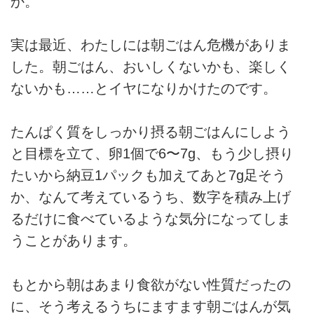
か。
実は最近、わたしには朝ごはん危機がありま
した。朝ごはん、おいしくないかも、楽しく
ないかも……とイヤになりかけたのです。
たんぱく質をしっかり摂る朝ごはんにしよう
と目標を立て、卵1個で6〜7g、もう少し摂り
たいから納豆1パックも加えてあと7g足そう
か、なんて考えているうち、数字を積み上げ
るだけに食べているような気分になってしま
うことがあります。
もとから朝はあまり食欲がない性質だったの
に、そう考えるうちにますます朝ごはんが気