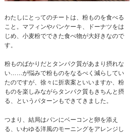
わたしにとってのチートは、粉ものを食べる
こと。マフィンやパンケーキ、ドーナツをは
じめ、小麦粉でできた食べ物が大好きなので
す。
粉ものばかりだとタンパク質があまり摂れな
い……が悩みで粉ものをなるべく減らしてい
たのですが、徐々に折衷案といいますか、粉
ものを楽しみながらタンパク質もきちんと摂
る、というパターンもできてきました。
つまり、結局はパンにベーコンと卵を添え
る、いわゆる洋風のモーニングをアレンジし