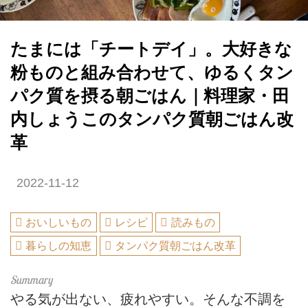
たまには「チートデイ」。大好きな
粉ものと組み合わせて、ゆるくタン
パク質を摂る朝ごはん｜料理家・田
内しょうこのタンパク質朝ごはん改
革
2022-11-12
おいしいもの
レシピ
読みもの
暮らしの知恵
タンパク質朝ごはん改革
やる気が出ない、疲れやすい。そんな不調を