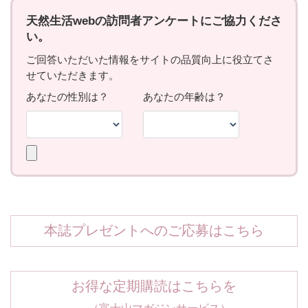
本誌プレゼントへのご応募はこちら
お得な定期購読はこちらを