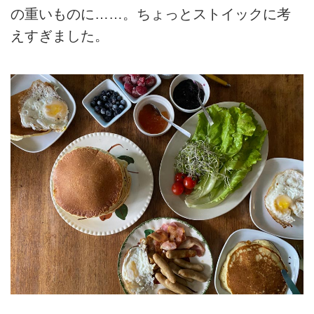
の重いものに……。ちょっとストイックに考
えすぎました。