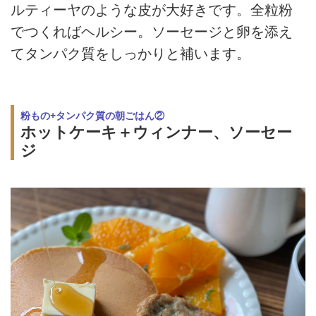
ルティーヤのような皮が大好きです。全粒粉
でつくればヘルシー。ソーセージと卵を添え
てタンパク質をしっかりと補います。
粉もの+タンパク質の朝ごはん②
ホットケーキ＋ウィンナー、ソーセー
ジ