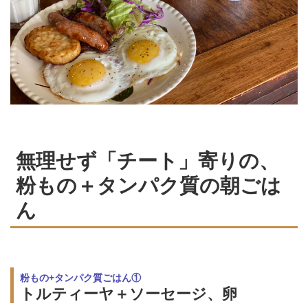
無理せず「チート」寄りの、
粉もの＋タンパク質の朝ごは
ん
粉もの+タンパク質ごはん①
トルティーヤ＋ソーセージ、卵