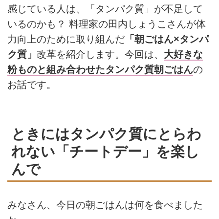
感じている人は、「タンパク質」が不足して
いるのかも？ 料理家の田内しょうこさんが体
力向上のために取り組んだ
「朝ごはん×タンパ
ク質」
改革を紹介します。今回は、
大好きな
粉ものと組み合わせたタンパク質朝ごはん
の
お話です。
ときにはタンパク質にとらわ
れない「チートデー」を楽し
んで
みなさん、今日の朝ごはんは何を食べました