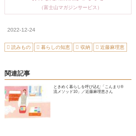
（富士山マガジンサービス）
2022-12-24
読みもの
暮らしの知恵
収納
近藤麻理恵
関連記事
ときめく暮らしを呼び込む「こんまり®
流メソッド10」／近藤麻理恵さん