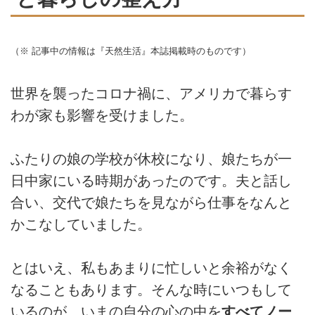
（※ 記事中の情報は『天然生活』本誌掲載時のものです）
世界を襲ったコロナ禍に、アメリカで暮らす
わが家も影響を受けました。
ふたりの娘の学校が休校になり、娘たちが一
日中家にいる時期があったのです。夫と話し
合い、交代で娘たちを見ながら仕事をなんと
かこなしていました。
とはいえ、私もあまりに忙しいと余裕がなく
なることもあります。そんな時にいつもして
いるのが、いまの自分の心の中を
すべてノー