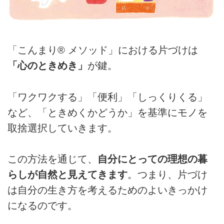
「こんまり® メソッド」における片づけは
「心のときめき」
が鍵。
「ワクワクする」「便利」「しっくりくる」
など、「ときめくかどうか」を基準にモノを
取捨選択していきます。
この方法を通じて、
自分にとっての理想の暮
らしが自然と見えてきます
。つまり、片づけ
は自分の生き方を考えるためのよいきっかけ
になるのです。