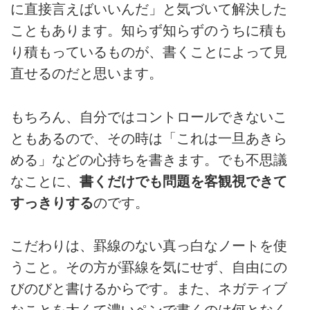
に直接言えばいいんだ」と気づいて解決した
こともあります。知らず知らずのうちに積も
り積もっているものが、書くことによって見
直せるのだと思います。
もちろん、自分ではコントロールできないこ
ともあるので、その時は「これは一旦あきら
める」などの心持ちを書きます。でも不思議
なことに、
書くだけでも問題を客観視できて
すっきりする
のです。
こだわりは、罫線のない真っ白なノートを使
うこと。その方が罫線を気にせず、自由にの
びのびと書けるからです。また、ネガティブ