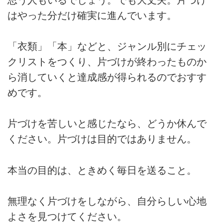
はやった分だけ確実に進んでいます。
「衣類」「本」などと、ジャンル別にチェッ
クリストをつくり、片づけが終わったものか
ら消していくと達成感が得られるのでおすす
めです。
片づけを苦しいと感じたなら、どうか休んで
ください。片づけは目的ではありません。
本当の目的は、ときめく毎日を送ること。
無理なく片づけをしながら、自分らしい心地
よさを見つけてください。