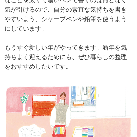
なことを太くて濃いペンで書くのは何となく
気が引けるので、自分の素直な気持ちを書き
やすいよう、シャープペンや鉛筆を使うよう
にしています。
もうすぐ新しい年がやってきます。新年を気
持ちよく迎えるためにも、ぜひ暮らしの整理
をおすすめしたいです。