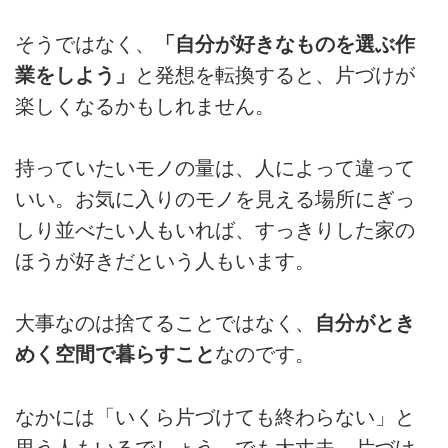
そうではなく、
「自分が好きなものを選ぶ作
業をしよう」
と発想を転換すると、片づけが
楽しくなるかもしれません。
持っていたいモノの量は、人によって違って
いい。お気に入りのモノを見える場所にぎっ
しり並べたい人もいれば、すっきりした家の
ほうが好きだという人もいます。
大事なのは捨てることではなく、
自分がとき
めく空間で暮らすこと
なのです。
なかには「いくら片づけても終わらない」と
思う人もいるでしょう。でも大丈夫。片づけ