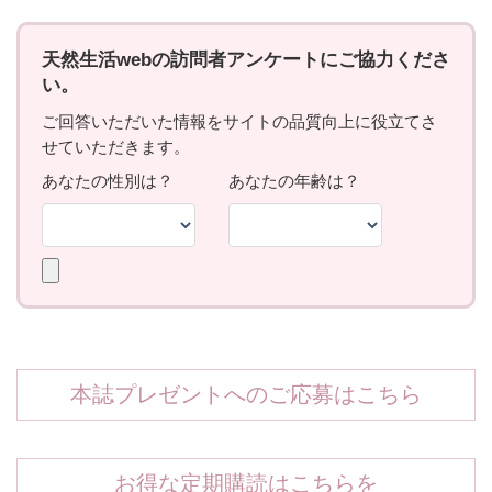
本誌プレゼントへのご応募はこちら
お得な定期購読はこちらを