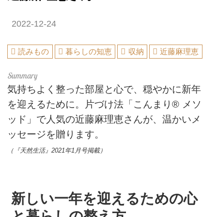
2022-12-24
読みもの
暮らしの知恵
収納
近藤麻理恵
気持ちよく整った部屋と心で、穏やかに新年
を迎えるために。片づけ法「こんまり® メソ
ッド」で人気の近藤麻理恵さんが、温かいメ
ッセージを贈ります。
（『天然生活』2021年1月号掲載）
新しい一年を迎えるための心
と暮らしの整え方