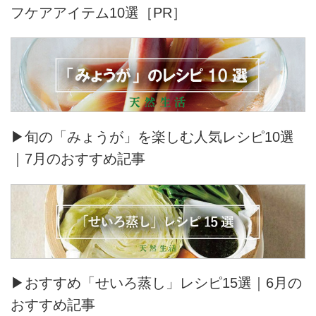
フケアアイテム10選［PR］
▶旬の「みょうが」を楽しむ人気レシピ10選
｜7月のおすすめ記事
▶おすすめ「せいろ蒸し」レシピ15選｜6月の
おすすめ記事