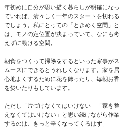
年初めに自分が思い描く暮らしが明確になっ
ていれば、清々しく一年のスタートを切れる
でしょう。私にとっての「ときめく空間」と
は、モノの定位置が決まっていて、なにも考
えずに動ける空間。
朝食をつくって掃除をするといった家事がス
ムーズにできるとうれしくなります。家を居
心地よくするために花を飾ったり、毎朝お香
を焚いたりもしています。
ただし「片づけなくてはいけない」「家を整
えなくてはいけない」と思い続けながら作業
するのは、きっと辛くなってくるはず。