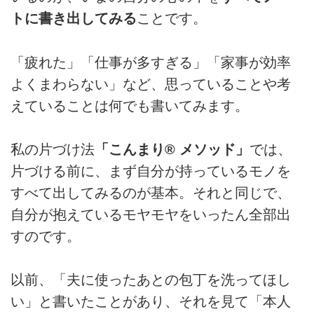
トに書き出してみる
ことです。
「疲れた」「仕事が多すぎる」「家事が効率
よくまわらない」など、思っていることや考
えていることは何でも書いてみます。
私の片づけ法
「こんまり® メソッド」
では、
片づける前に、まず自分が持っているモノを
すべて出してみるのが基本。それと同じで、
自分が抱えているモヤモヤをいったん全部出
すのです。
以前、「夫に使ったあとの包丁を洗ってほし
い」と書いたことがあり、それを見て「本人