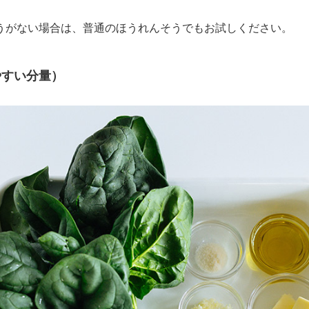
うがない場合は、普通のほうれんそうでもお試しください。
やすい分量）