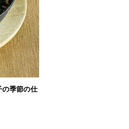
子の季節の仕