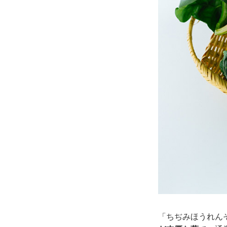
「ちぢみほうれん