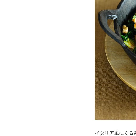
イタリア風にくる