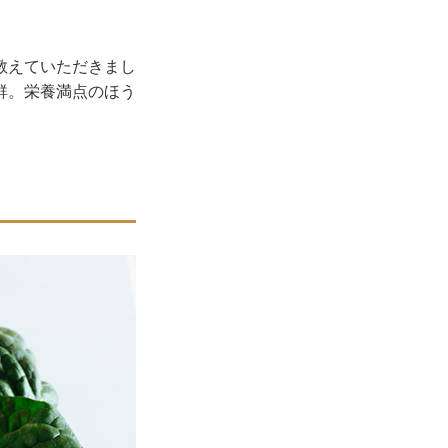
教えていただきまし
群。栄養満点のほう