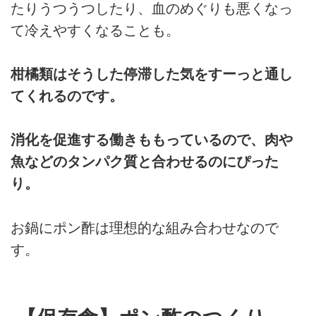
たりうつうつしたり、血のめぐりも悪くなっ
て冷えやすくなることも。
柑橘類はそうした停滞した気をすーっと通し
てくれるのです。
消化を促進する働きももっているので、肉や
魚などのタンパク質と合わせるのにぴった
り。
お鍋にポン酢は理想的な組み合わせなので
す。