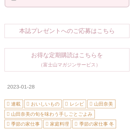
本誌プレゼントへのご応募はこちら
お得な定期購読はこちらを
（富士山マガジンサービス）
2023-01-28
連載
おいしいもの
レシピ
山田奈美
山田奈美の旬を味わう手しごとごよみ
季節の家仕事
家庭料理
季節の家仕事 冬