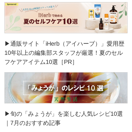
▶通販サイト「iHerb（アイハーブ）」愛用歴
10年以上の編集部スタッフが厳選！夏のセル
フケアアイテム10選［PR］
▶旬の「みょうが」を楽しむ人気レシピ10選
｜7月のおすすめ記事