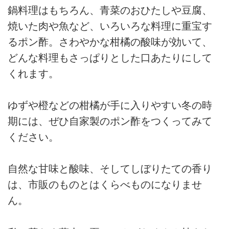
鍋料理はもちろん、青菜のおひたしや豆腐、
焼いた肉や魚など、いろいろな料理に重宝す
るポン酢。さわやかな柑橘の酸味が効いて、
どんな料理もさっぱりとした口あたりにして
くれます。
ゆずや橙などの柑橘が手に入りやすい冬の時
期には、ぜひ自家製のポン酢をつくってみて
ください。
自然な甘味と酸味、そしてしぼりたての香り
は、市販のものとはくらべものになりませ
ん。