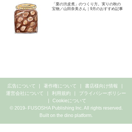
「栗の渋皮煮」のつくり方。実りの秋の
宝物／山田奈美さん｜9月のおすすめ記事
広告について
著作権について
書店様向け情報
運営会社について
利用規約
プライバシーポリシー
Cookieについて
© 2019- FUSOSHA Publishing Inc. All rights reserved.
Built on
the dino platform
.