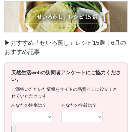
▶おすすめ「せいろ蒸し」レシピ15選｜6月の
おすすめ記事