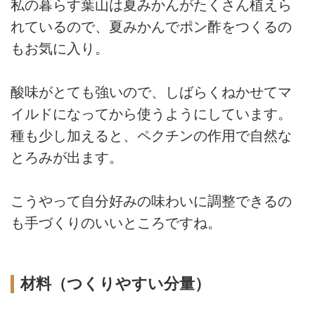
私の暮らす葉山は夏みかんがたくさん植えら
れているので、夏みかんでポン酢をつくるの
もお気に入り。
酸味がとても強いので、しばらくねかせてマ
イルドになってから使うようにしています。
種も少し加えると、ペクチンの作用で自然な
とろみが出ます。
こうやって自分好みの味わいに調整できるの
も手づくりのいいところですね。
材料（つくりやすい分量）