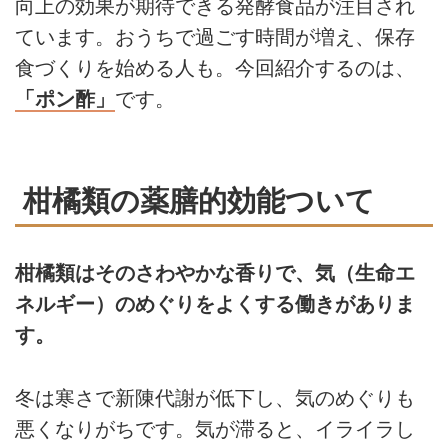
向上の効果が期待できる発酵食品が注目され
ています。おうちで過ごす時間が増え、保存
食づくりを始める人も。今回紹介するのは、
「ポン酢」
です。
柑橘類の薬膳的効能ついて
柑橘類はそのさわやかな香りで、気（生命エ
ネルギー）のめぐりをよくする働きがありま
す。
冬は寒さで新陳代謝が低下し、気のめぐりも
悪くなりがちです。気が滞ると、イライラし