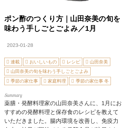
ポン酢のつくり方｜山田奈美の旬を
味わう手しごとごよみ／1月
2023-01-28
連載
おいしいもの
レシピ
山田奈美
山田奈美の旬を味わう手しごとごよみ
季節の家仕事
家庭料理
季節の家仕事 冬
薬膳・発酵料理家の山田奈美さんに、1月にお
すすめの発酵料理と保存食のレシピを教えて
いただきました。腸内環境を改善し、免疫力