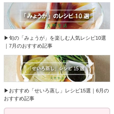
▶旬の「みょうが」を楽しむ人気レシピ10選
｜7月のおすすめ記事
▶おすすめ「せいろ蒸し」レシピ15選｜6月の
おすすめ記事