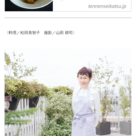
一覧
tennenseikatsu.jp
〈料理／松田美智子 撮影／山田 耕司〉