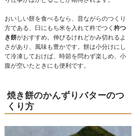
おいしい餅を食べるなら、昔ながらのつくり
方である、臼にもち米を入れて杵でつく
杵つ
き餅
がおすすめ。伸びるけれどかみ切れるよ
さがあり、風味も豊かです。餅は小分けにし
て冷凍しておけば、時節を問わず楽しめ、小
腹が空いたときにも便利です。
焼き餅のかんずりバターのつ
くり方