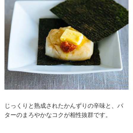
じっくりと熟成されたかんずりの辛味と、バ
ターのまろやかなコクが相性抜群です。