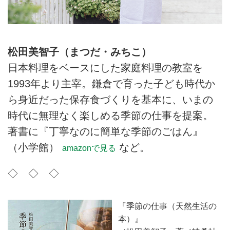
松田美智子（まつだ・みちこ）
日本料理をベースにした家庭料理の教室を
1993年より主宰。鎌倉で育った子ども時代か
ら身近だった保存食づくりを基本に、いまの
時代に無理なく楽しめる季節の仕事を提案。
著書に『丁寧なのに簡単な季節のごはん』
（小学館）
など。
amazonで見る
◇ ◇ ◇
『季節の仕事（天然生活の
本）』