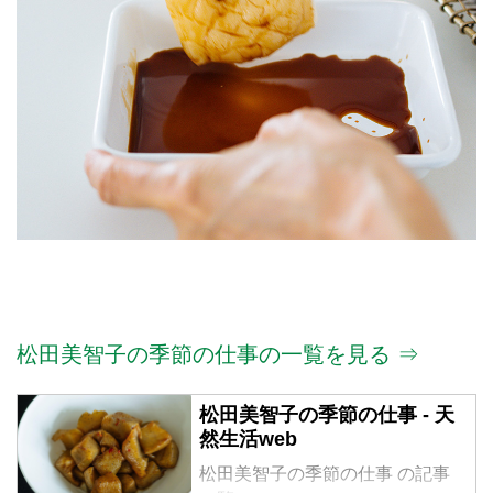
松田美智子の季節の仕事の一覧を見る ⇒
松田美智子の季節の仕事 - 天
然生活web
松田美智子の季節の仕事 の記事