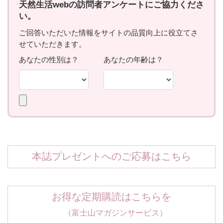
本誌プレゼントへのご応募はこちら
お得な定期購読はこちらを
（富士山マガジンサービス）