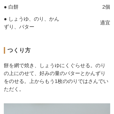
● 白餅
2個
● しょうゆ、のり、かん
適宜
ずり、バター
つくり方
餅を網で焼き、しょうゆにくぐらせる。のり
の上にのせて、好みの量のバターとかんずり
をのせる。上からもう1枚ののりではさんでい
ただく。