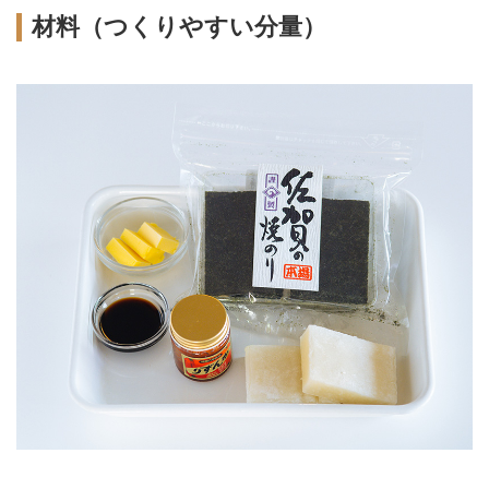
材料（つくりやすい分量）