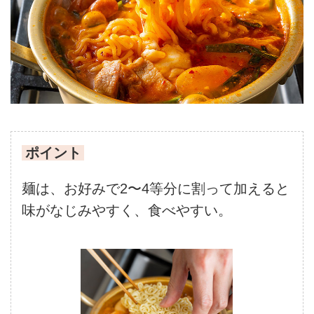
ポイント
麺は、お好みで2〜4等分に割って加えると
味がなじみやすく、食べやすい。