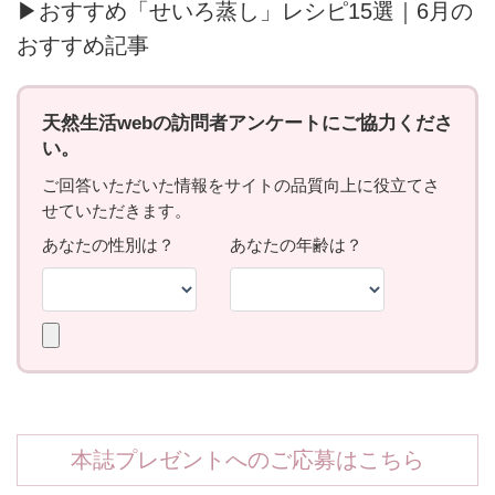
▶おすすめ「せいろ蒸し」レシピ15選｜6月の
おすすめ記事
本誌プレゼントへのご応募はこちら