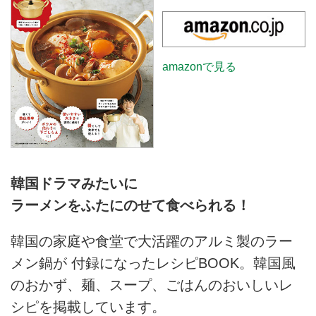
amazonで見る
韓国ドラマみたいに
ラーメンをふたにのせて食べられる！
韓国の家庭や食堂で大活躍のアルミ製のラー
メン鍋が 付録になったレシピBOOK。韓国風
のおかず、麺、スープ、ごはんのおいしいレ
シピを掲載しています。