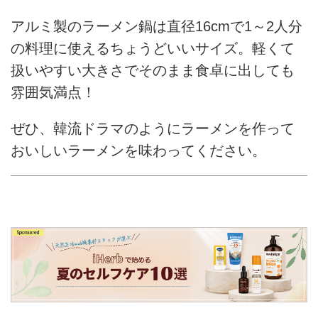
アルミ製のラーメン鍋は直径16cmで1～2人分
の料理に使えるちょうどいいサイズ。軽くて
扱いやすい大きさでそのまま食卓に出しても
雰囲気満点！
ぜひ、韓流ドラマのようにラーメンを作って
おいしいラーメンを味わってください。