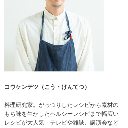
コウケンテツ（こう・けんてつ）
料理研究家。がっつりしたレシピから素材の
もち味を生かしたヘルシーレシピまで幅広い
レシピが大人気。テレビや雑誌、講演会など