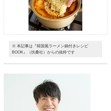
※ 本記事は『韓国風ラーメン鍋付きレシピ
BOOK』（扶桑社）からの抜粋です