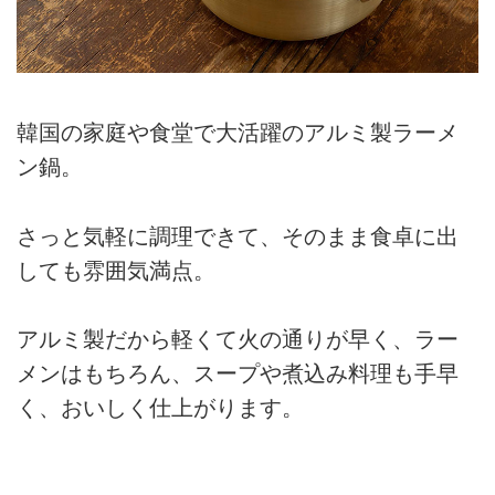
韓国の家庭や食堂で大活躍のアルミ製ラーメ
ン鍋。
さっと気軽に調理できて、そのまま食卓に出
しても雰囲気満点。
アルミ製だから軽くて火の通りが早く、ラー
メンはもちろん、スープや煮込み料理も手早
く、おいしく仕上がります。