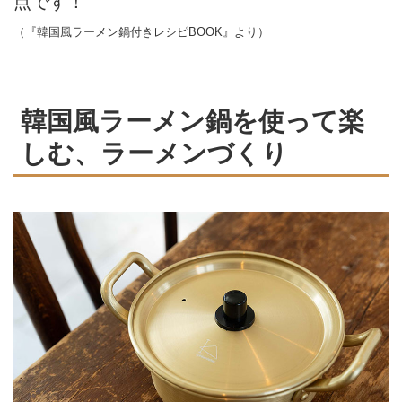
点です！
（『韓国風ラーメン鍋付きレシピBOOK』より）
韓国風ラーメン鍋を使って楽
しむ、ラーメンづくり