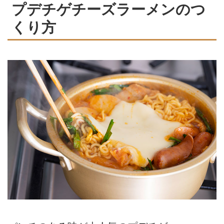
プデチゲチーズラーメンのつ
くり方