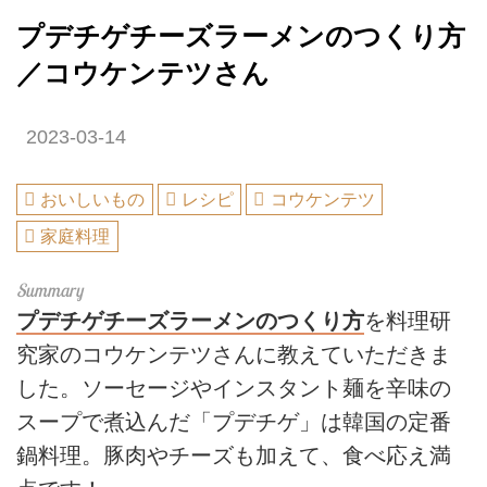
プデチゲチーズラーメンのつくり方
／コウケンテツさん
2023-03-14
おいしいもの
レシピ
コウケンテツ
家庭料理
プデチゲチーズラーメンのつくり方
を料理研
究家のコウケンテツさんに教えていただきま
した。ソーセージやインスタント麺を辛味の
スープで煮込んだ「プデチゲ」は韓国の定番
鍋料理。豚肉やチーズも加えて、食べ応え満