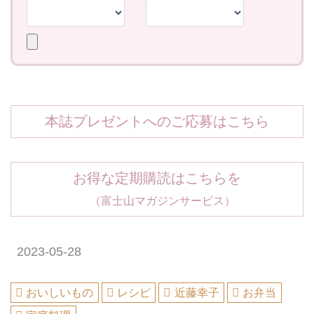
本誌プレゼントへのご応募はこちら
お得な定期購読はこちらを
（富士山マガジンサービス）
2023-05-28
おいしいもの
レシピ
近藤幸子
お弁当