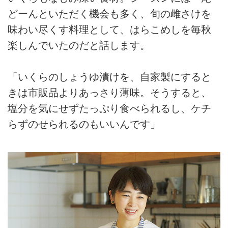
どーんといただく機会も多く、旬の雌さけを
味わい尽くす料理として、はらこめしを毎秋
楽しんでいたのだと話します。
「いくらのしょうゆ漬けを、自家製にすると
きは市販品よりあっさり薄味。そうすると、
塩分を気にせずたっぷり食べられるし、ケチ
らずのせられるのもいいんです」