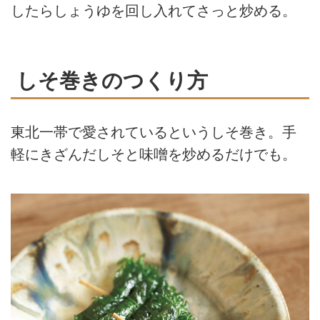
したらしょうゆを回し入れてさっと炒める。
しそ巻きのつくり方
東北一帯で愛されているというしそ巻き。手
軽にきざんだしそと味噌を炒めるだけでも。