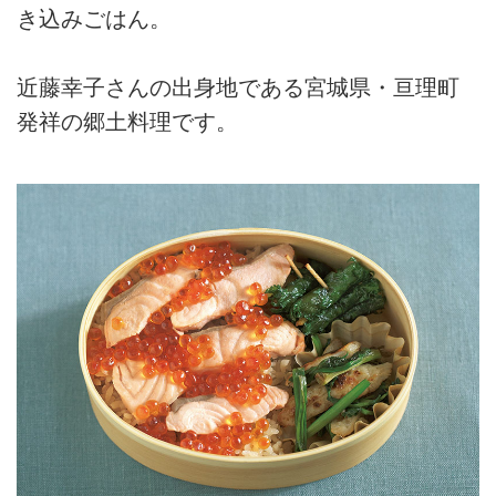
き込みごはん。
近藤幸子さんの出身地である宮城県・亘理町
発祥の郷土料理です。