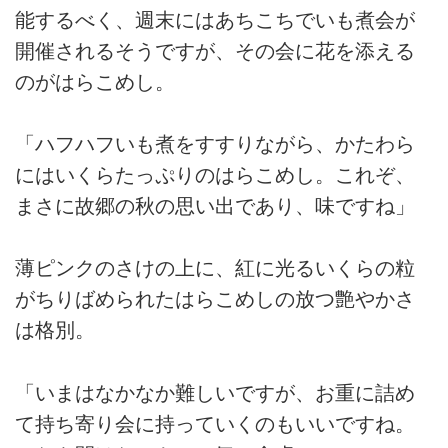
能するべく、週末にはあちこちでいも煮会が
開催されるそうですが、その会に花を添える
のがはらこめし。
「ハフハフいも煮をすすりながら、かたわら
にはいくらたっぷりのはらこめし。これぞ、
まさに故郷の秋の思い出であり、味ですね」
薄ピンクのさけの上に、紅に光るいくらの粒
がちりばめられたはらこめしの放つ艶やかさ
は格別。
「いまはなかなか難しいですが、お重に詰め
て持ち寄り会に持っていくのもいいですね。