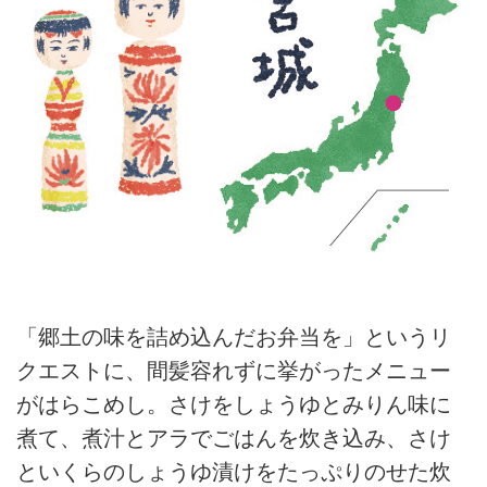
「郷土の味を詰め込んだお弁当を」というリ
クエストに、間髪容れずに挙がったメニュー
がはらこめし。さけをしょうゆとみりん味に
煮て、煮汁とアラでごはんを炊き込み、さけ
といくらのしょうゆ漬けをたっぷりのせた炊