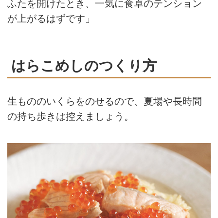
ふたを開けたとき、一気に食卓のテンション
が上がるはずです」
はらこめしのつくり方
生もののいくらをのせるので、夏場や長時間
の持ち歩きは控えましょう。