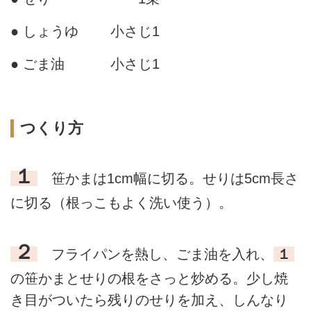
● しょうゆ
小さじ1
● ごま油
小さじ1
つくり方
１
笹かまは1cm幅に切る。せりは5cm長さ
に切る（根っこもよく洗い使う）。
２
フライパンを熱し、ごま油を入れ、
１
の笹かまとせりの根をさっと炒める。少し焼
き目がついたら残りのせりを加え、しんなり