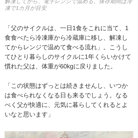
解凍してから、電子レンジで温める。保存期間は冷
凍で1カ月が目安
「父のサイクルは、一日1食をこれに当て、1
食食べたら冷凍庫から冷蔵庫に移し、解凍し
てからレンジで温めて食べる流れ」。こうし
てひとり暮らしのサイクルに1年くらいかけて
慣れた父は、体重が60kgに戻りました。
「この状態はずっとは続きませんし、いつか
は食べられなくなる日も来るでしょう。なる
べく父が快適に、元気に暮らしてくれるとよ
いなと思います」