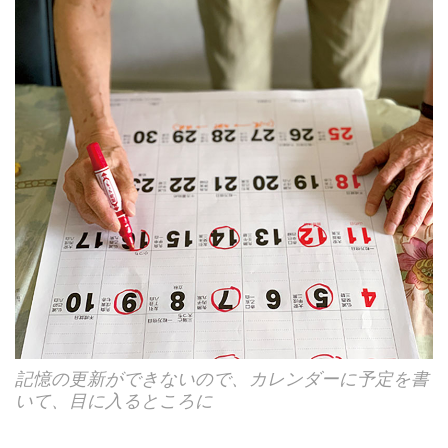
記憶の更新ができないので、カレンダーに予定を書
いて、目に入るところに