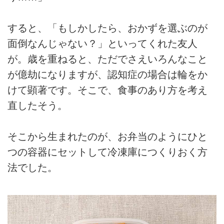
すると、「もしかしたら、おかずを選ぶのが
面倒なんじゃない？」といってくれた友人
が。歳を重ねると、ただでさえいろんなこと
が億劫になりますが、認知症の場合は輪をか
けて顕著です。そこで、食事のあり方を考え
直したそう。
そこから生まれたのが、お弁当のようにひと
つの容器にセットして冷凍庫につくりおく方
法でした。