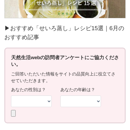
▶おすすめ「せいろ蒸し」レシピ15選｜6月の
おすすめ記事