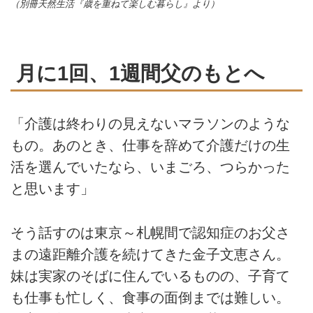
（別冊天然生活『歳を重ねて楽しむ暮らし』より）
月に1回、1週間父のもとへ
「介護は終わりの見えないマラソンのような
もの。あのとき、仕事を辞めて介護だけの生
活を選んでいたなら、いまごろ、つらかった
と思います」
そう話すのは東京～札幌間で認知症のお父さ
まの遠距離介護を続けてきた金子文恵さん。
妹は実家のそばに住んでいるものの、子育て
も仕事も忙しく、食事の面倒までは難しい。