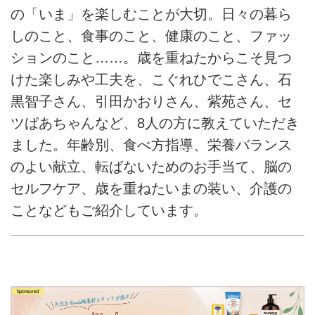
の「いま」を楽しむことが大切。日々の暮ら
しのこと、食事のこと、健康のこと、ファッ
ションのこと……。歳を重ねたからこそ見つ
けた楽しみや工夫を、こぐれひでこさん、石
黒智子さん、引田かおりさん、紫苑さん、セ
ツばあちゃんなど、8人の方に教えていただき
ました。年齢別、食べ方指導、栄養バランス
のよい献立、転ばないためのお手当て、脳の
セルフケア、歳を重ねたいまの装い、介護の
ことなどもご紹介しています。