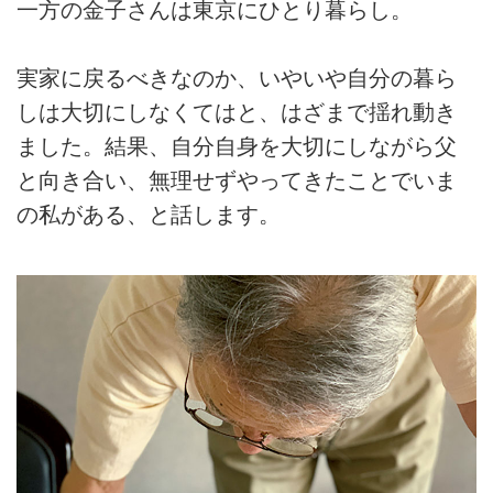
一方の金子さんは東京にひとり暮らし。
実家に戻るべきなのか、いやいや自分の暮ら
しは大切にしなくてはと、はざまで揺れ動き
ました。結果、自分自身を大切にしながら父
と向き合い、無理せずやってきたことでいま
の私がある、と話します。