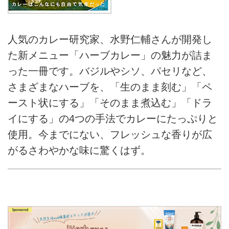
人気のカレー研究家、水野仁輔さんが開発し
た新メニュー「ハーブカレー」の魅力が詰ま
った一冊です。バジルやシソ、パセリなど、
さまざまなハーブを、「生のまま刻む」「ペ
ースト状にする」「そのまま煮込む」「ドラ
イにする」の4つの手法でカレーにたっぷりと
使用。今までにない、フレッシュな香りが広
がるさわやかな味に驚くはず。