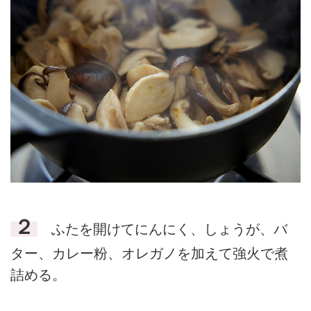
２
ふたを開けてにんにく、しょうが、バ
ター、カレー粉、オレガノを加えて強火で煮
詰める。