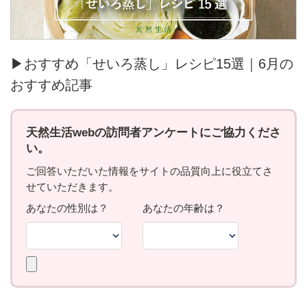
▶おすすめ「せいろ蒸し」レシピ15選｜6月の
おすすめ記事