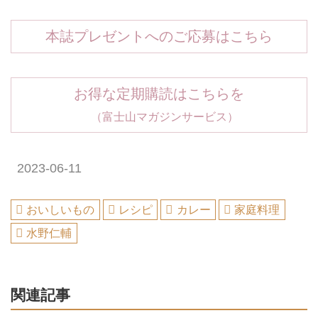
本誌プレゼントへのご応募はこちら
お得な定期購読はこちらを
（富士山マガジンサービス）
2023-06-11
おいしいもの
レシピ
カレー
家庭料理
水野仁輔
関連記事