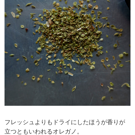
フレッシュよりもドライにしたほうが香りが
立つともいわれるオレガノ。