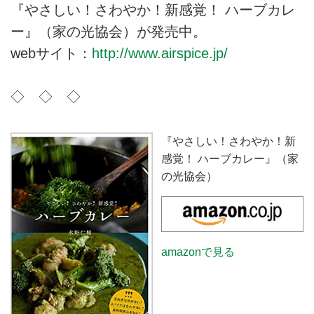
『やさしい！さわやか！新感覚！ ハーブカレ
ー』（家の光協会）が発売中。
webサイト：
http://www.airspice.jp/
◇ ◇ ◇
『やさしい！さわやか！新
感覚！ ハーブカレー』（家
の光協会）
amazonで見る