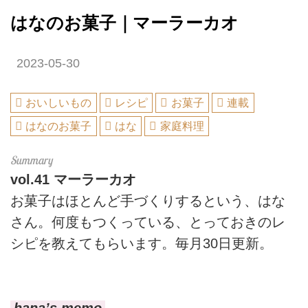
はなのお菓子｜マーラーカオ
2023-05-30
おいしいもの
レシピ
お菓子
連載
はなのお菓子
はな
家庭料理
vol.41
マーラーカオ
お菓子はほとんど手づくりするという、はな
さん。何度もつくっている、とっておきのレ
シピを教えてもらいます。毎月30日更新。
hana’s memo