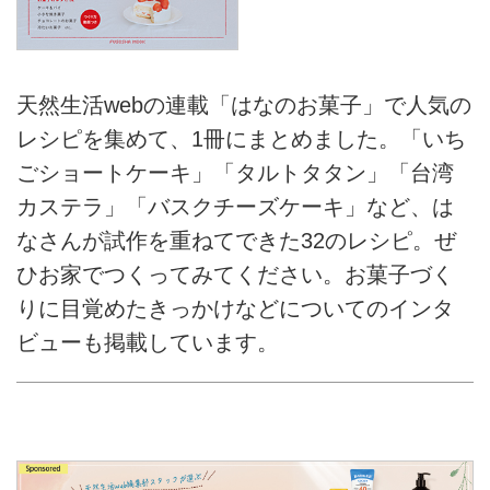
天然生活webの連載「はなのお菓子」で人気の
レシピを集めて、1冊にまとめました。「いち
ごショートケーキ」「タルトタタン」「台湾
カステラ」「バスクチーズケーキ」など、は
なさんが試作を重ねてできた32のレシピ。ぜ
ひお家でつくってみてください。お菓子づく
りに目覚めたきっかけなどについてのインタ
ビューも掲載しています。