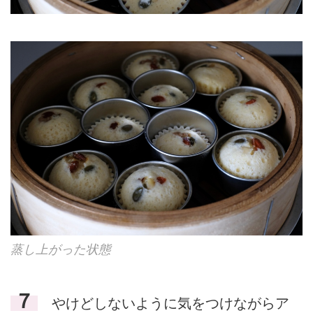
蒸し上がった状態
７
やけどしないように気をつけながらア