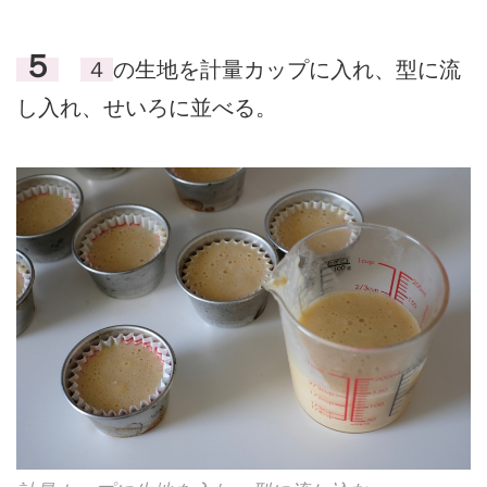
５
４
の生地を計量カップに入れ、型に流
し入れ、せいろに並べる。