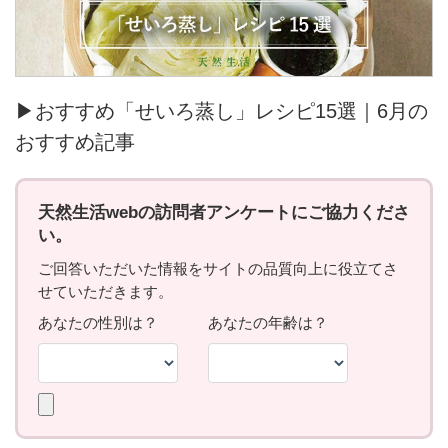
▶おすすめ「せいろ蒸し」レシピ15選｜6月の
おすすめ記事