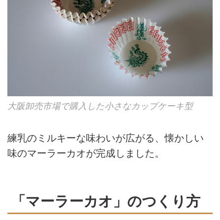
大阪卸売市場で購入した小さなカップケーキ型
練乳のミルキーな味わいが広がる、懐かしい
味のマーラーカオが完成しました。
「マーラーカオ」のつくり方