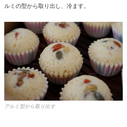
ルミの型から取り出し、冷ます。
アルミ型から取り出す