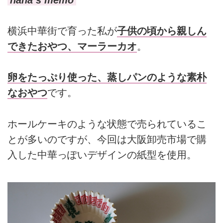
横浜中華街で育った私が
子供の頃から親しん
できたおやつ、マーラーカオ
。
卵をたっぷり使った、蒸しパンのような素朴
なおやつ
です。
ホールケーキのような状態で売られているこ
とが多いのですが、今回は大阪卸売市場で購
入した中華っぽいデザインの紙型を使用。