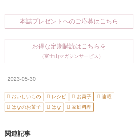
本誌プレゼントへのご応募はこちら
お得な定期購読はこちらを
（富士山マガジンサービス）
2023-05-30
おいしいもの
レシピ
お菓子
連載
はなのお菓子
はな
家庭料理
関連記事