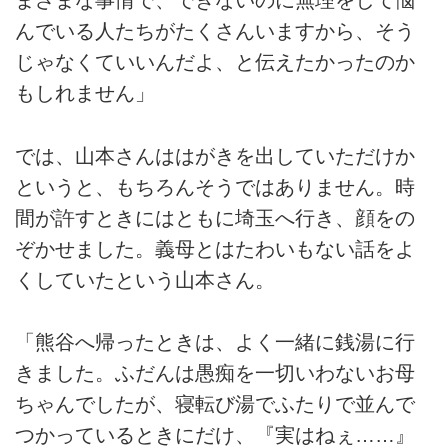
まざまな事情で、できないのに無理をして悩
んでいる人たちがたくさんいますから、そう
じゃなくていいんだよ、と伝えたかったのか
もしれません」
では、山本さんははがきを出していただけか
というと、もちろんそうではありません。時
間が許すときにはともに埼玉へ行き、顔をの
ぞかせました。義母とはたわいもない話をよ
くしていたという山本さん。
「熊谷へ帰ったときは、よく一緒に銭湯に行
きました。ふだんは愚痴を一切いわないお母
ちゃんでしたが、寝転び湯でふたりで並んで
つかっているときにだけ、『実はねぇ……』