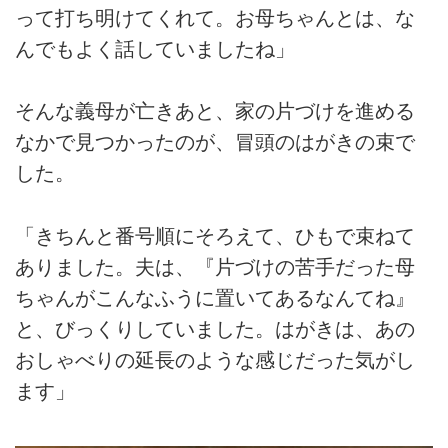
って打ち明けてくれて。お母ちゃんとは、な
んでもよく話していましたね」
そんな義母が亡きあと、家の片づけを進める
なかで見つかったのが、冒頭のはがきの束で
した。
「きちんと番号順にそろえて、ひもで束ねて
ありました。夫は、『片づけの苦手だった母
ちゃんがこんなふうに置いてあるなんてね』
と、びっくりしていました。はがきは、あの
おしゃべりの延長のような感じだった気がし
ます」