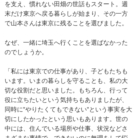
を支え、慣れない田畑の世話もスタート。週
末だけ東京へ戻る暮らしが始まり、その一方
で山本さんは東京に残ることを選びました。
なぜ、一緒に埼玉へ行くことを選ばなかった
のでしょうか。
「私には東京での仕事があり、子どもたちも
います。いまの暮らしを守ることも、私の大
切な役割だと思いました。もちろん、行って
役に立ちたいという気持ちもありましたが、
同時に‟やりたくてもできない”という事実を大
切にしたかったという思いもあります。世の
中には、住んでいる場所や仕事、状況などさ