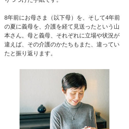
8年前にお母さま（以下母）を、そして4年前
の夏に義母を、介護を経て見送ったという山
本さん。母と義母、それぞれに立場や状況が
違えば、その介護のかたちもまた、違ってい
たと振り返ります。