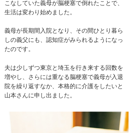
こなしていた義母が脳梗塞で倒れたことで、
生活は変わり始めました。
義母が長期間入院となり、その間ひとり暮ら
しの義父にも、認知症がみられるようになっ
たのです。
夫は少しずつ東京と埼玉を行き来する回数を
増やし、さらには重なる脳梗塞で義母が入退
院を繰り返すなか、本格的に介護をしたいと
山本さんに申し出ました。