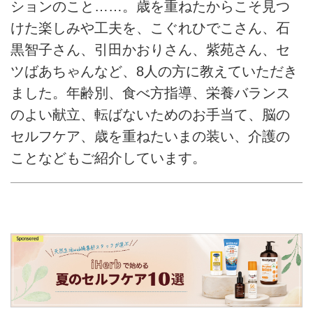
ションのこと……。歳を重ねたからこそ見つ
けた楽しみや工夫を、こぐれひでこさん、石
黒智子さん、引田かおりさん、紫苑さん、セ
ツばあちゃんなど、8人の方に教えていただき
ました。年齢別、食べ方指導、栄養バランス
のよい献立、転ばないためのお手当て、脳の
セルフケア、歳を重ねたいまの装い、介護の
ことなどもご紹介しています。