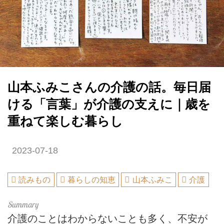
山本ふみこさんの介護の話。毎日届
ける「言葉」が介護の支えに｜歳を
重ねて楽しむ暮らし
2023-07-18
読みもの
暮らしの知恵
山本ふみこ
介護
介護のことはわからないことも多く、不安が