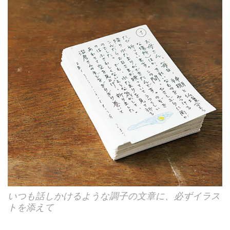
いつも話しかけるような調子の文章に、必ずイラス
トを添えて