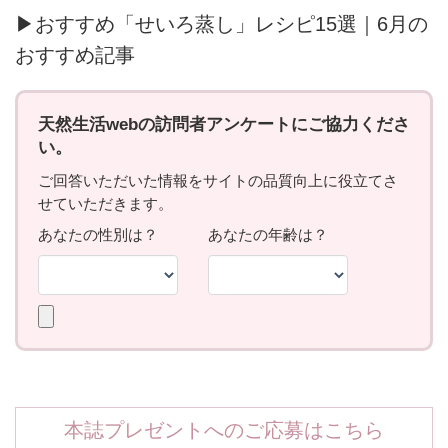
▶おすすめ「せいろ蒸し」レシピ15選｜6月の
おすすめ記事
本誌プレゼントへのご応募はこちら