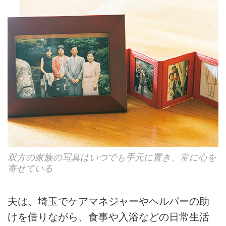
双方の家族の写真はいつでも手元に置き、常に心を
寄せている
夫は、埼玉でケアマネジャーやヘルパーの助
けを借りながら、食事や入浴などの日常生活