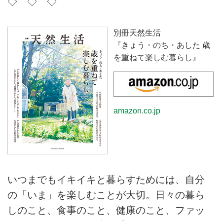
◇ ◇ ◇
別冊天然生活
『きょう・のち・あした 歳
を重ねて楽しむ暮らし』
amazon.co.jp
いつまでもイキイキと暮らすためには、自分
の「いま」を楽しむことが大切。日々の暮ら
しのこと、食事のこと、健康のこと、ファッ