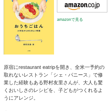
amazonで見る
原宿にrestaurant eatripを開き、全米一予約の
取れないレストラン「シェ・パニース」で修
業した経験もある野村友里さんが、大人も驚
くおいしさのレシピを、子どもがつくれるよ
うにアレンジ。