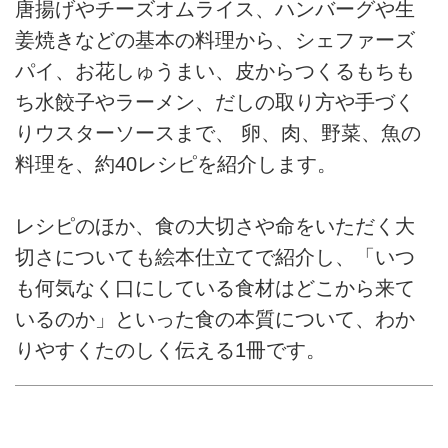
唐揚げやチーズオムライス、ハンバーグや生
姜焼きなどの基本の料理から、シェファーズ
パイ、お花しゅうまい、皮からつくるもちも
ち水餃子やラーメン、だしの取り方や手づく
りウスターソースまで、 卵、肉、野菜、魚の
料理を、約40レシピを紹介します。
レシピのほか、食の大切さや命をいただく大
切さについても絵本仕立てで紹介し、「いつ
も何気なく口にしている食材はどこから来て
いるのか」といった食の本質について、わか
りやすくたのしく伝える1冊です。