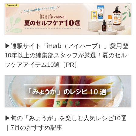
▶通販サイト「iHerb（アイハーブ）」愛用歴
10年以上の編集部スタッフが厳選！夏のセル
フケアアイテム10選［PR］
▶旬の「みょうが」を楽しむ人気レシピ10選
｜7月のおすすめ記事