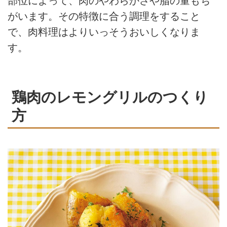
部位によって、肉のやわらかさや脂の量もち
がいます。その特徴に合う調理をすること
で、肉料理はよりいっそうおいしくなりま
す。
鶏肉のレモングリルのつくり
方