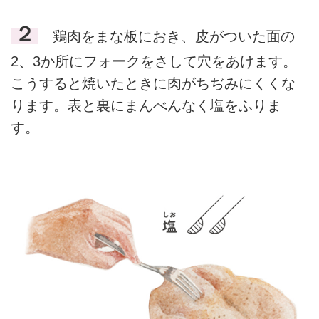
２
鶏肉をまな板におき、皮がついた面の
2、3か所にフォークをさして穴をあけます。
こうすると焼いたときに肉がちぢみにくくな
ります。表と裏にまんべんなく塩をふりま
す。