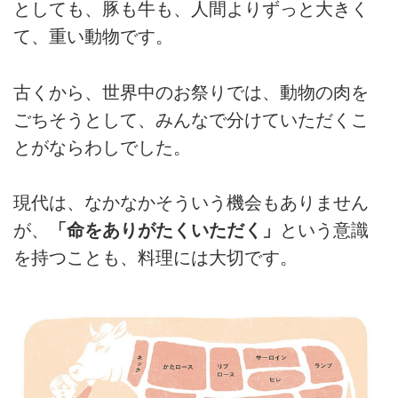
としても、豚も牛も、人間よりずっと大きく
て、重い動物です。
古くから、世界中のお祭りでは、動物の肉を
ごちそうとして、みんなで分けていただくこ
とがならわしでした。
現代は、なかなかそういう機会もありません
が、
「命をありがたくいただく」
という意識
を持つことも、料理には大切です。