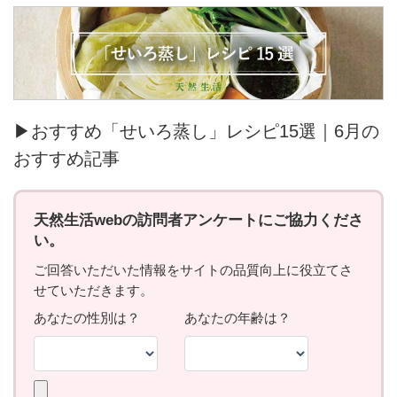
▶おすすめ「せいろ蒸し」レシピ15選｜6月の
おすすめ記事