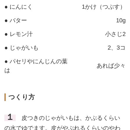
● にんにく
1かけ（つぶす）
● バター
10g
● レモン汁
小さじ2
● じゃがいも
2、3コ
● パセリやにんじんの葉
あれば少々
は
つくり方
１
皮つきのじゃがいもは、かぶるくらい
の水でゆでます。皮がやぶれるくらいのやわ