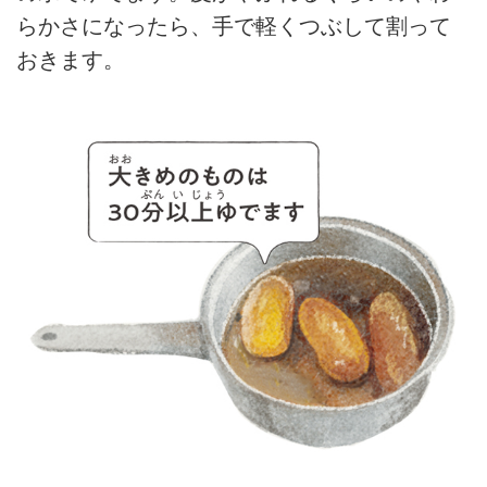
らかさになったら、手で軽くつぶして割って
おきます。