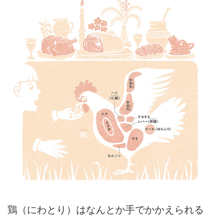
鶏（にわとり）はなんとか手でかかえられる