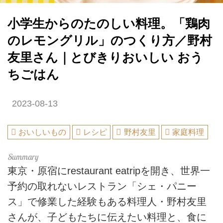
小学生からのたのしい料理。「鶏肉
のレモングリル」のつくり方／野村
友里さん｜とびきりおいしい おう
ちごはん
2023-08-13
おいしいもの
レシピ
野村友里
家庭料理
東京・原宿にrestaurant eatripを開き、世界一
予約の取れないレストラン「シェ・パニー
ス」で修業した経験もある料理人・野村友里
さんが、子どもたちに伝えたい料理と、食に