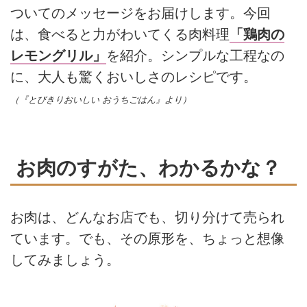
ついてのメッセージをお届けします。今回
は、食べると力がわいてくる肉料理
「鶏肉の
レモングリル」
を紹介。シンプルな工程なの
に、大人も驚くおいしさのレシピです。
（『とびきりおいしい おうちごはん』より）
お肉のすがた、わかるかな？
お肉は、どんなお店でも、切り分けて売られ
ています。でも、その原形を、ちょっと想像
してみましょう。