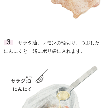
３
サラダ油、レモンの輪切り、つぶした
にんにくと一緒にポリ袋に入れます。