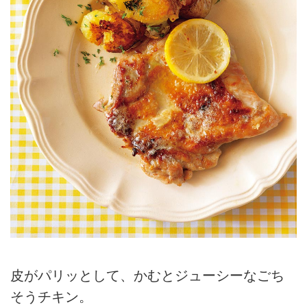
皮がパリッとして、かむとジューシーなごち
そうチキン。