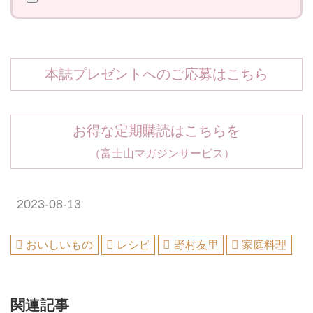
本誌プレゼントへのご応募はこちら
お得な定期購読はこちらを
（富士山マガジンサービス）
2023-08-13
おいしいもの
レシピ
野村友里
家庭料理
関連記事