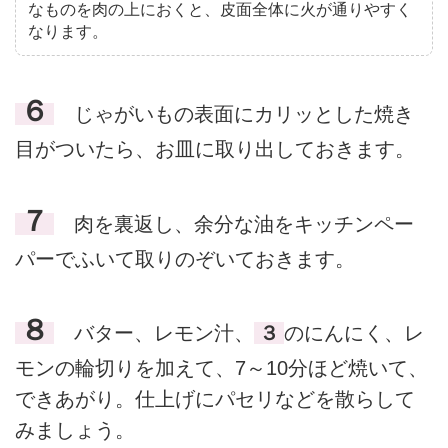
なものを肉の上におくと、皮面全体に火が通りやすく
なります。
６
じゃがいもの表面にカリッとした焼き
目がついたら、お皿に取り出しておきます。
７
肉を裏返し、余分な油をキッチンペー
パーでふいて取りのぞいておきます。
８
バター、レモン汁、
３
のにんにく、レ
モンの輪切りを加えて、7～10分ほど焼いて、
できあがり。仕上げにパセリなどを散らして
みましょう。