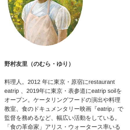
野村友里（のむら・ゆり）
料理人。2012 年に東京・原宿にrestaurant
eatrip 、2019年に東京・表参道にeatrip soilを
オープン。ケータリングフードの演出や料理
教室、食のドキュメンタリー映画『eatrip』で
監督を務めるなど、幅広い活動をしている。
「食の革命家」アリス・ウォータース率いる