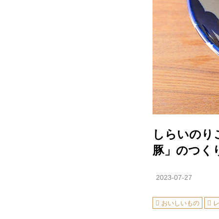
しらいのり
豚」のつく
2023-07-27
おいしいもの