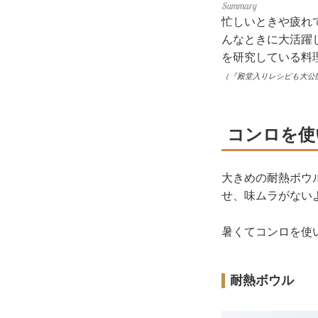
忙しいときや疲れ
んなときに大活躍
を研究している料
（『殿堂入りレシピも大公
コンロを使
大きめの耐熱ボウ
せ、味ムラがない
暑くてコンロを使
耐熱ボウル