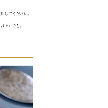
を使用してください。
℃以上）でも。