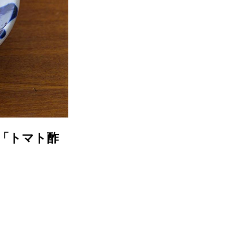
「トマト酢