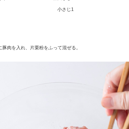
小さじ1
豚肉を入れ、片栗粉をふって混ぜる。