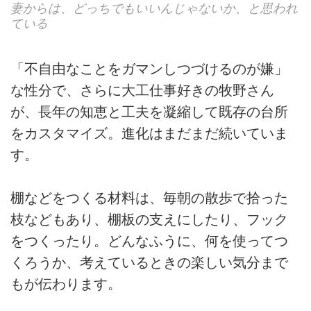
妻からは、どっちでもいいんじゃないか、と思われ
ている
「不自由なことをガマンしつづけるのが嫌」
な性分で、さらに大工仕事好きの牧野さん
が、長年の知恵と工夫を凝縮して既存の台所
をカスタマイズ。進化はまだまだ続いていま
す。
棚などをつくる材料は、毎朝の散歩で拾った
枝などもあり、棚板の支えにしたり、フック
をつくったり。どんなふうに、何を使ってつ
くろうか、考えているときの楽しい気分まで
もが伝わります。