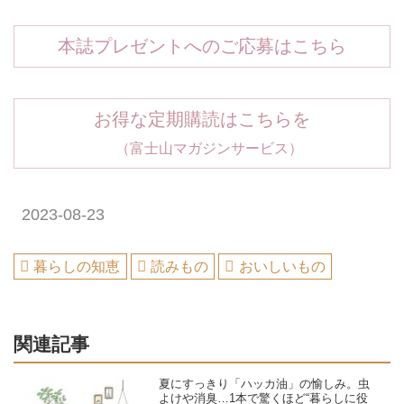
本誌プレゼントへのご応募はこちら
お得な定期購読はこちらを
（富士山マガジンサービス）
2023-08-23
暮らしの知恵
読みもの
おいしいもの
関連記事
夏にすっきり「ハッカ油」の愉しみ。虫
よけや消臭…1本で驚くほど“暮らしに役