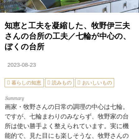
知恵と工夫を凝縮した、牧野伊三夫
さんの台所の工夫／七輪が中心の、
ぼくの台所
2023-08-23
暮らしの知恵
読みもの
おいしいもの
画家・牧野さんの日常の調理の中心は七輪。
ですが、七輪まわりのみならず、牧野家の台
所は使い勝手よく整えられています。実に機
能的で、見た目にも楽しそうな、牧野さんの