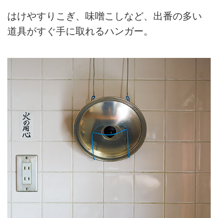
はけやすりこぎ、味噌こしなど、出番の多い
道具がすぐ手に取れるハンガー。