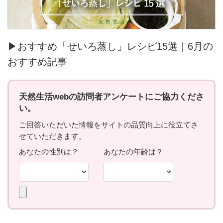
▶おすすめ「せいろ蒸し」レシピ15選｜6月の
おすすめ記事