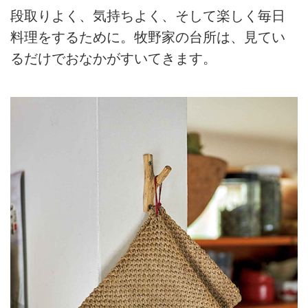
段取りよく、気持ちよく、そして楽しく毎日
料理をするために。牧野家の台所は、見てい
るだけでおなかがすいてきます。