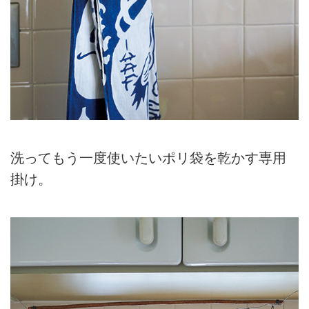
洗ってもう一度使いたいポリ袋を乾かす専用
掛け。