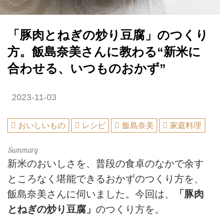
「豚肉とねぎの炒り豆腐」のつくり
方。飯島奈美さんに教わる“新米に
合わせる、いつものおかず”
2023-11-03
おいしいもの
レシピ
飯島奈美
家庭料理
新米のおいしさを、普段の食卓のなかで余す
ところなく堪能できるおかずのつくり方を、
飯島奈美さんに伺いました。今回は、
「豚肉
とねぎの炒り豆腐」
のつくり方を。