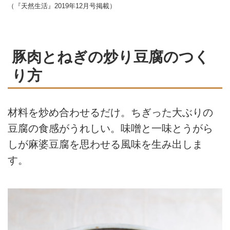
（『天然生活』2019年12月号掲載）
豚肉とねぎの炒り豆腐のつく
り方
材料を炒め合わせるだけ。ちぎった大ぶりの
豆腐の食感がうれしい。味噌と一味とうがら
しが麻婆豆腐を思わせる風味を生み出しま
す。