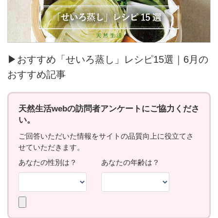
▶おすすめ「せいろ蒸し」レシピ15選｜6月の
おすすめ記事