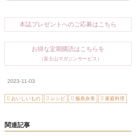
本誌プレゼントへのご応募はこちら
お得な定期購読はこちらを
（富士山マガジンサービス）
2023-11-03
おいしいもの
レシピ
飯島奈美
家庭料理
関連記事