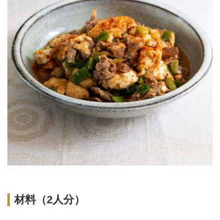
材料（2人分）