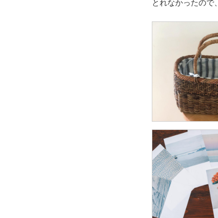
とれなかったので