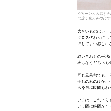
グリーン系の麻を合
は違う色のものにす
大きいものはカー
クロス代わりにし
増してよい感じに
縫い合わせの手法
表もなくどちらも
同じ風呂敷でも、
干しの麻のほか、
らを選ぶ時間もわ
いまは、これより
いう間に時間がた