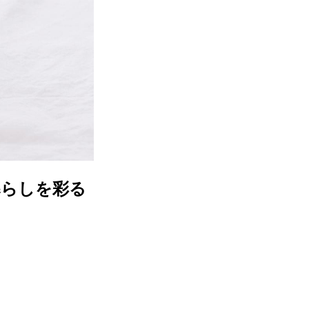
暮らしを彩る