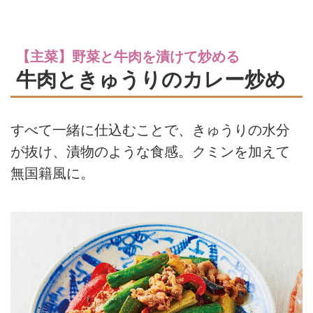
【主菜】野菜と牛肉を漬けて炒める
牛肉ときゅうりのカレー炒め
すべて一緒に仕込むことで、きゅうりの水分
が抜け、漬物のような食感。クミンを加えて
無国籍風に。