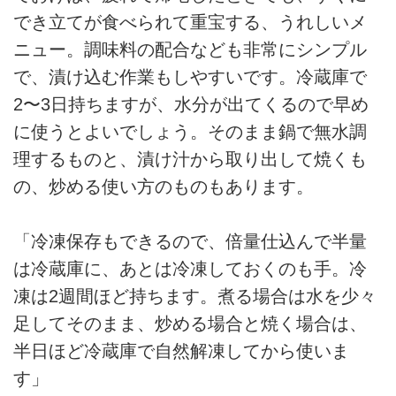
でき立てが食べられて重宝する、うれしいメ
ニュー。調味料の配合なども非常にシンプル
で、漬け込む作業もしやすいです。冷蔵庫で
2〜3日持ちますが、水分が出てくるので早め
に使うとよいでしょう。そのまま鍋で無水調
理するものと、漬け汁から取り出して焼くも
の、炒める使い方のものもあります。
「冷凍保存もできるので、倍量仕込んで半量
は冷蔵庫に、あとは冷凍しておくのも手。冷
凍は2週間ほど持ちます。煮る場合は水を少々
足してそのまま、炒める場合と焼く場合は、
半日ほど冷蔵庫で自然解凍してから使いま
す」