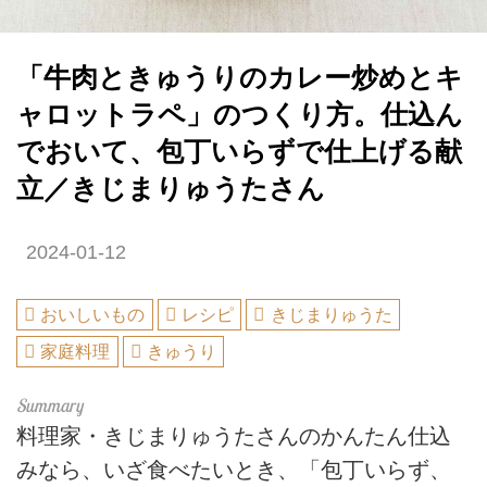
「牛肉ときゅうりのカレー炒めとキ
ャロットラペ」のつくり方。仕込ん
でおいて、包丁いらずで仕上げる献
立／きじまりゅうたさん
2024-01-12
おいしいもの
レシピ
きじまりゅうた
家庭料理
きゅうり
料理家・きじまりゅうたさんのかんたん仕込
みなら、いざ食べたいとき、「包丁いらず、