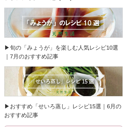
▶旬の「みょうが」を楽しむ人気レシピ10選
｜7月のおすすめ記事
▶おすすめ「せいろ蒸し」レシピ15選｜6月の
おすすめ記事