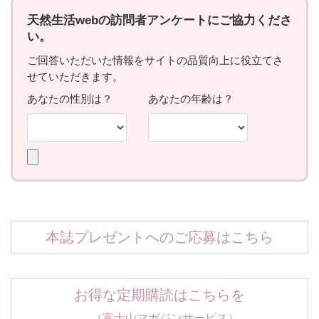
本誌プレゼントへのご応募はこちら
お得な定期購読はこちらを
（富士山マガジンサービス）