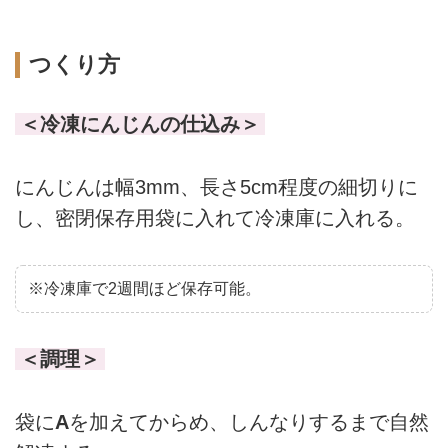
つくり方
＜冷凍にんじんの仕込み＞
にんじんは幅3mm、長さ5cm程度の細切りに
し、密閉保存用袋に入れて冷凍庫に入れる。
※冷凍庫で2週間ほど保存可能。
＜調理＞
袋に
A
を加えてからめ、しんなりするまで自然