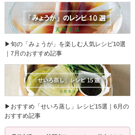
▶旬の「みょうが」を楽しむ人気レシピ10選
｜7月のおすすめ記事
▶おすすめ「せいろ蒸し」レシピ15選｜6月の
おすすめ記事