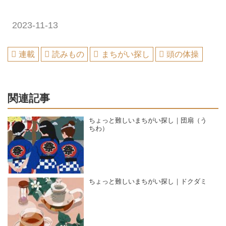
2023-11-13
連載
読みもの
まちがい探し
頭の体操
関連記事
ちょっと難しいまちがい探し｜団扇（う
ちわ）
ちょっと難しいまちがい探し｜ドクダミ