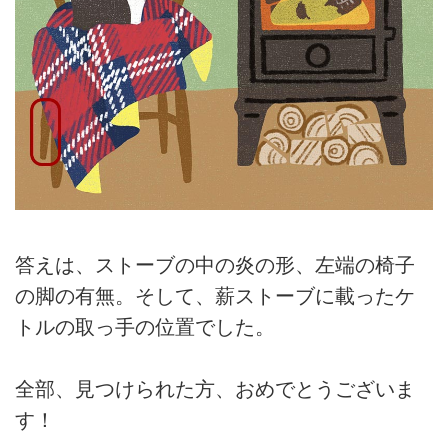
答えは、ストーブの中の炎の形、左端の椅子
の脚の有無。そして、薪ストーブに載ったケ
トルの取っ手の位置でした。
全部、見つけられた方、おめでとうございま
す！