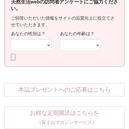
本誌プレゼントへのご応募はこちら
お得な定期購読はこちらを
（富士山マガジンサービス）