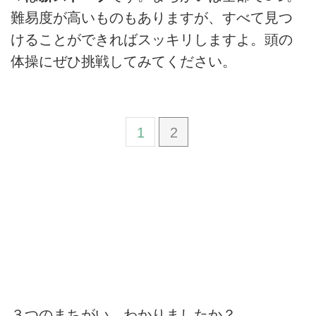
難易度が高いものもありますが、すべて見つ
けることができればスッキリしますよ。頭の
体操にぜひ挑戦してみてください。
1
2
３つのまちがい、わかりましたか？