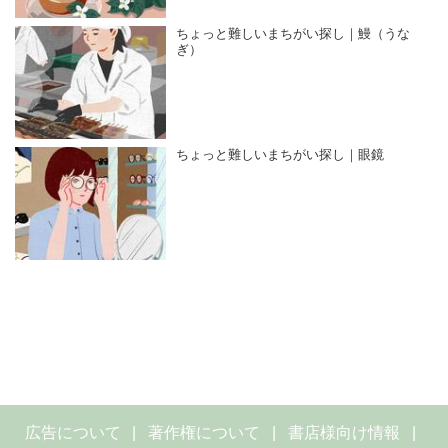
ちょっと難しいまちがい探し｜鰻（うな
ぎ）
ちょっと難しいまちがい探し｜眼鏡
広告について
著作権について
書店様向け情報