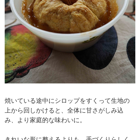
焼いている途中にシロップをすくって生地の
上から回しかけると、全体に甘さがしみ込
み、より家庭的な味わいに。
きれいな形に整えるよりも、手づくりらしく