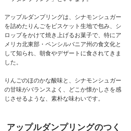
アップルダンプリングは、シナモンシュガー
を詰めたりんごをビスケット生地で包み、シ
ロップをかけて焼き上げるお菓子で、特にア
メリカ北東部・ペンシルバニア州の食文化と
して知られ、朝食やデザートに食されてきま
した。
りんごのほのかな酸味と、シナモンシュガー
の甘味がバランスよく、どこか懐かしさを感
じさせるような、素朴な味わいです。
アップルダンプリングのつく