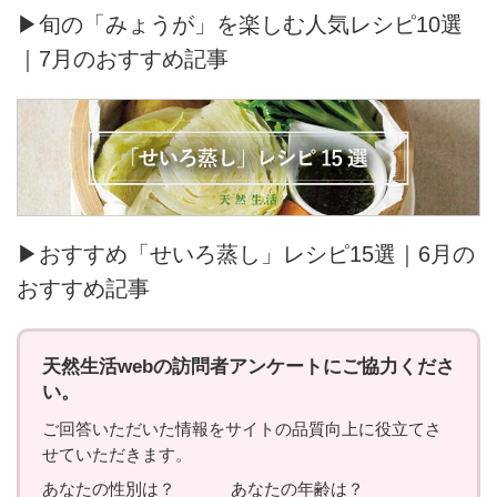
▶旬の「みょうが」を楽しむ人気レシピ10選
｜7月のおすすめ記事
▶おすすめ「せいろ蒸し」レシピ15選｜6月の
おすすめ記事