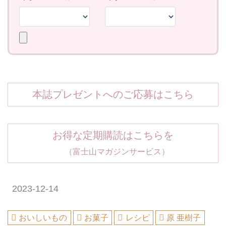
本誌プレゼントへのご応募はこちら
お得な定期購読はこちらを
（富士山マガジンサービス）
2023-12-14
おいしいもの
お菓子
レシピ
原 亜樹子