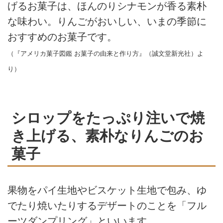
げるお菓子は、ほんのりシナモンが香る素朴
な味わい。りんごがおいしい、いまの季節に
おすすめのお菓子です。
（『アメリカ菓子図鑑 お菓子の由来と作り方』（誠文堂新光社）よ
り）
シロップをたっぷり注いで焼
き上げる、素朴なりんごのお
菓子
果物をパイ生地やビスケット生地で包み、ゆ
でたり焼いたりするデザートのことを「フル
ーツダンプリング」といいます。