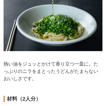
熱い油をジュッとかけて香り立つ一皿に。た
っぷりのニラをまとったうどんがたまらない
おいしさです。
材料（2人分）