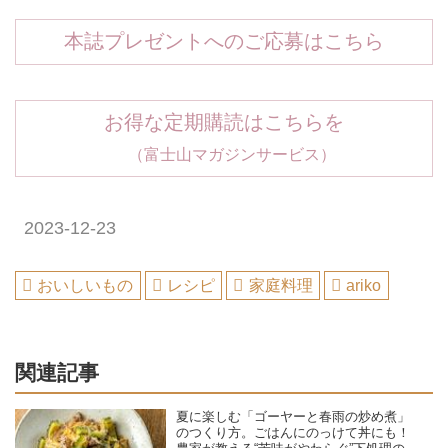
本誌プレゼントへのご応募はこちら
お得な定期購読はこちらを
（富士山マガジンサービス）
2023-12-23
おいしいもの
レシピ
家庭料理
ariko
関連記事
夏に楽しむ「ゴーヤーと春雨の炒め煮」
のつくり方。ごはんにのっけて丼にも！