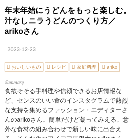
年末年始にうどんをもっと楽しむ。
汁なしニラうどんのつくり方／
arikoさん
2023-12-23
おいしいもの
レシピ
家庭料理
ariko
食欲そそる手料理や信頼できるお店情報な
ど、センスのいい食のインスタグラムで熱烈
な支持を集めるファッション・エディターさ
んのarikoさん。簡単だけど凝ってみえる。意
外な食材の組み合わせで新しい味に出合え