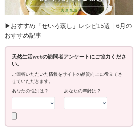
▶おすすめ「せいろ蒸し」レシピ15選｜6月の
おすすめ記事