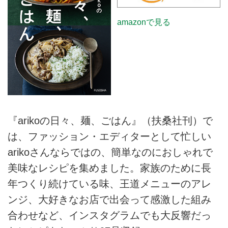
amazonで見る
『arikoの日々、麺、ごはん』（扶桑社刊）で
は、ファッション・エディターとして忙しい
arikoさんならではの、簡単なのにおしゃれで
美味なレシピを集めました。家族のために長
年つくり続けている味、王道メニューのアレ
ンジ、大好きなお店で出会って感激した組み
合わせなど、インスタグラムでも大反響だっ