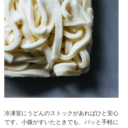
冷凍室にうどんのストックがあればひと安心
です。小腹がすいたときでも、パッと手軽に