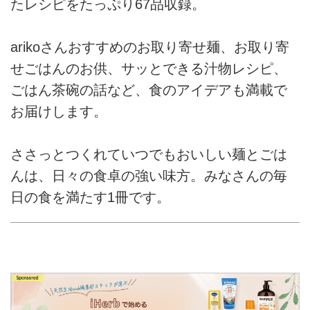
たレシピをたっぷり67品収録。
arikoさんおすすめのお取り寄せ麺、お取り寄
せごはんのお供、サッとできる汁物レシピ、
ごはん茶碗の話など、食のアイデアも満載で
お届けします。
ささっとつくれていつでもおいしい麺とごは
んは、日々の食卓の強い味方。みなさんの毎
日の食を満たす1冊です。