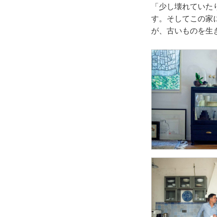
「少し壊れていた
す。そしてこの家
が、古いものを生