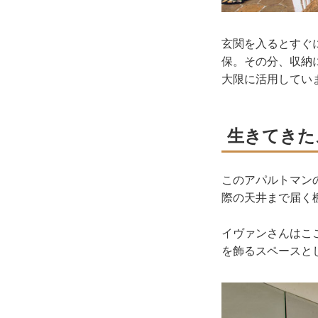
玄関を入るとすぐ
保。その分、収納
大限に活用してい
生きてきた
このアパルトマン
際の天井まで届く
イヴァンさんはこ
を飾るスペースと