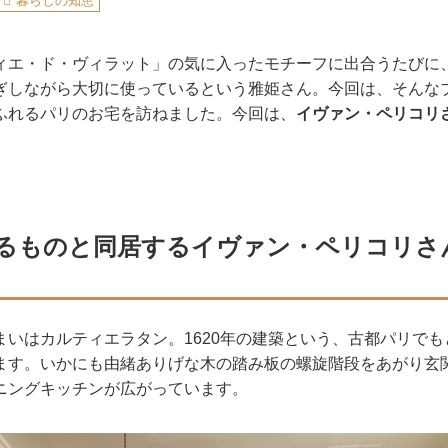
暮らしの知恵
ィエ・ド・ヴィラット」の気に入ったモチーフに出合うたびに
ぎしながら大切に使っているという雅姫さん。今回は、そんな
ふれるパリのお宅を訪ねました。今回は、
イヴァン・ペリコリ
るものと同居するイヴァン・ペリコリさ
まいはカルティエラタン。1620年の建築という、古都パリで
ます。いかにも由緒ありげな木の踏み板の螺旋階段をあがり玄
ニングキッチンが広がっています。