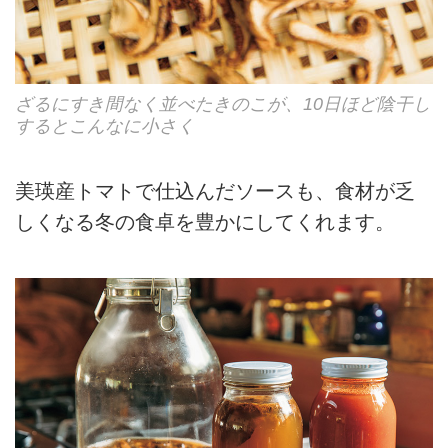
ざるにすき間なく並べたきのこが、10日ほど陰干し
するとこんなに小さく
美瑛産トマトで仕込んだソースも、食材が乏
しくなる冬の食卓を豊かにしてくれます。