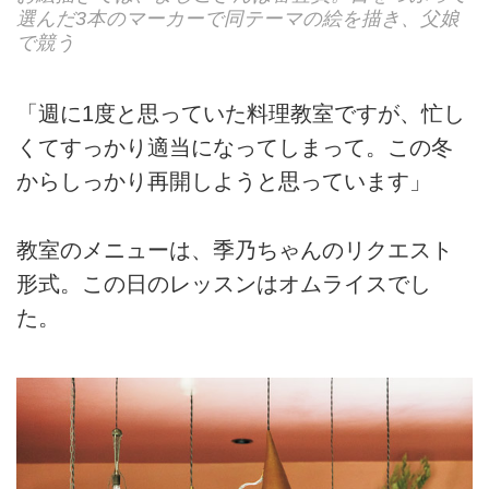
選んだ3本のマーカーで同テーマの絵を描き、父娘
で競う
「週に1度と思っていた料理教室ですが、忙し
くてすっかり適当になってしまって。この冬
からしっかり再開しようと思っています」
教室のメニューは、季乃ちゃんのリクエスト
形式。この日のレッスンはオムライスでし
た。