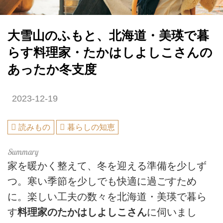
大雪山のふもと、北海道・美瑛で暮
らす料理家・たかはしよしこさんの
あったか冬支度
2023-12-19
読みもの
暮らしの知恵
家を暖かく整えて、冬を迎える準備を少しず
つ。寒い季節を少しでも快適に過ごすため
に。楽しい工夫の数々を北海道・美瑛で暮ら
す
料理家のたかはしよしこさん
に伺いまし