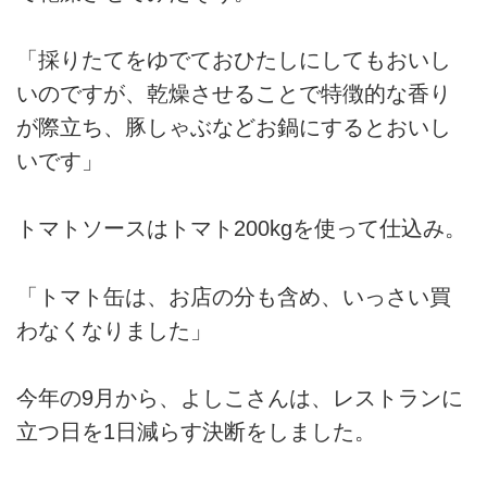
「採りたてをゆでておひたしにしてもおいし
いのですが、乾燥させることで特徴的な香り
が際立ち、豚しゃぶなどお鍋にするとおいし
いです」
トマトソースはトマト200kgを使って仕込み。
「トマト缶は、お店の分も含め、いっさい買
わなくなりました」
今年の9月から、よしこさんは、レストランに
立つ日を1日減らす決断をしました。