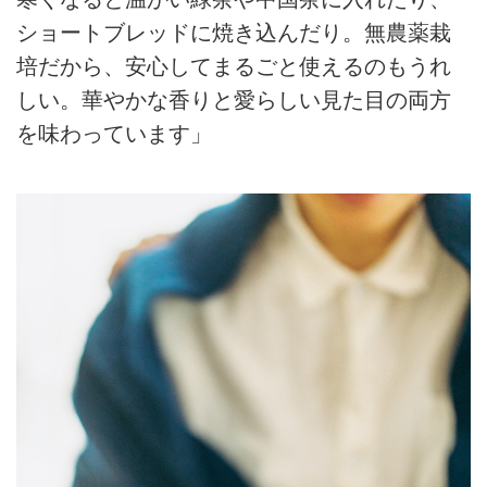
ショートブレッドに焼き込んだり。無農薬栽
培だから、安心してまるごと使えるのもうれ
しい。華やかな香りと愛らしい見た目の両方
を味わっています」