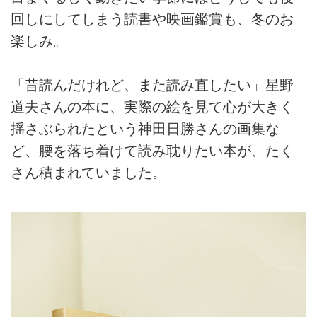
回しにしてしまう読書や映画鑑賞も、冬のお
楽しみ。
「昔読んだけれど、また読み直したい」星野
道夫さんの本に、実際の絵を見て心が大きく
揺さぶられたという神田日勝さんの画集な
ど、腰を落ち着けて読み耽りたい本が、たく
さん積まれていました。