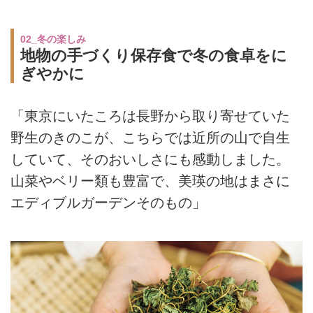
02_冬の楽しみ
地物の手づくり保存食で冬の食卓をに
ぎやかに
「東京にいたころは長野から取り寄せていた
野生のきのこが、こちらでは近所の山で自生
していて、そのおいしさにも感動しました。
山菜やベリー類も豊富で、美瑛の地はまさに
エディブルガーデンそのもの」