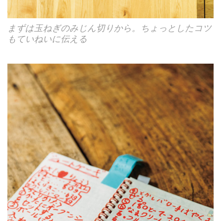
まずは玉ねぎのみじん切りから。ちょっとしたコツ
もていねいに伝える