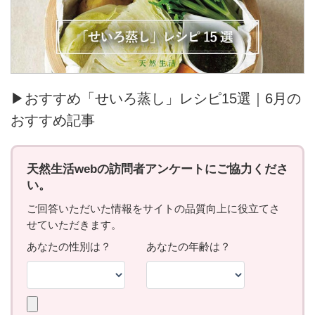
▶おすすめ「せいろ蒸し」レシピ15選｜6月の
おすすめ記事