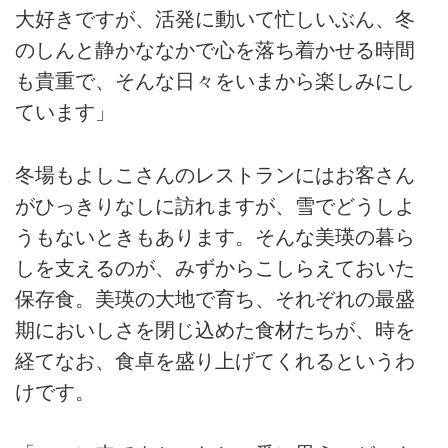
大好きですが、活発に動いて忙しいぶん、冬
のしんと静かななかで心を落ち着かせる時間
も貴重で、そんな日々をいまから楽しみにし
ています」
冬場もよしこさんのレストランにはお客さん
がひっきりなしに訪れますが、雪でどうしよ
うもないときもあります。そんな美瑛の暮ら
しを支えるのが、みずからこしらえておいた
保存食。美瑛の大地で育ち、それぞれの最盛
期においしさを閉じ込めた食材たちが、時を
経てなお、食卓を盛り上げてくれるというわ
けです。