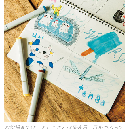
お絵描きでは、よしこさんは審査員。目をつぶって