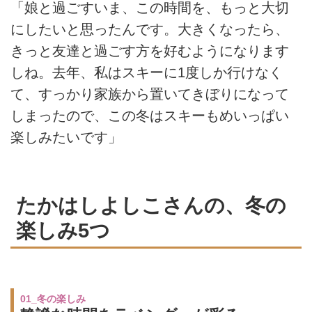
「娘と過ごすいま、この時間を、もっと大切
にしたいと思ったんです。大きくなったら、
きっと友達と過ごす方を好むようになります
しね。去年、私はスキーに1度しか行けなく
て、すっかり家族から置いてきぼりになって
しまったので、この冬はスキーもめいっぱい
楽しみたいです」
たかはしよしこさんの、冬の
楽しみ5つ
01_冬の楽しみ