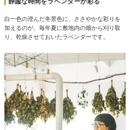
静謐な時間をラベンダーが彩る
白一色の澄んだ冬景色に、ささやかな彩りを
加えるのが、毎年夏に敷地内の畑から刈り取
り、乾燥させておいたラベンダーです。