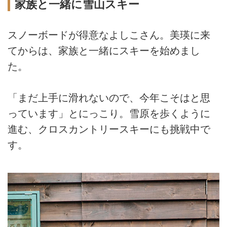
家族と一緒に雪山スキー
スノーボードが得意なよしこさん。美瑛に来
てからは、家族と一緒にスキーを始めまし
た。
「まだ上手に滑れないので、今年こそはと思
っています」とにっこり。雪原を歩くように
進む、クロスカントリースキーにも挑戦中で
す。