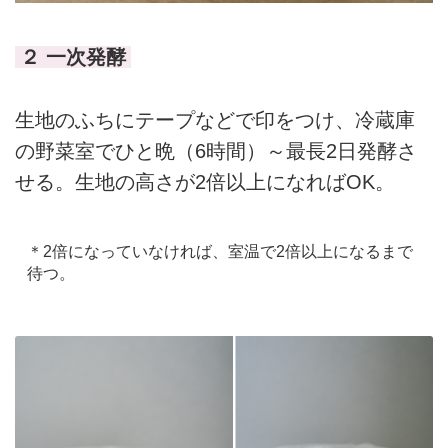
２ 一次発酵
生地のふちにテープなどで印をつけ、冷蔵庫
の野菜室でひと晩（6時間）～最長2日発酵さ
せる。生地の高さが2倍以上になればOK。
＊2倍になっていなければ、室温で2倍以上になるまで
待つ。