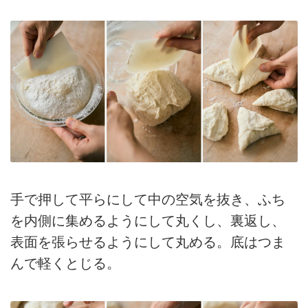
手で押して平らにして中の空気を抜き、ふち
を内側に集めるようにして丸くし、裏返し、
表面を張らせるようにして丸める。底はつま
んで軽くとじる。