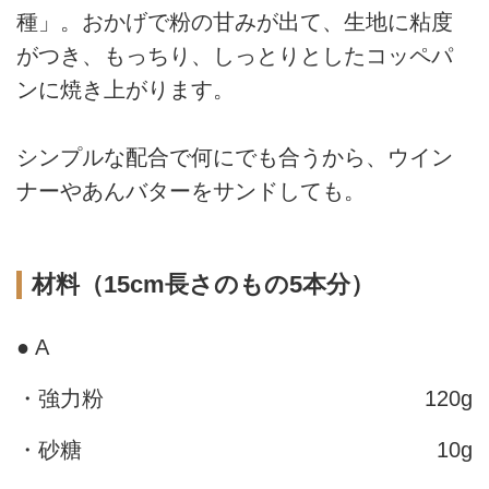
種」。おかげで粉の甘みが出て、生地に粘度
がつき、もっちり、しっとりとしたコッペパ
ンに焼き上がります。
シンプルな配合で何にでも合うから、ウイン
ナーやあんバターをサンドしても。
材料（15cm長さのもの5本分）
● A
・強力粉
120g
・砂糖
10g