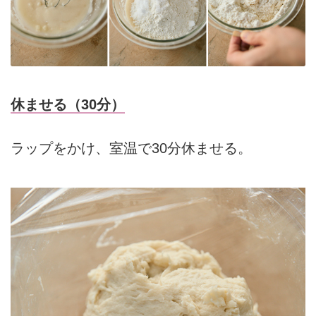
休ませる（30分）
ラップをかけ、室温で30分休ませる。