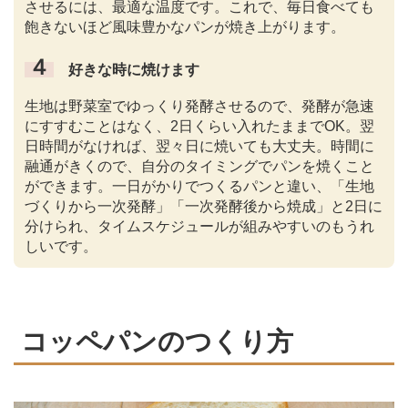
させるには、最適な温度です。これで、毎日食べても
飽きないほど風味豊かなパンが焼き上がります。
４
好きな時に焼けます
生地は野菜室でゆっくり発酵させるので、発酵が急速
にすすむことはなく、2日くらい入れたままでOK。翌
日時間がなければ、翌々日に焼いても大丈夫。時間に
融通がきくので、自分のタイミングでパンを焼くこと
ができます。一日がかりでつくるパンと違い、「生地
づくりから一次発酵」「一次発酵後から焼成」と2日に
分けられ、タイムスケジュールが組みやすいのもうれ
しいです。
コッペパンのつくり方