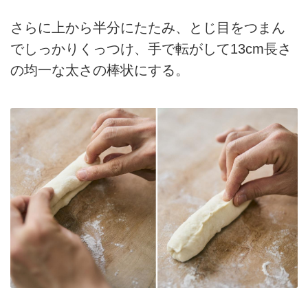
さらに上から半分にたたみ、とじ目をつまん
でしっかりくっつけ、手で転がして13cm長さ
の均一な太さの棒状にする。