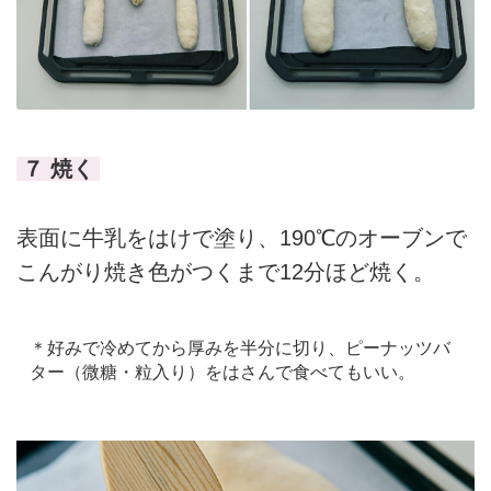
７ 焼く
表面に牛乳をはけで塗り、190℃のオーブンで
こんがり焼き色がつくまで12分ほど焼く。
＊好みで冷めてから厚みを半分に切り、ピーナッツバ
ター（微糖・粒入り）をはさんで食べてもいい。