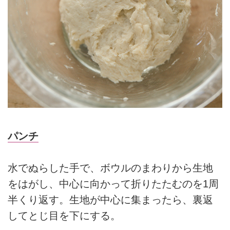
パンチ
水でぬらした手で、ボウルのまわりから生地
をはがし、中心に向かって折りたたむのを1周
半くり返す。生地が中心に集まったら、裏返
してとじ目を下にする。