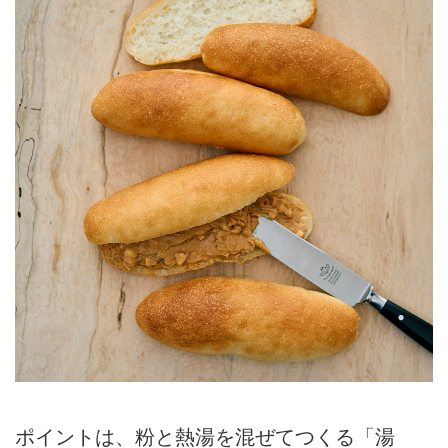
ポイントは、粉と熱湯を混ぜてつくる「湯