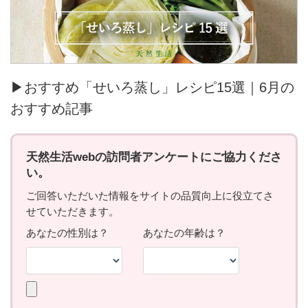
▶おすすめ「せいろ蒸し」レシピ15選｜6月の
おすすめ記事