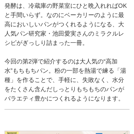
発酵は、冷蔵庫の野菜室にひと晩入れればOK
と手間いらず。なのにベーカリーのように最
高においしいパンがつくれるようになる、大
人気パン研究家・池田愛実さんのミラクルレ
シピがぎっしり詰まった一冊。
今回の第2弾で紹介するのは大人気の“高加
水”もちもちパン。粉の一部を熱湯で練る「湯
種」を作ることで、手軽に、失敗なく、水分
をたくさん含んだしっとりもちもちのパンが
バラエティ豊かにつくれるようになります。