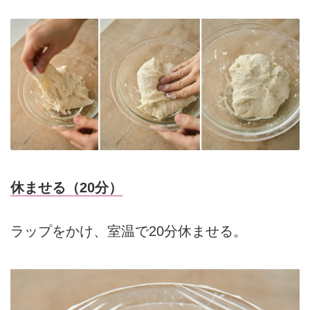
休ませる（20分）
ラップをかけ、室温で20分休ませる。