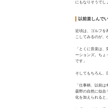
にもなりそうでしょ
以前楽しんで
近頃は、ゴルフを
こしてみるのが、
「とくに音楽は、
ーションズ。ちょ
です」
そしてもちろん、
「仕事柄、以前は
曇野の自然に似合
化を加えられると