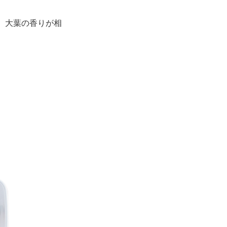
、大葉の香りが相