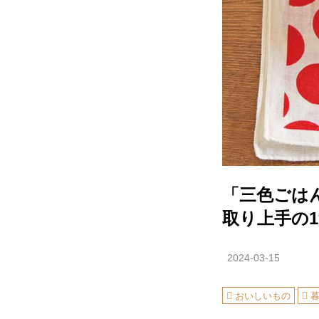
「三色ごは
取り上手の1
2024-03-15
おいしいもの