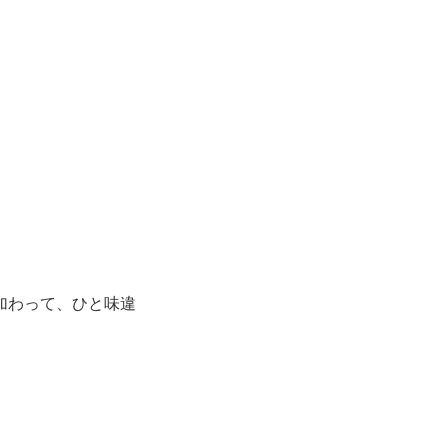
加わって、ひと味違