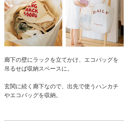
廊下の壁にラックを立てかけ、エコバッグを
吊るせば収納スペースに。
玄関に続く廊下なので、出先で使うハンカチ
やエコバッグを収納。