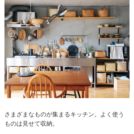
さまざまなものが集まるキッチン。よく使う
ものは見せて収納。