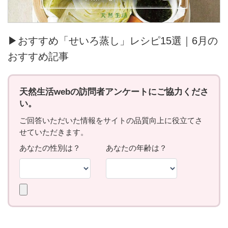
▶おすすめ「せいろ蒸し」レシピ15選｜6月の
おすすめ記事