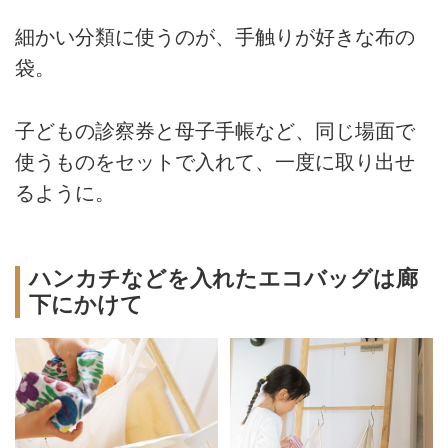
細かい分類に使うのが、手触りが好きな布の
袋。
子どもの診察券と母子手帳など、同じ場面で
使うものをセットで入れて、一度に取り出せ
るように。
ハンカチなどを入れたエコバッグは廊
下にかけて