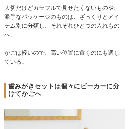
大切だけどカラフルで見せたくないものや、
派手なパッケージのものは、ざっくりとアイ
テム別に分類し、それぞれひとつの入れもの
へ。
かごは軽いので、高い位置に置くのにも適し
ている。
歯みがきセットは個々にビーカーに分
けてかごへ