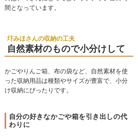
間となっています。
圷みほさんの収納の工夫
自然素材のもので小分けして
かごやりんご箱、布の袋など、自然素材を使
った収納用品は種類やサイズが豊富で、小分
け収納にぴったりです。
自分の好きなかごや箱を引き出しの代
わりに