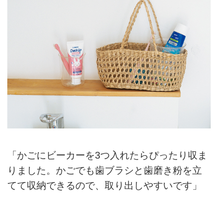
「かごにビーカーを3つ入れたらぴったり収ま
りました。かごでも歯ブラシと歯磨き粉を立
てて収納できるので、取り出しやすいです」