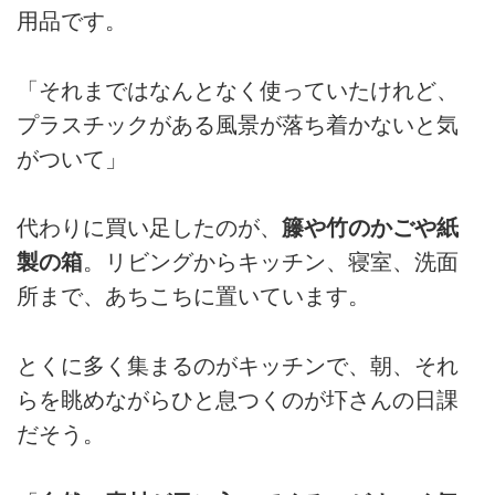
用品です。
「それまではなんとなく使っていたけれど、
プラスチックがある風景が落ち着かないと気
がついて」
代わりに買い足したのが、
籐や竹のかごや紙
製の箱
。リビングからキッチン、寝室、洗面
所まで、あちこちに置いています。
とくに多く集まるのがキッチンで、朝、それ
らを眺めながらひと息つくのが圷さんの日課
だそう。