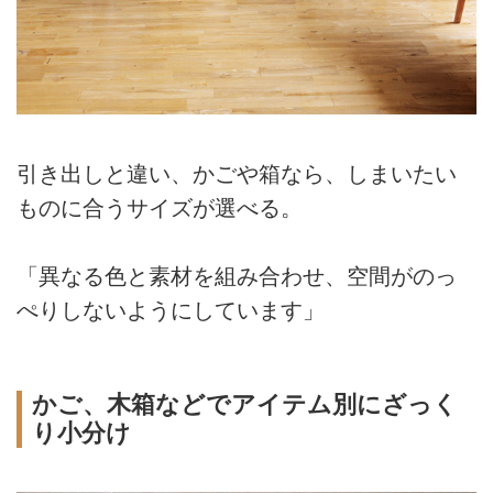
引き出しと違い、かごや箱なら、しまいたい
ものに合うサイズが選べる。
「異なる色と素材を組み合わせ、空間がのっ
ぺりしないようにしています」
かご、木箱などでアイテム別にざっく
り小分け