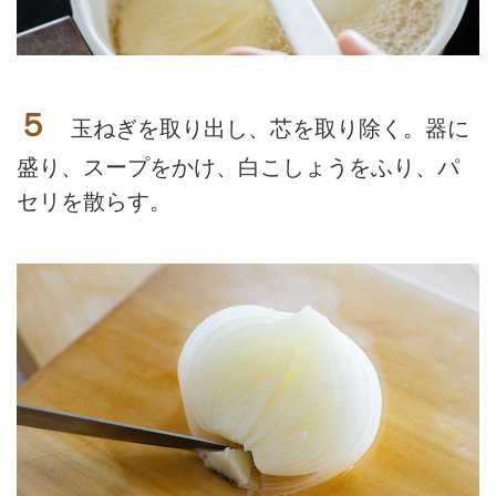
５
玉ねぎを取り出し、芯を取り除く。器に
盛り、スープをかけ、白こしょうをふり、パ
セリを散らす。