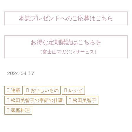
本誌プレゼントへのご応募はこちら
お得な定期購読はこちらを
（富士山マガジンサービス）
2024-04-17
連載
おいしいもの
レシピ
松田美智子の季節の仕事
松田美智子
家庭料理