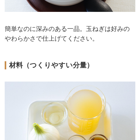
簡単なのに深みのある一品。玉ねぎは好みの
やわらかさで仕上げてください。
材料（つくりやすい分量）