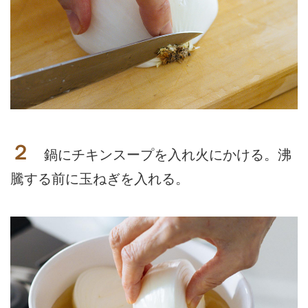
２
鍋にチキンスープを入れ火にかける。沸
騰する前に玉ねぎを入れる。