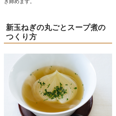
き締めます。
新玉ねぎの丸ごとスープ煮の
つくり方