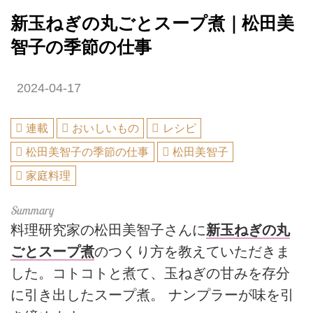
新玉ねぎの丸ごとスープ煮｜松田美
智子の季節の仕事
2024-04-17
連載
おいしいもの
レシピ
松田美智子の季節の仕事
松田美智子
家庭料理
料理研究家の松田美智子さんに
新玉ねぎの丸
ごとスープ煮
のつくり方を教えていただきま
した。コトコトと煮て、玉ねぎの甘みを存分
に引き出したスープ煮。 ナンプラーが味を引