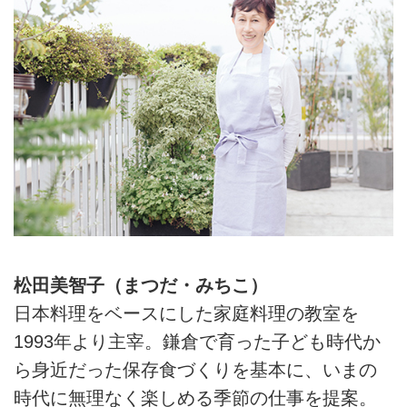
松田美智子（まつだ・みちこ）
日本料理をベースにした家庭料理の教室を
1993年より主宰。鎌倉で育った子ども時代か
ら身近だった保存食づくりを基本に、いまの
時代に無理なく楽しめる季節の仕事を提案。