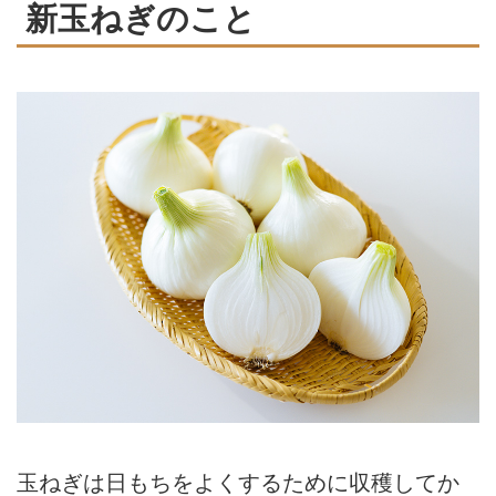
新玉ねぎのこと
玉ねぎは日もちをよくするために収穫してか