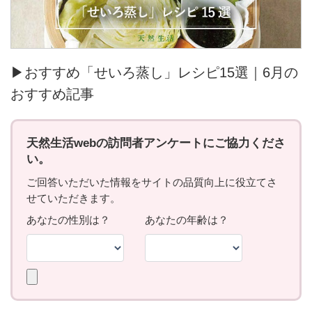
▶おすすめ「せいろ蒸し」レシピ15選｜6月の
おすすめ記事