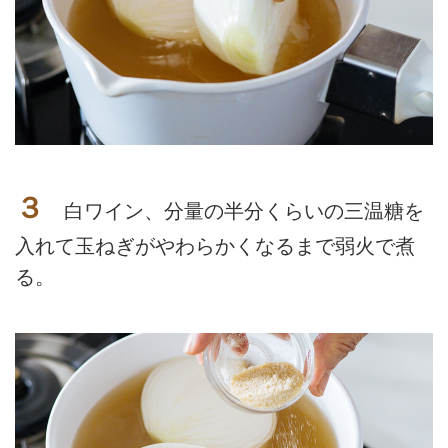
３
白ワイン、分量の半分くらいの三温糖を
入れて玉ねぎがやわらかくなるまで弱火で煮
る。