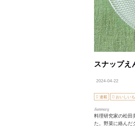
スナップえ
2024-04-22
連載
おいしい
料理研究家の松田
た。野菜に絡んだ