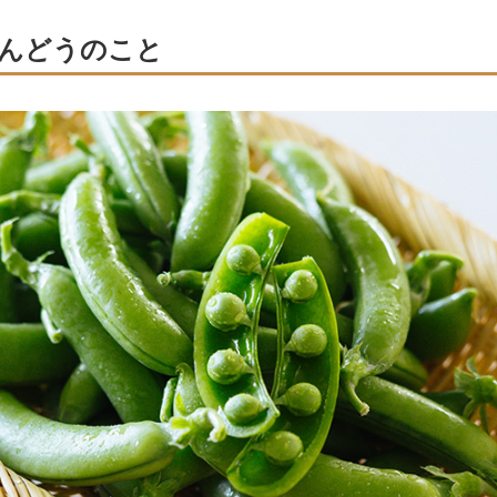
んどうのこと