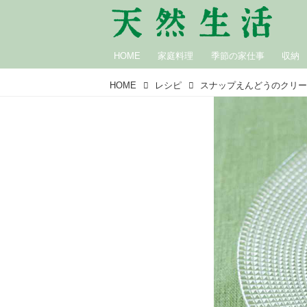
HOME
家庭料理
季節の家仕事
収納
HOME
レシピ
スナップえんどうのクリ