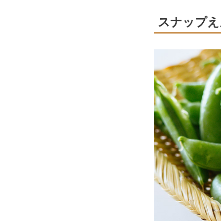
スナップえ