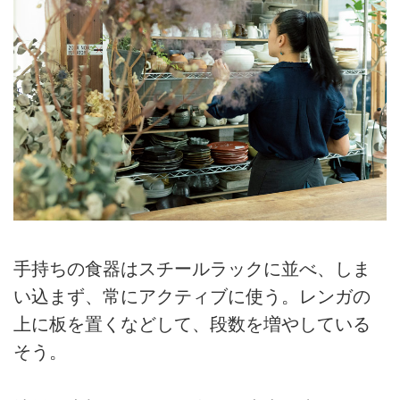
手持ちの食器はスチールラックに並べ、しま
い込まず、常にアクティブに使う。レンガの
上に板を置くなどして、段数を増やしている
そう。