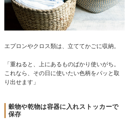
エプロンやクロス類は、立ててかごに収納。
「重ねると、上にあるものばかり使いがち。
これなら、その日に使いたい色柄をパッと取
り出せます」
穀物や乾物は容器に入れストッカーで
保存