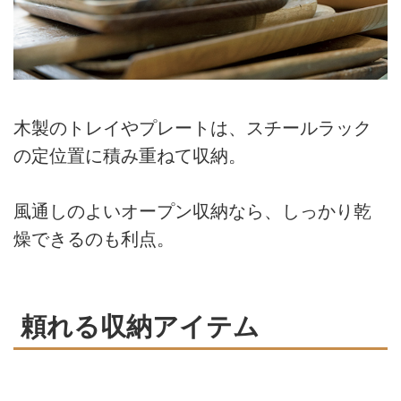
木製のトレイやプレートは、スチールラック
の定位置に積み重ねて収納。
風通しのよいオープン収納なら、しっかり乾
燥できるのも利点。
頼れる収納アイテム