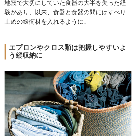
地震で大切にしていた食器の大半を失った経
験があり、以来、食器と食器の間にはすべり
止めの緩衝材を入れるように。
エプロンやクロス類は把握しやすいよ
う縦収納に