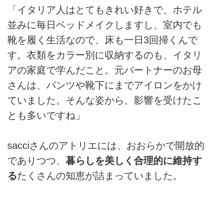
「イタリア人はとてもきれい好きで、ホテル
並みに毎日ベッドメイクしますし、室内でも
靴を履く生活なので、床も一日3回掃くんで
す。衣類をカラー別に収納するのも、イタリ
アの家庭で学んだこと。元パートナーのお母
さんは、パンツや靴下にまでアイロンをかけ
ていました。そんな姿から、影響を受けたこ
とも多いですね」
sacciさんのアトリエには、おおらかで開放的
でありつつ、
暮らしを美しく合理的に維持す
る
たくさんの知恵が詰まっていました。