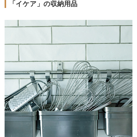
「イケア」の収納用品