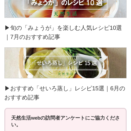
▶旬の「みょうが」を楽しむ人気レシピ10選
｜7月のおすすめ記事
▶おすすめ「せいろ蒸し」レシピ15選｜6月の
おすすめ記事