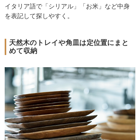
イタリア語で「シリアル」「お米」など中身
を表記して探しやすく。
天然木のトレイや角皿は定位置にまと
めて収納