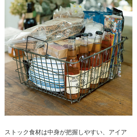
ストック食材は中身が把握しやすい、アイア