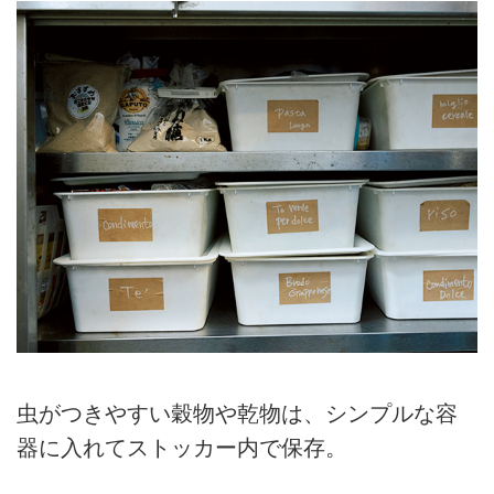
虫がつきやすい穀物や乾物は、シンプルな容
器に入れてストッカー内で保存。