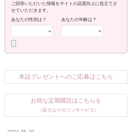
本誌プレゼントへのご応募はこちら
お得な定期購読はこちらを
（富士山マガジンサービス）
2024-05-20