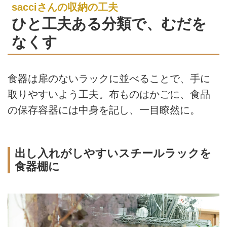
sacciさんの収納の工夫
ひと工夫ある分類で、むだを
なくす
食器は扉のないラックに並べることで、手に
取りやすいよう工夫。布ものはかごに、食品
の保存容器には中身を記し、一目瞭然に。
出し入れがしやすいスチールラックを
食器棚に