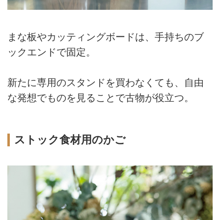
まな板やカッティングボードは、手持ちのブ
ックエンドで固定。
新たに専用のスタンドを買わなくても、自由
な発想でものを見ることで古物が役立つ。
ストック食材用のかご