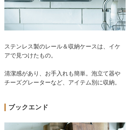
ステンレス製のレール＆収納ケースは、イケ
アで見つけたもの。
清潔感があり、お手入れも簡単。泡立て器や
チーズグレーターなど、アイテム別に収納。
ブックエンド